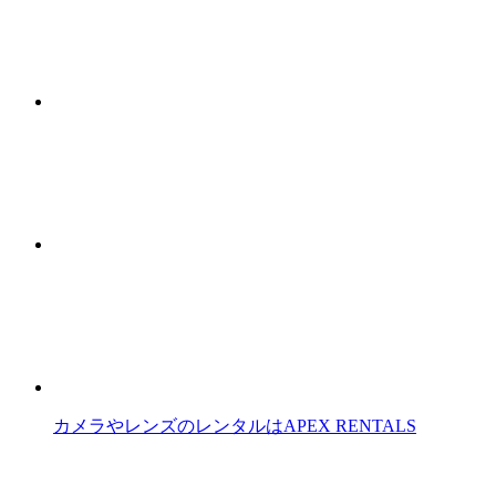
カメラやレンズのレンタルはAPEX RENTALS