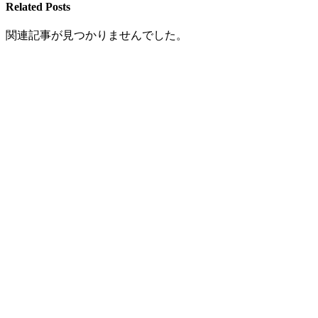
Related Posts
関連記事が見つかりませんでした。