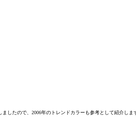
しましたので、2006年のトレンドカラーも参考として紹介しま