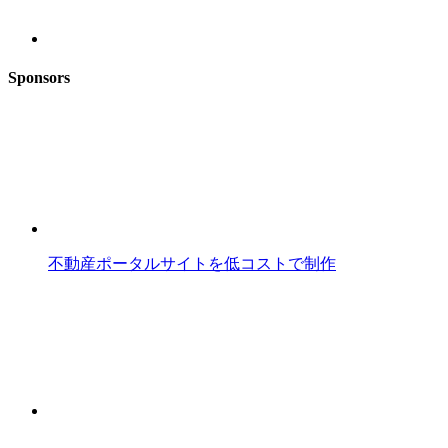
Sponsors
不動産ポータルサイトを低コストで制作