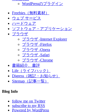
WordPressのプラグイン
Freebies（無料素材）
ウェブ サービス
ハードウェア
ソフトウェア・アプリケーション
ブラウザ
ブラウザ -Internet Explorer
ブラウザ -Firefox
ブラウザ -Opera
ブラウザ -Safari
ブラウザ -Chrome
書籍紹介、書評
Life（ライフハック）
Digress（雑記・お知らせ）
Sitemap（記事一覧）
Blog Info
follow me on Twitter
subscribe to my RSS
Powered by WordPress