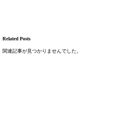
Related Posts
関連記事が見つかりませんでした。