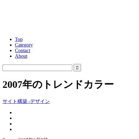
Top
Category
Contact
About
2007年のトレンドカラー
サイト構築 -デザイン