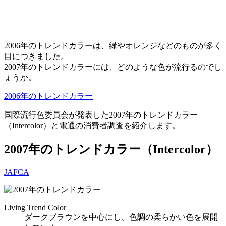
2006年のトレンドカラーは、緑やオレンジなどのものが多く
目につきました。
2007年のトレンドカラーには、どのような色が流行るのでし
ょうか。
2006年のトレンドカラー
国際流行色委員会が発表した2007年のトレンドカラー
（Intercolor）と電通の消費者調査を紹介します。
2007年のトレンドカラー（Intercolor）
JAFCA
Living Trend Color
ダークブラウンを中心にし、色調の柔らかい色を展開