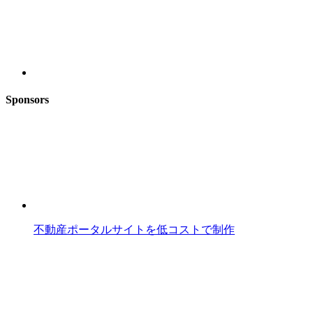
Sponsors
不動産ポータルサイトを低コストで制作