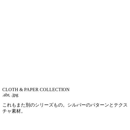
CLOTH & PAPER COLLECTION
.abr, .jpg
これもまた別のシリーズもの。シルバーのパターンとテクス
チャ素材。