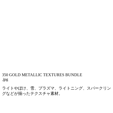
350 GOLD METALLIC TEXTURES BUNDLE
.jpg
ライトやぼけ、雪、プラズマ、ライトニング、スパークリン
グなどが揃ったテクスチャ素材。