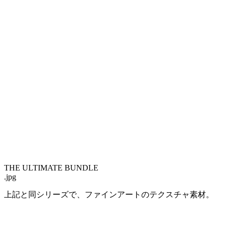
THE ULTIMATE BUNDLE
.jpg
上記と同シリーズで、ファインアートのテクスチャ素材。