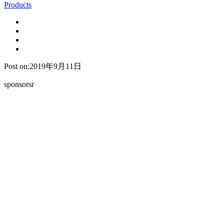
Products
Post on:2019年9月11日
sponsorsr