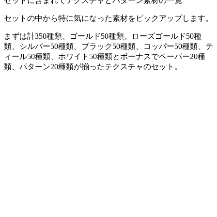
セットに含まれてテクスチャとパターン素材の一覧
セットの中から特に気になった素材をピックアップします。
まずは計350種類、ゴールド50種類、ローズゴールド50種
類、シルバー50種類、ブラック50種類、コッパー50種類、テ
ィール50種類、ホワイト50種類とボーナスでペーパー20種
類、パターン20種類が揃ったテクスチャのセット。