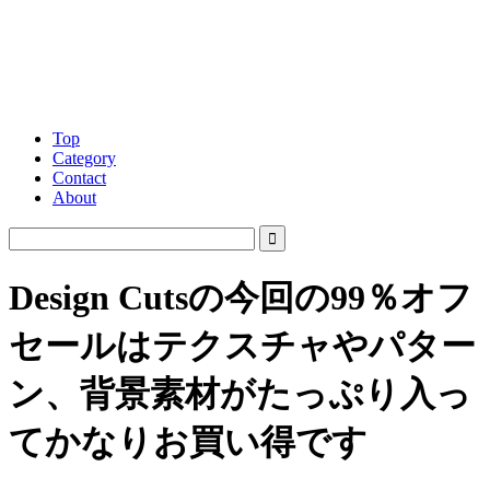
Top
Category
Contact
About
Design Cutsの今回の99％オフ
セールはテクスチャやパター
ン、背景素材がたっぷり入っ
てかなりお買い得です