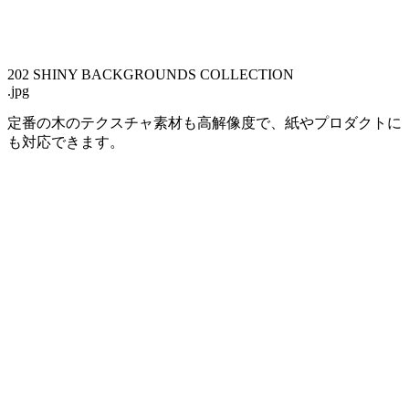
202 SHINY BACKGROUNDS COLLECTION
.jpg
定番の木のテクスチャ素材も高解像度で、紙やプロダクトに
も対応できます。