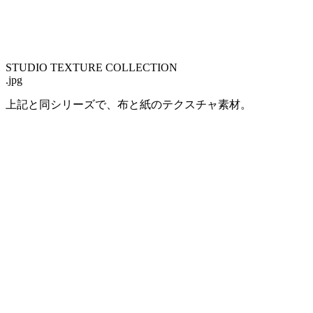
STUDIO TEXTURE COLLECTION
.jpg
上記と同シリーズで、布と紙のテクスチャ素材。