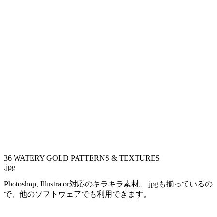
36 WATERY GOLD PATTERNS & TEXTURES
.jpg
Photoshop, Illustrator対応のキラキラ素材。.jpgも揃っているの
で、他のソフトウェアでも利用できます。