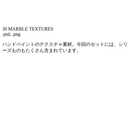
30 MARBLE TEXTURES
.psd, .png
ハンドペイントのテクスチャ素材。今回のセットには、シリ
ーズものもたくさん含まれています。