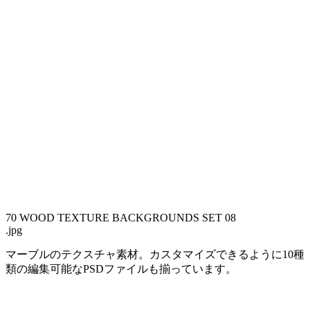
70 WOOD TEXTURE BACKGROUNDS SET 08
.jpg
マーブルのテクスチャ素材。カスタマイズできるように10種
類の編集可能なPSDファイルも揃っています。