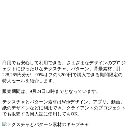
商用でも安心して利用できる、さまざまなデザインのプロジ
ェクトにぴったりなテクスチャ、パターン、背景素材、計
228,265円分が、99%オフの3,200円で購入できる期間限定の
特大セールを紹介します。
販売期間は、9月24日12時までとなっています。
テクスチャとパターン素材はWebデザイン、アプリ、動画、
紙のデザインなどに利用でき、クライアントのプロジェクト
でも販売する同人誌に使用してもOK。