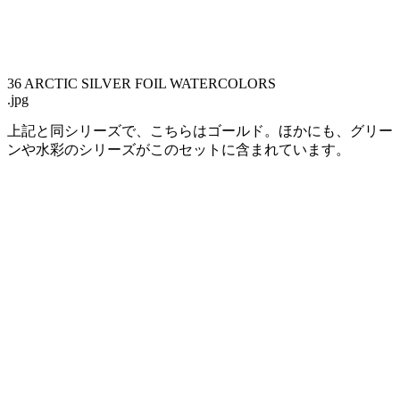
36 ARCTIC SILVER FOIL WATERCOLORS
.jpg
上記と同シリーズで、こちらはゴールド。ほかにも、グリー
ンや水彩のシリーズがこのセットに含まれています。