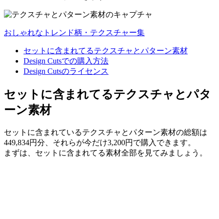
おしゃれなトレンド柄・テクスチャー集
セットに含まれてるテクスチャとパターン素材
Design Cutsでの購入方法
Design Cutsのライセンス
セットに含まれてるテクスチャとパタ
ーン素材
セットに含まれているテクスチャとパターン素材の総額は
449,834円分、それらが今だけ3,200円で購入できます。
まずは、セットに含まれてる素材全部を見てみましょう。