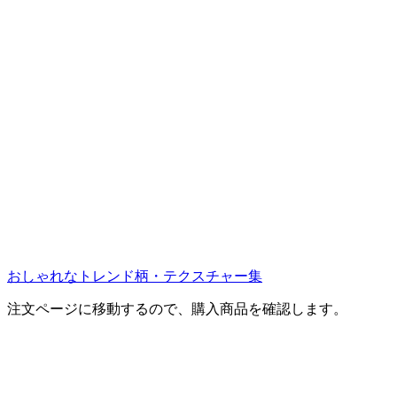
おしゃれなトレンド柄・テクスチャー集
注文ページに移動するので、購入商品を確認します。