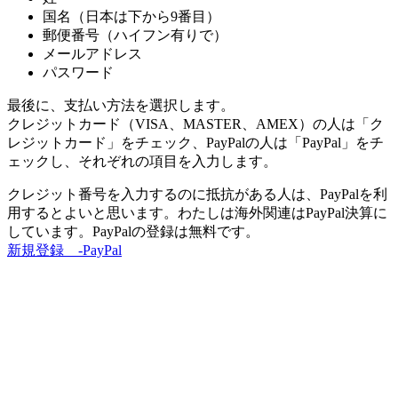
国名（日本は下から9番目）
郵便番号（ハイフン有りで）
メールアドレス
パスワード
最後に、支払い方法を選択します。
クレジットカード（VISA、MASTER、AMEX）の人は「ク
レジットカード」をチェック、PayPalの人は「PayPal」をチ
ェックし、それぞれの項目を入力します。
クレジット番号を入力するのに抵抗がある人は、PayPalを利
用するとよいと思います。わたしは海外関連はPayPal決算に
しています。PayPalの登録は無料です。
新規登録 -PayPal