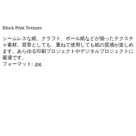
Block Print Textures
シームレスな紙、クラフト、ボール紙などが揃ったテクスチ
ャ素材。背景としても、重ねて使用しても紙の質感が楽しめ
ます。あらゆる印刷プロジェクトやデジタルプロジェクトに
最適です。
フォーマット: .jpg