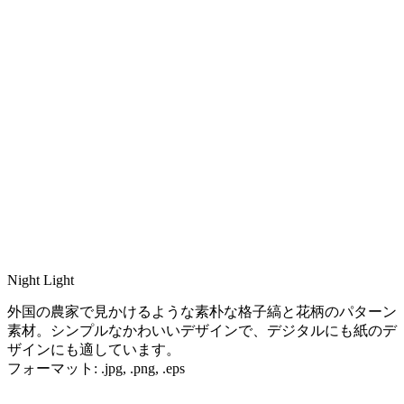
Night Light
外国の農家で見かけるような素朴な格子縞と花柄のパターン
素材。シンプルなかわいいデザインで、デジタルにも紙のデ
ザインにも適しています。
フォーマット: .jpg, .png, .eps