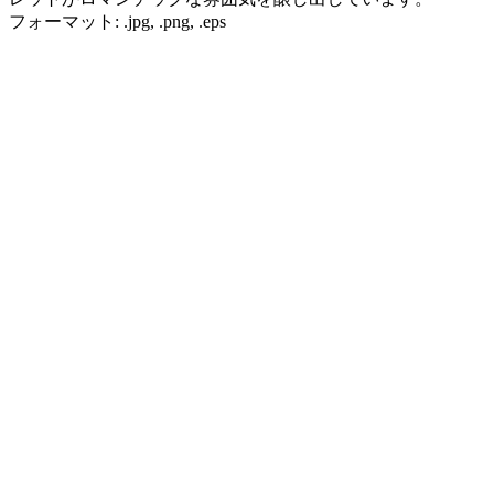
フォーマット: .jpg, .png, .eps