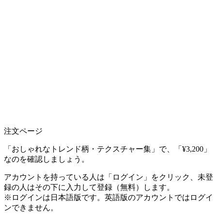
注文ページ
「おしゃれなトレンド柄・テクスチャー集」で、「¥3,200」
なのを確認しましょう。
アカウントを持っている人は「ログイン」をクリック、未登
録の人はその下に入力して登録（無料）します。
※ログインは日本語版です。英語版のアカウントではログイ
ンできません。