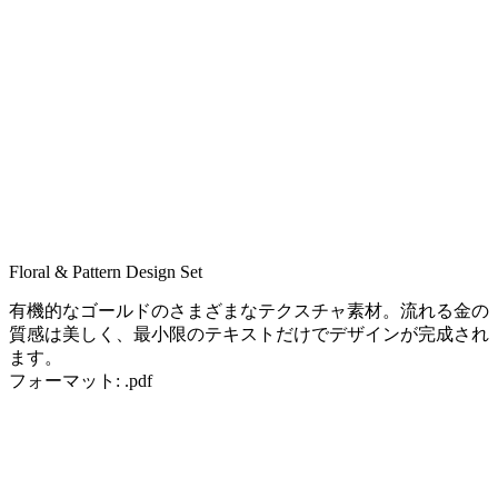
Floral & Pattern Design Set
有機的なゴールドのさまざまなテクスチャ素材。流れる金の
質感は美しく、最小限のテキストだけでデザインが完成され
ます。
フォーマット: .pdf