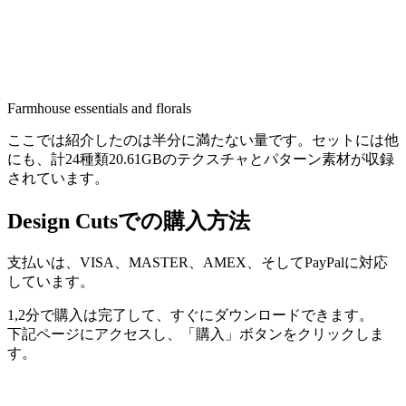
Farmhouse essentials and florals
ここでは紹介したのは半分に満たない量です。セットには他
にも、計24種類20.61GBのテクスチャとパターン素材が収録
されています。
Design Cutsでの購入方法
支払いは、VISA、MASTER、AMEX、そしてPayPalに対応
しています。
1,2分で購入は完了して、すぐにダウンロードできます。
下記ページにアクセスし、「購入」ボタンをクリックしま
す。