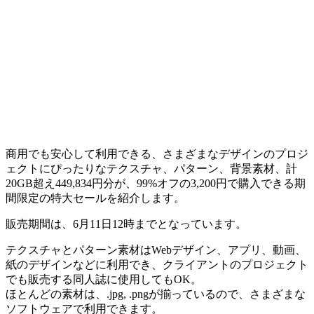
商用でも安心して利用できる、さまざまなデザインのプロジ
ェクトにぴったりなテクスチャ、パターン、背景素材、計
20GB超え449,834円分が、99%オフの3,200円で購入できる期
間限定の特大セールを紹介します。
販売期間は、6月11日12時までとなっています。
テクスチャとパターン素材はWebデザイン、アプリ、動画、
紙のデザインなどに利用でき、クライアントのプロジェクト
でも販売する同人誌に使用してもOK。
ほとんどの素材は、.jpg, .pngが揃っているので、さまざまな
ソフトウェアで利用できます。