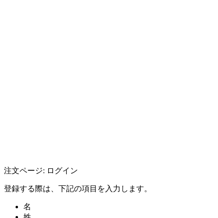
注文ページ: ログイン
登録する際は、下記の項目を入力します。
名
姓