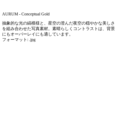
AURUM - Conceptual Gold
抽象的な光の縞模様と、星空の澄んだ夜空の穏やかな美しさ
を組み合わせた写真素材。素晴らしくコントラストは、背景
にもオーバーレイにも適しています。
フォーマット: .jpg