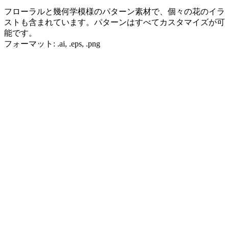
フローラルと幾何学模様のパターン素材で、個々の花のイラ
ストも含まれています。パターンはすべてカスタマイズが可
能です。
フォーマット: .ai, .eps, .png