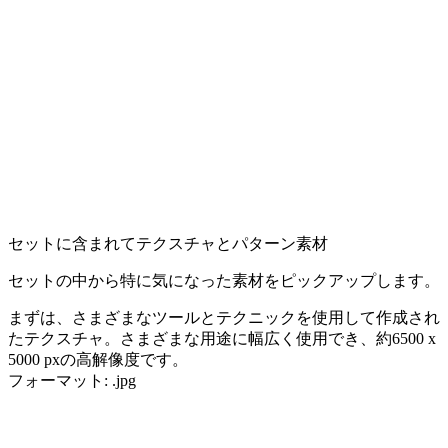
セットに含まれてテクスチャとパターン素材
セットの中から特に気になった素材をピックアップします。
まずは、さまざまなツールとテクニックを使用して作成され
たテクスチャ。さまざまな用途に幅広く使用でき、約6500 x
5000 pxの高解像度です。
フォーマット: .jpg