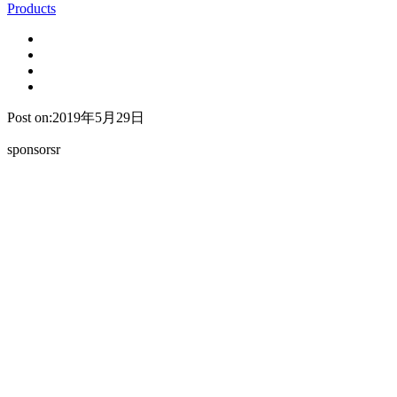
Products
Post on:2019年5月29日
sponsorsr