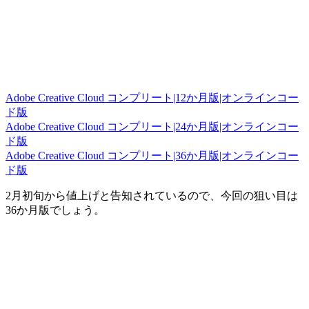
Adobe Creative Cloud コンプリート|12か月版|オンラインコー
ド版
Adobe Creative Cloud コンプリート|24か月版|オンラインコー
ド版
Adobe Creative Cloud コンプリート|36か月版|オンラインコー
ド版
2月初旬から値上げと告知されているので、今回の狙い目は
36か月版でしょう。