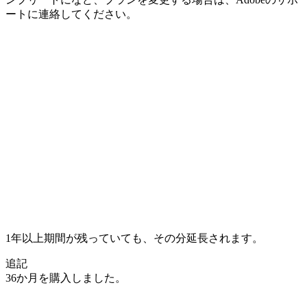
ートに連絡してください。
1年以上期間が残っていても、その分延長されます。
追記
36か月を購入しました。