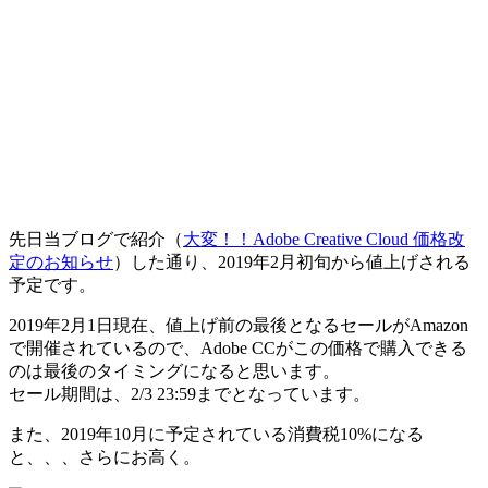
先日当ブログで紹介（
大変！！Adobe Creative Cloud 価格改
定のお知らせ
）した通り、2019年2⽉初旬から値上げされる
予定です。
2019年2月1日現在、値上げ前の最後となるセールがAmazon
で開催されているので、Adobe CCがこの価格で購入できる
のは最後のタイミングになると思います。
セール期間は、2/3 23:59までとなっています。
また、2019年10月に予定されている消費税10%になる
と、、、さらにお高く。