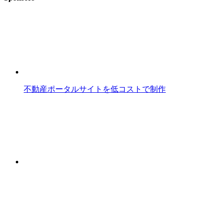
不動産ポータルサイトを低コストで制作