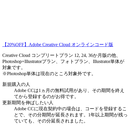
【20%OFF】Adobe Creative Cloud オンラインコード版
Creative Cloud コンプリートプラン 12, 24, 36か月版の他、
Photoshop+Illustratorプラン、フォトプラン、Illustrator単体が
対象です。
※Photoshop単体は現在のところ対象外です。
新規購入の人
Adobe CCは1ヵ月の無料試用があり、その期間を終え
てから登録するのがお得です。
更新期間を伸ばしたい人
Adobe CCに現在契約中の場合は、コードを登録するこ
とで、その分期間が延長されます。1年以上期間が残っ
ていても、その分延長されました。