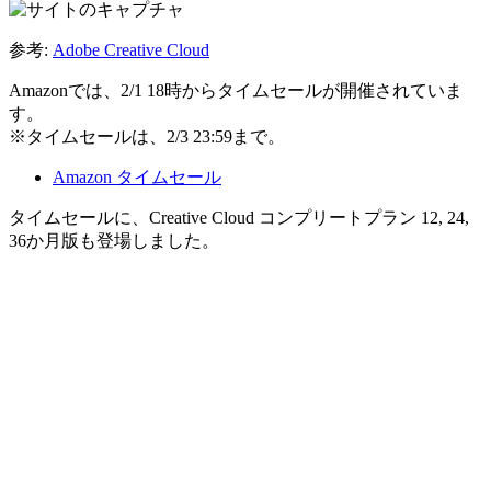
参考:
Adobe Creative Cloud
Amazonでは、2/1 18時からタイムセールが開催されていま
す。
※タイムセールは、2/3 23:59まで。
Amazon タイムセール
タイムセールに、Creative Cloud コンプリートプラン 12, 24,
36か月版も登場しました。