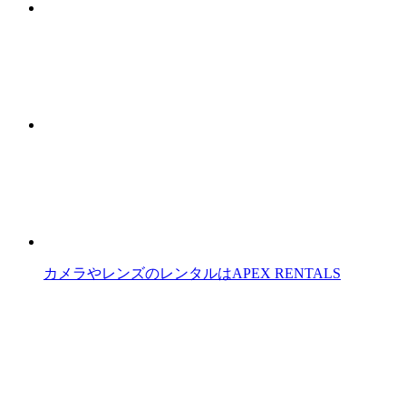
カメラやレンズのレンタルはAPEX RENTALS