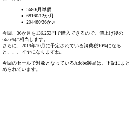
5680/月単価
68160/12か月
204480/36か月
今回、36か月を136,253円で購入できるので、値上げ後の
66.6%に相当します。
さらに、2019年10月に予定されている消費税10%になる
と、、、イヤになりますね。
今回のセールで対象となっているAdobe製品は、下記にまと
められています。