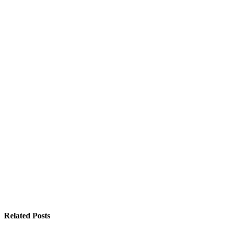
Related Posts