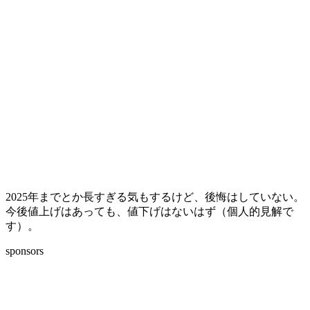
2025年までとか長すぎる気もするけど、後悔はしていない。
今後値上げはあっても、値下げはないはず（個人的見解で
す）。
sponsors