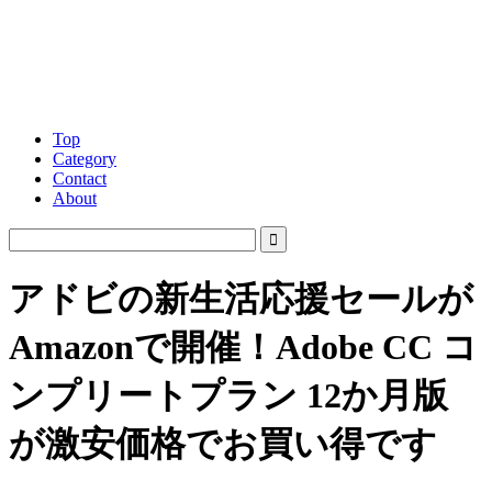
Top
Category
Contact
About
アドビの新生活応援セールが
Amazonで開催！Adobe CC コ
ンプリートプラン 12か月版
が激安価格でお買い得です