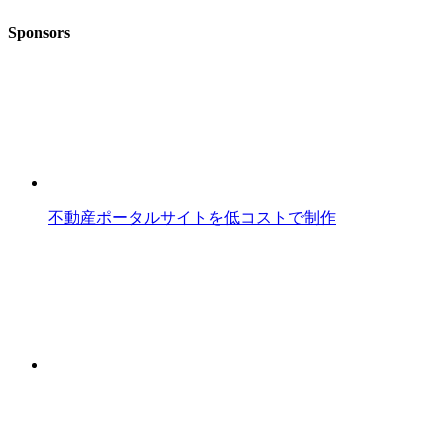
Sponsors
不動産ポータルサイトを低コストで制作