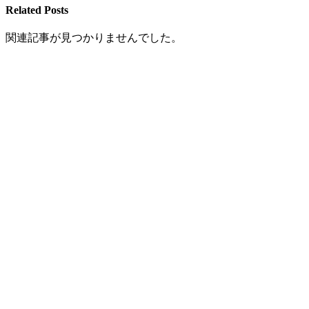
Related Posts
関連記事が見つかりませんでした。