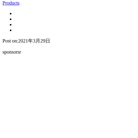
Products
Post on:2021年3月29日
sponsorsr