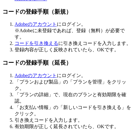
コードの登録手順（新規）
Adobeのアカウント
にログイン。
※Adobeに未登録であれば、登録（無料）が必要で
す。
コードを引き換える
に引き換えコードを入力します。
登録内容が正しく反映されていたら、OKです。
コードの登録手順（延長）
Adobeのアカウント
にログイン。
「プランおよび製品」の「プランを管理」をクリッ
ク。
「プランの詳細」で、現在のプランと有効期限を確
認。
「お支払い情報」の「新しいコードを引き換える」を
クリック。
引き換えコードを入力します。
有効期限が正しく延長されていたら、OKです。