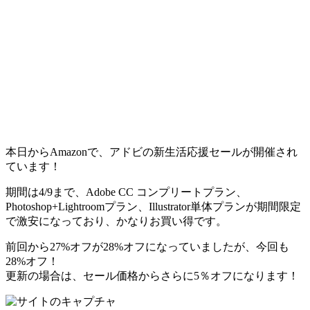
本日からAmazonで、アドビの新生活応援セールが開催され
ています！
期間は4/9まで、Adobe CC コンプリートプラン、
Photoshop+Lightroomプラン、Illustrator単体プランが期間限定
で激安になっており、かなりお買い得です。
前回から27%オフが28%オフになっていましたが、今回も
28%オフ！
更新の場合は、セール価格からさらに5％オフになります！