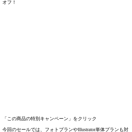
オフ！
「この商品の特別キャンペーン」をクリック
今回のセールでは、フォトプランやIllustrator単体プランも対