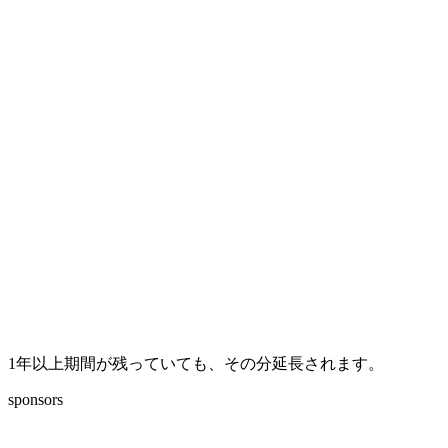
1年以上期間が残っていても、その分延長されます。
sponsors