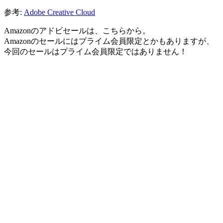
参考:
Adobe Creative Cloud
Amazonのアドビセールは、こちらから。
Amazonのセールにはプライム会員限定とかもありますが、
今回のセールは
プライム会員限定ではありません！