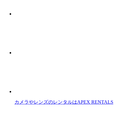
カメラやレンズのレンタルはAPEX RENTALS