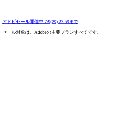
アドビセール開催中:7/9(木) 23:59まで
セール対象は、Adobeの主要プランすべてです。