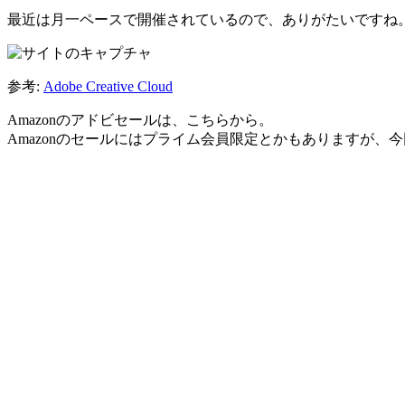
最近は月一ペースで開催されているので、ありがたいですね
参考:
Adobe Creative Cloud
Amazonのアドビセールは、こちらから。
Amazonのセールにはプライム会員限定とかもありますが、