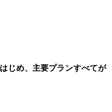
ートをはじめ、主要プランすべてが