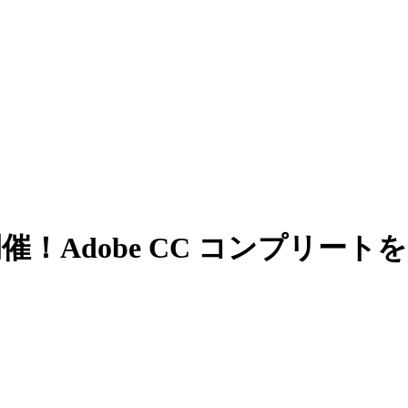
開催！Adobe CC コンプリ