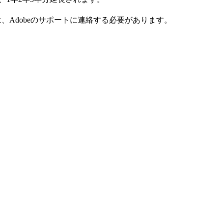
、Adobeのサポートに連絡する必要があります。