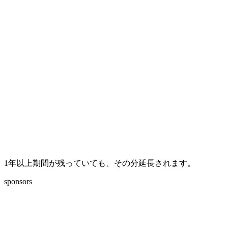
1年以上期間が残っていても、その分延長されます。
sponsors