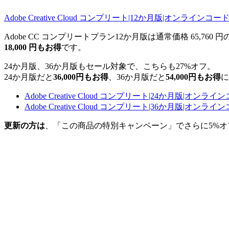
Adobe Creative Cloud コンプリート|12か月版|オンラインコー
Adobe CC コンプリートプラン12か月版は通常価格 65,760 円の
18,000 円もお得
です。
24か月版、36か月版もセール対象で、こちらも27%オフ。
24か月版だと
36,000円もお得
、36か月版だと
54,000円もお得
に
Adobe Creative Cloud コンプリート|24か月版|オンラ
Adobe Creative Cloud コンプリート|36か月版|オンラ
更新の方は
、「この商品の特別キャンペーン」でさらに5%オ