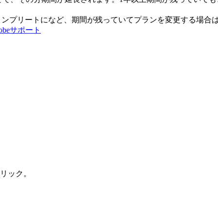
からコンプリートになど、期間が残っていてプランを変更する場合は
beサポート
リック。