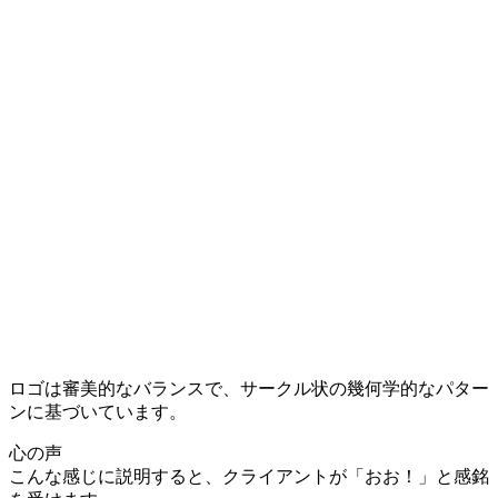
ロゴは審美的なバランスで、サークル状の幾何学的なパター
ンに基づいています。
心の声
こんな感じに説明すると、クライアントが「おお！」と感銘