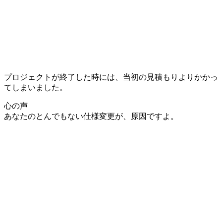
プロジェクトが終了した時には、当初の見積もりよりかかっ
てしまいました。
心の声
あなたのとんでもない仕様変更が、原因ですよ。