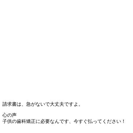
請求書は、急がないで大丈夫ですよ。
心の声
子供の歯科矯正に必要なんです、今すぐ払ってください！