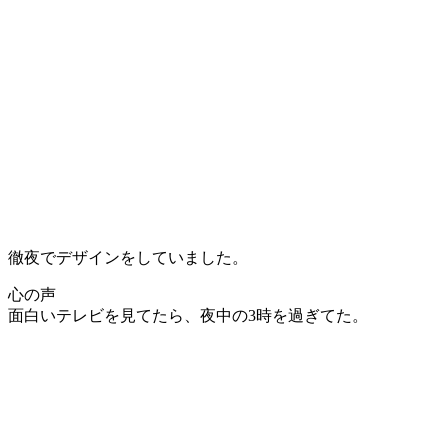
徹夜でデザインをしていました。
心の声
面白いテレビを見てたら、夜中の3時を過ぎてた。