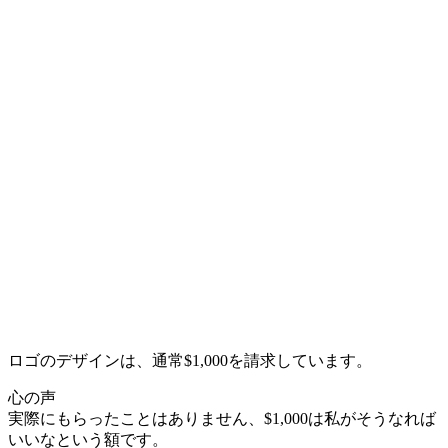
ロゴのデザインは、通常$1,000を請求しています。
心の声
実際にもらったことはありません、$1,000は私がそうなれば
いいなという額です。