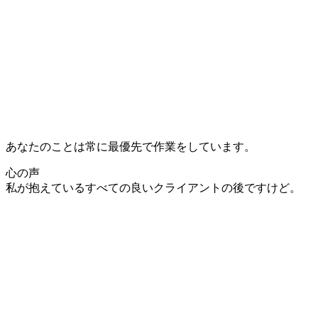
あなたのことは常に最優先で作業をしています。
心の声
私が抱えているすべての良いクライアントの後ですけど。