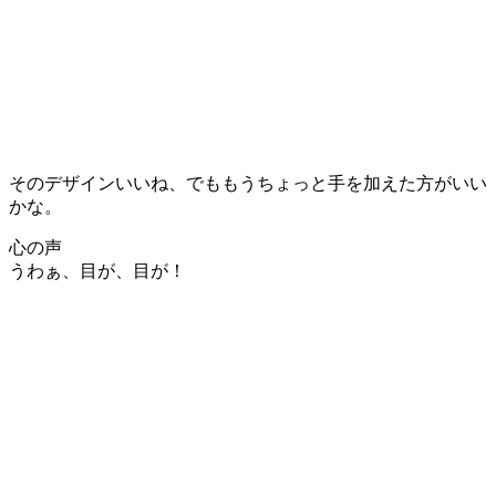
そのデザインいいね、でももうちょっと手を加えた方がいい
かな。
心の声
うわぁ、目が、目が！