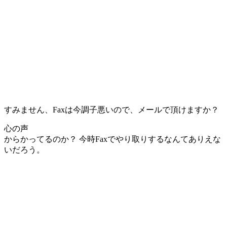
すみません、Faxは今調子悪いので、メールで頂けますか？
心の声
からかってるのか？ 今時Faxでやり取りするなんてありえな
いだろう。