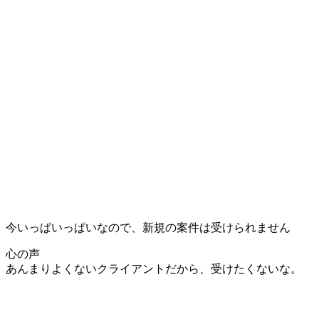
今いっぱいっぱいなので、新規の案件は受けられません
心の声
あんまりよくないクライアントだから、受けたくないな。