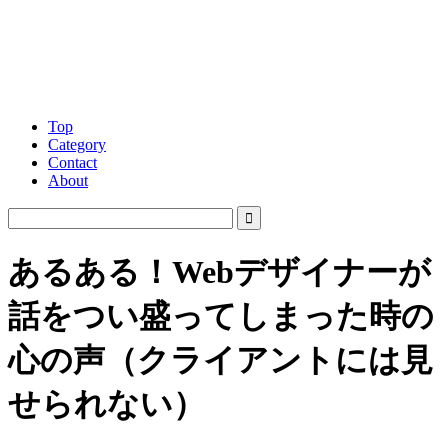
Top
Category
Contact
About
あるある！Webデザイナーが
話をつい盛ってしまった時の
心の声（クライアントには見
せられない）