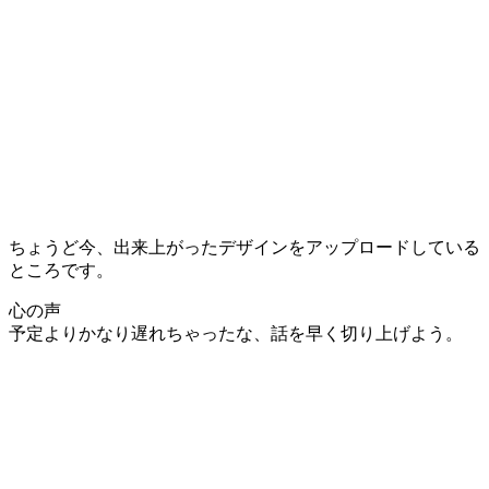
ちょうど今、出来上がったデザインをアップロードしている
ところです。
心の声
予定よりかなり遅れちゃったな、話を早く切り上げよう。