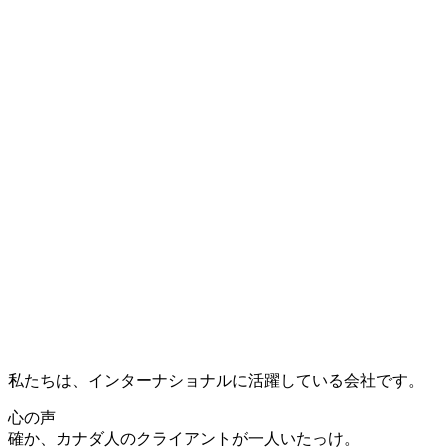
私たちは、インターナショナルに活躍している会社です。
心の声
確か、カナダ人のクライアントが一人いたっけ。