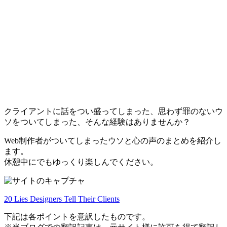
クライアントに話をつい盛ってしまった、思わず罪のないウ
ソをついてしまった、そんな経験はありませんか？
Web制作者がついてしまったウソと心の声のまとめを紹介し
ます。
休憩中にでもゆっくり楽しんでください。
20 Lies Designers Tell Their Clients
下記は各ポイントを意訳したものです。