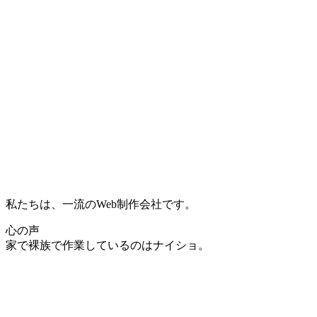
私たちは、一流のWeb制作会社です。
心の声
家で裸族で作業しているのはナイショ。