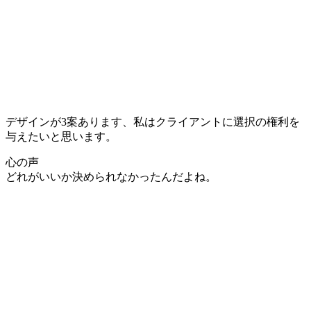
デザインが3案あります、私はクライアントに選択の権利を
与えたいと思います。
心の声
どれがいいか決められなかったんだよね。