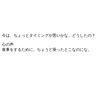
今は、ちょっとタイミングが悪いかな。どうしたの？
心の声
食事をするために、ちょうど座ったとこなのにな。