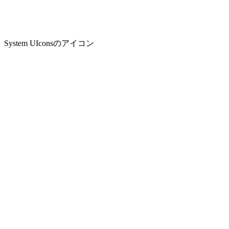
System UIconsのアイコン