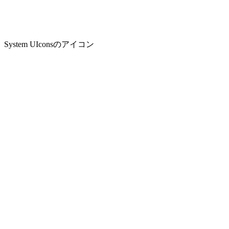
System UIconsのアイコン