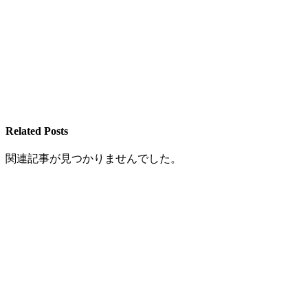
Related Posts
関連記事が見つかりませんでした。