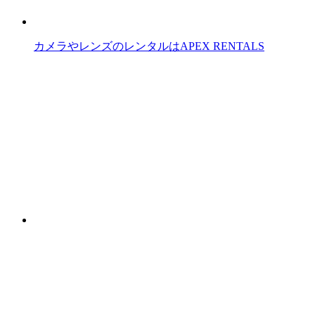
カメラやレンズのレンタルはAPEX RENTALS