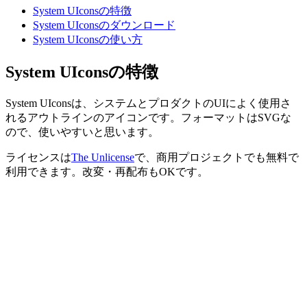
System UIconsの特徴
System UIconsのダウンロード
System UIconsの使い方
System UIconsの特徴
System UIconsは、システムとプロダクトのUIによく使用さ
れるアウトラインのアイコンです。フォーマットはSVGな
ので、使いやすいと思います。
ライセンスは
The Unlicense
で、商用プロジェクトでも無料で
利用できます。改変・再配布もOKです。