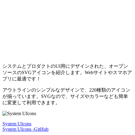
システムとプロダクトのUI用にデザインされた、オープン
ソースのSVGアイコンを紹介します。Webサイトやスマホア
プリに最適です！
アウトラインのシンプルなデザインで、220種類のアイコン
が揃っています。SVGなので、サイズやカラーなども簡単
に変更して利用できます。
System UIcons
System UIcons -GitHub