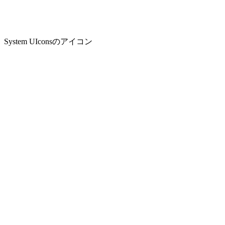
System UIconsのアイコン