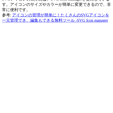
す。アイコンのサイズやカラーが簡単に変更できるので、非
常に便利です。
参考:
アイコンの管理が簡単に！たくさんのSVGアイコンを
一元管理でき、編集もできる無料ツール -SVG Icon manager