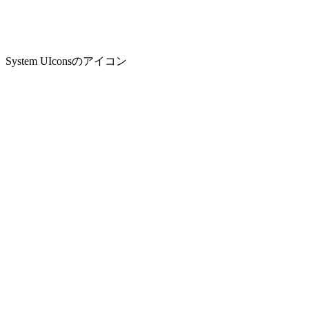
System UIconsのアイコン