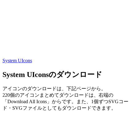
System UIcons
System UIconsのダウンロード
アイコンのダウンロードは、下記ページから。
220個のアイコンまとめてダウンロードは、右端の
「Download All Icons」からです。また、1個ずつSVGコー
ド・SVGファイルとしてもダウンロードできます。