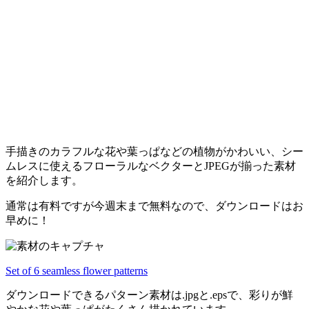
手描きのカラフルな花や葉っぱなどの植物がかわいい、シー
ムレスに使えるフローラルなベクターとJPEGが揃った素材
を紹介します。
通常は有料ですが今週末まで無料なので、ダウンロードはお
早めに！
Set of 6 seamless flower patterns
ダウンロードできるパターン素材は.jpgと.epsで、彩りが鮮