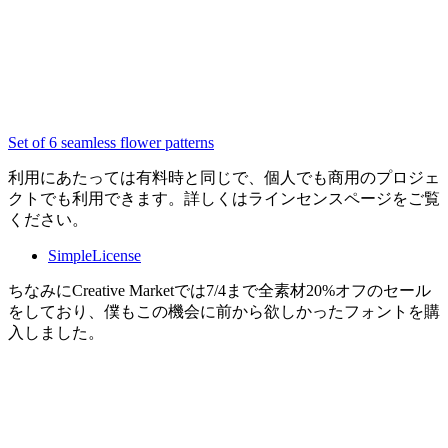
Set of 6 seamless flower patterns
利用にあたっては有料時と同じで、個人でも商用のプロジェ
クトでも利用できます。詳しくはラインセンスページをご覧
ください。
SimpleLicense
ちなみにCreative Marketでは7/4まで全素材20%オフのセール
をしており、僕もこの機会に前から欲しかったフォントを購
入しました。