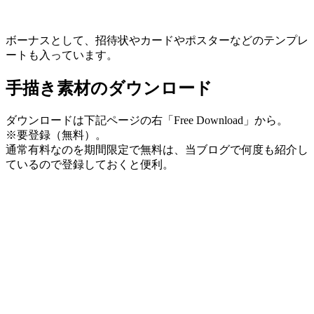
ボーナスとして、招待状やカードやポスターなどのテンプレ
ートも入っています。
手描き素材のダウンロード
ダウンロードは下記ページの右「Free Download」から。
※要登録（無料）。
通常有料なのを期間限定で無料は、当ブログで何度も紹介し
ているので登録しておくと便利。