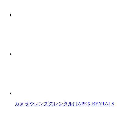
カメラやレンズのレンタルはAPEX RENTALS