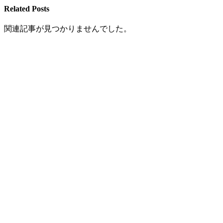
Related Posts
関連記事が見つかりませんでした。