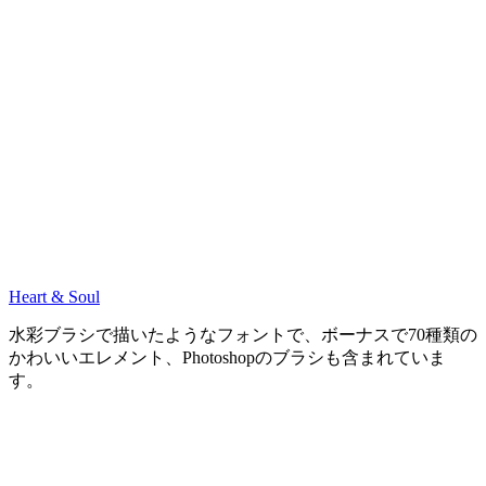
Heart & Soul
水彩ブラシで描いたようなフォントで、ボーナスで70種類の
かわいいエレメント、Photoshopのブラシも含まれていま
す。