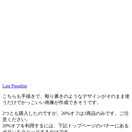
Last Paradise
こちらも手描きで、殴り書きのようなデザインがそのまま使
うだけでかっこいい画像が作成できそうです。
2つとも購入したのですが、20%オフは1商品のみです。ご注
意ください。
20%オフを利用するには、下記トップページのバナーにある
ボタンをクリックするだけです。