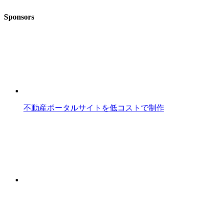
Sponsors
不動産ポータルサイトを低コストで制作