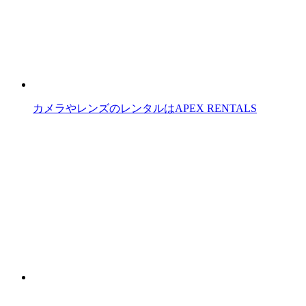
カメラやレンズのレンタルはAPEX RENTALS