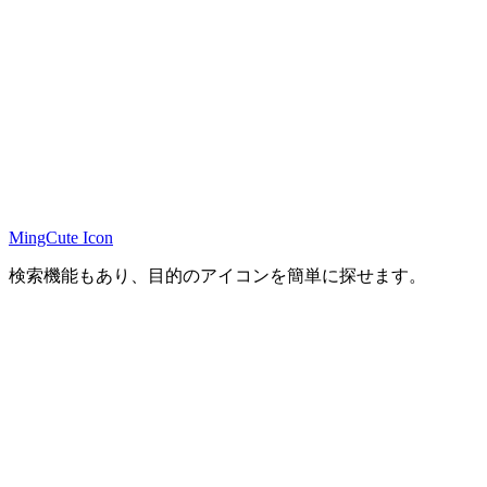
MingCute Icon
検索機能もあり、目的のアイコンを簡単に探せます。