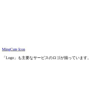
MingCute Icon
「Logo」も主要なサービスのロゴが揃っています。