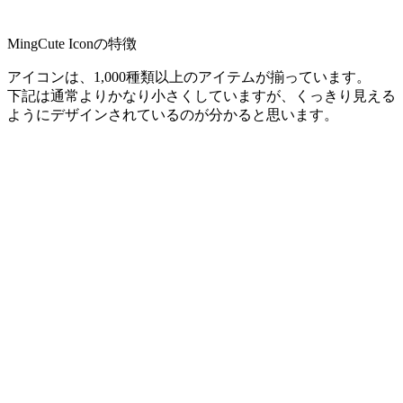
MingCute Iconの特徴
アイコンは、1,000種類以上のアイテムが揃っています。
下記は通常よりかなり小さくしていますが、くっきり見える
ようにデザインされているのが分かると思います。