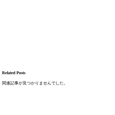
Related Posts
関連記事が見つかりませんでした。