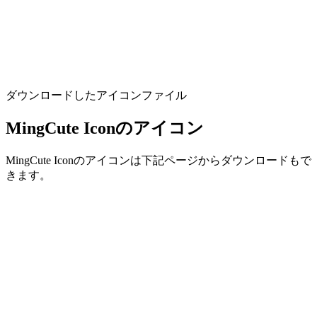
ダウンロードしたアイコンファイル
MingCute Iconのアイコン
MingCute Iconのアイコンは下記ページからダウンロードもで
きます。