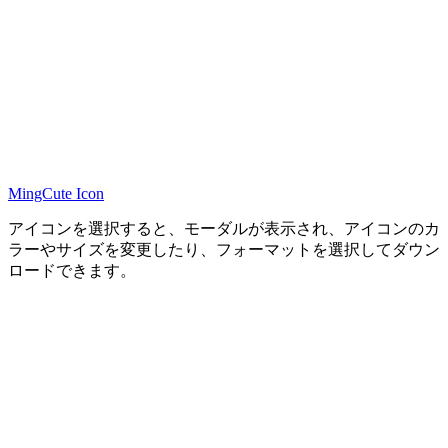
MingCute Icon
アイコンを選択すると、モーダルが表示され、アイコンのカ
ラーやサイズを変更したり、フォーマットを選択してダウン
ロードできます。