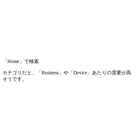
「Home」で検索
カテゴリだと、「Business」や「Device」あたりの需要が高
そうです。