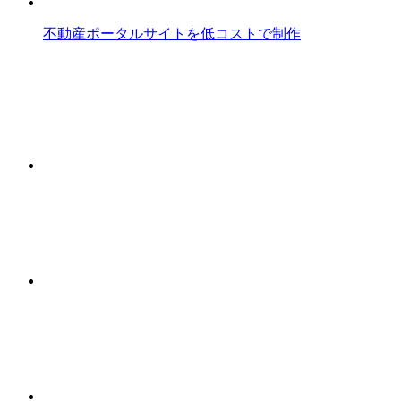
不動産ポータルサイトを低コストで制作