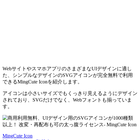
WebサイトやスマホアプリのさまざまなUIデザインに適し
た、シンプルなデザインのSVGアイコンが完全無料で利用
できるMingCute Iconを紹介します。
アイコンは
小さいサイズでもくっきり見える
ようにデザイン
されており、SVGだけでなく、Webフォントも揃っていま
す。
MingCute Icon