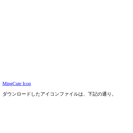
MingCute Icon
ダウンロードしたアイコンファイルは、下記の通り。