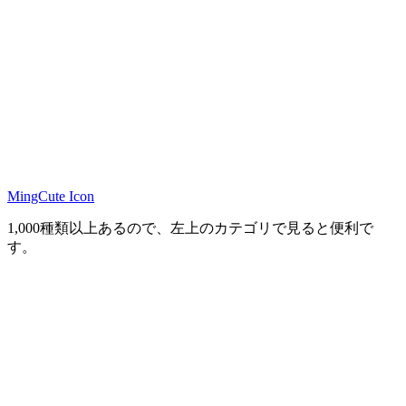
MingCute Icon
1,000種類以上あるので、左上のカテゴリで見ると便利で
す。