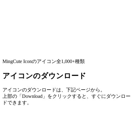
MingCute Iconのアイコン全1,000+種類
アイコンのダウンロード
アイコンのダウンロードは、下記ページから。
上部の「Download」をクリックすると、すぐにダウンロー
ドできます。