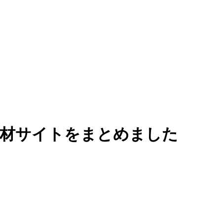
ン素材サイトをまとめました