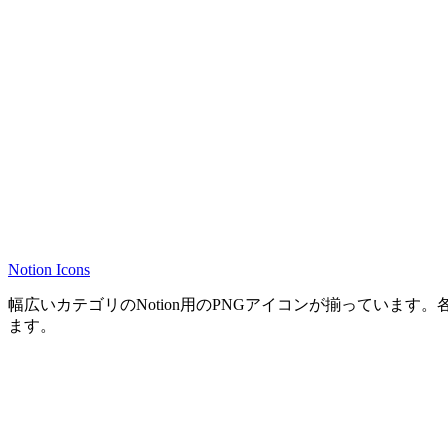
Notion Icons
幅広いカテゴリのNotion用のPNGアイコンが揃っていま
ます。