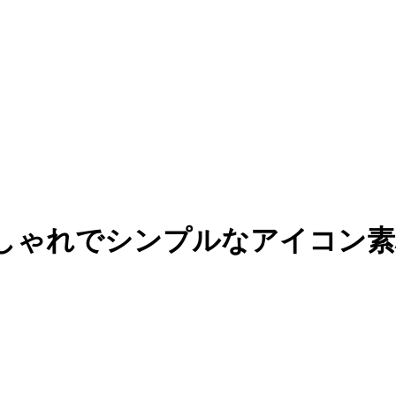
用のおしゃれでシンプルなアイコ