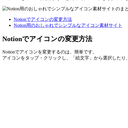
Notionでアイコンの変更方法
Notion用のおしゃれでシンプルなアイコン素材サイト
Notionでアイコンの変更方法
Notionでアイコンを変更するのは、簡単です。
アイコンをタップ・クリックし、「絵文字」から選択したり