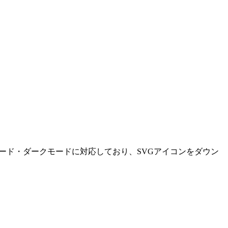
トモード・ダークモードに対応しており、SVGアイコンをダウン