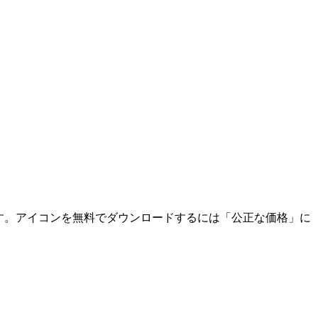
能です。アイコンを無料でダウンロードするには「公正な価格」に