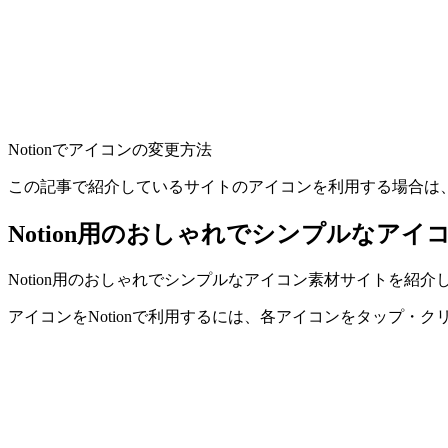
Notionでアイコンの変更方法
この記事で紹介しているサイトのアイコンを利用する場合は
Notion用のおしゃれでシンプルなアイ
Notion用のおしゃれでシンプルなアイコン素材サイトを
アイコンをNotionで利用するには、各アイコンをタップ・