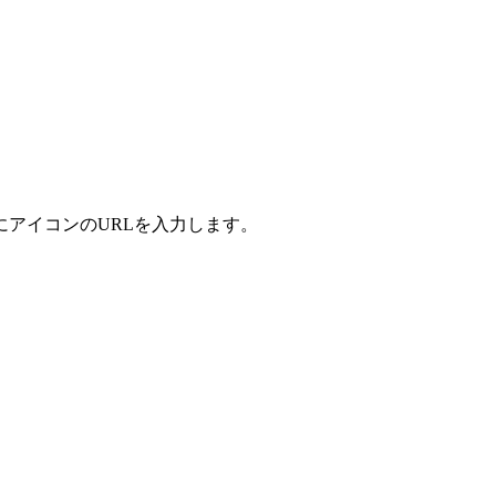
アイコンのURLを入力します。