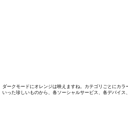
ダークモードにオレンジは映えますね。カテゴリごとにカラーを変え
いった珍しいものから、各ソーシャルサービス、各デバイス