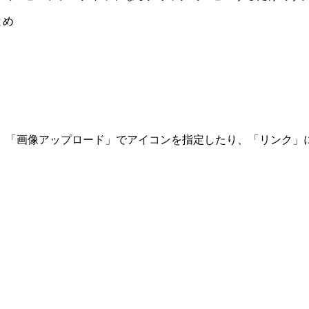
、「画像アップロード」でアイコンを指定したり、「リンク」に