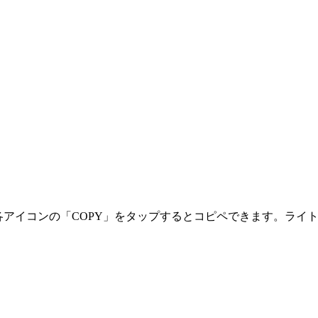
す。各アイコンの「COPY」をタップするとコピペできます。ラ