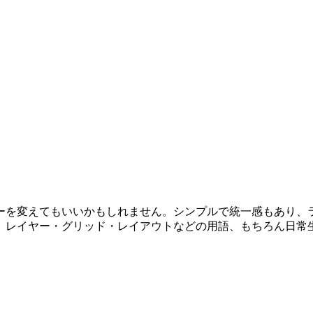
てもいいかもしれません。シンプルで統一感もあり、ラインの太さもち
、レイヤー・グリッド・レイアウトなどの用語、もちろん日常