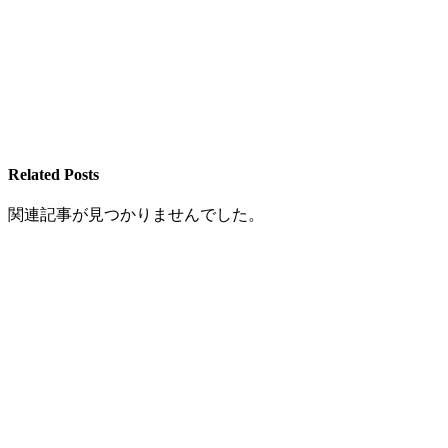
Related Posts
関連記事が見つかりませんでした。