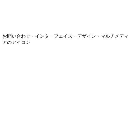
お問い合わせ・インターフェイス・デザイン・マルチメディ
アのアイコン