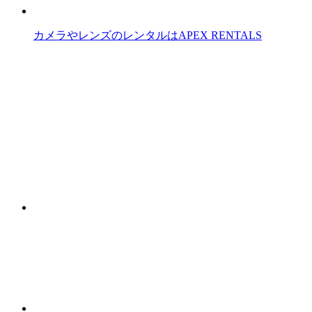
カメラやレンズのレンタルはAPEX RENTALS