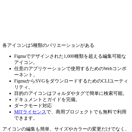
各アイコンは5種類のバリエーションがある
Figmaでデザインされた1,000種類を超える編集可能な
アイコン。
任意のアプリケーションで使用するためのWebコンポ
ーネント。
FigmaからSVGをダウンロードするためのCLIユーティ
リティ。
目的のアイコンはフォルダやタグで簡単に検索可能。
ドキュメントとガイドを完備。
ダークモード対応
MITライセンス
で、商用プロジェクトでも無料で利用
できます。
アイコンの編集も簡単、サイズやカラーの変更だけでなく、