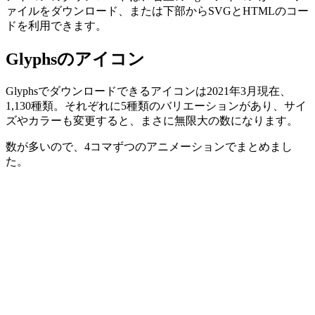
ァイルをダウンロード、または下部からSVGとHTMLのコー
ドを利用できます。
Glyphsのアイコン
Glyphsでダウンロードできるアイコンは2021年3月現在、
1,130種類。それぞれに5種類のバリエーションがあり、サイ
ズやカラーも変更すると、まさに無限大の数になります。
数が多いので、4コマずつのアニメーションでまとめまし
た。