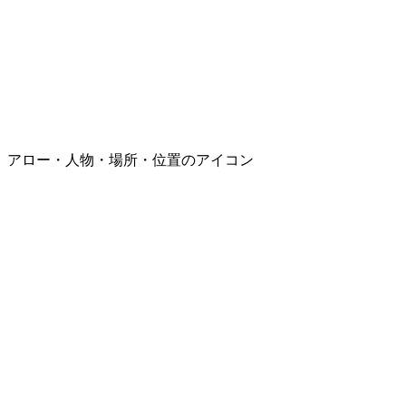
アロー・人物・場所・位置のアイコン