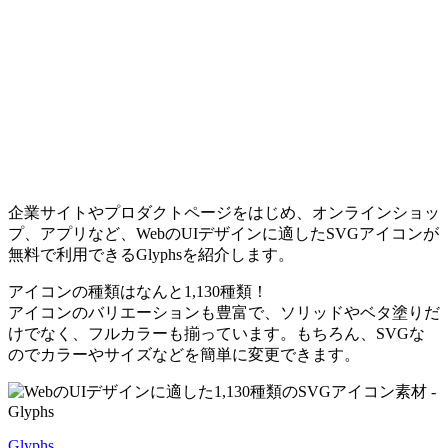
企業サイトやプロダクトページをはじめ、オンラインショッ
プ、アプリなど、WebのUIデザインに適したSVGアイコンが
無料で利用できるGlyphsを紹介します。
アイコンの種類はなんと1,130種類！
アイコンのバリエーションも豊富で、ソリッドやベタ塗りだ
けでなく、フルカラーも揃っています。もちろん、SVGな
のでカラーやサイズなどを簡単に変更できます。
Glyphs