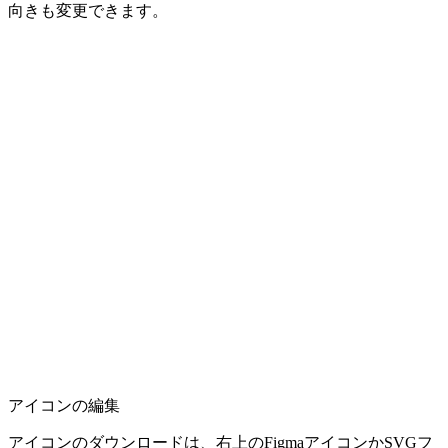
向きも変更できます。
アイコンの編集
アイコンのダウンロードは、右上のFigmaアイコンかSVGフ