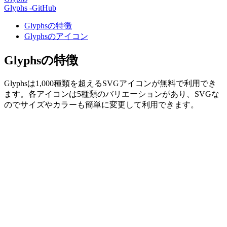
Glyphs -GitHub
Glyphsの特徴
Glyphsのアイコン
Glyphsの特徴
Glyphsは1,000種類を超えるSVGアイコンが無料で利用でき
ます。各アイコンは5種類のバリエーションがあり、SVGな
のでサイズやカラーも簡単に変更して利用できます。