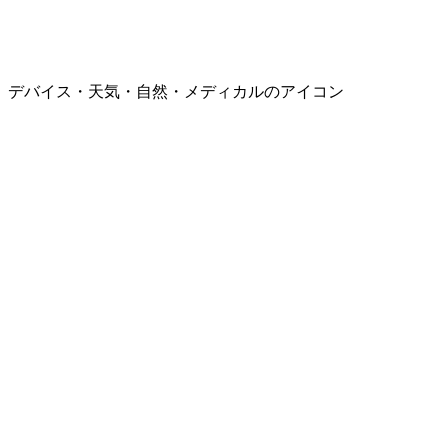
デバイス・天気・自然・メディカルのアイコン