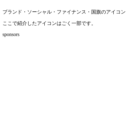
ブランド・ソーシャル・ファイナンス・国旗のアイコン
ここで紹介したアイコンはごく一部です。
sponsors