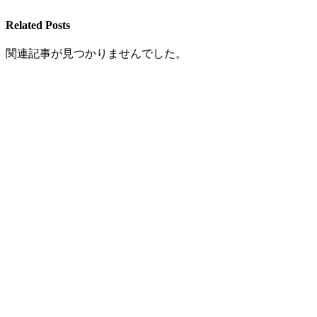
Related Posts
関連記事が見つかりませんでした。