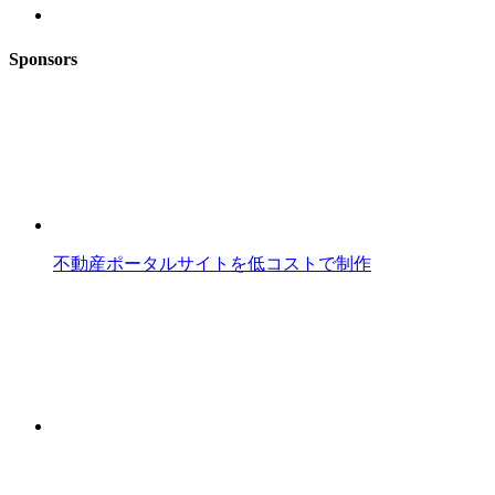
Sponsors
不動産ポータルサイトを低コストで制作