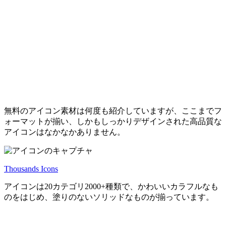
無料のアイコン素材は何度も紹介していますが、ここまでフ
ォーマットが揃い、しかもしっかりデザインされた高品質な
アイコンはなかなかありません。
Thousands Icons
アイコンは20カテゴリ2000+種類で、かわいいカラフルなも
のをはじめ、塗りのないソリッドなものが揃っています。