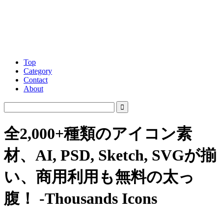
Top
Category
Contact
About
全2,000+種類のアイコン素
材、AI, PSD, Sketch, SVGが揃
い、商用利用も無料の太っ
腹！ -Thousands Icons