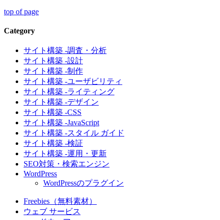
top of page
Category
サイト構築 -調査・分析
サイト構築 -設計
サイト構築 -制作
サイト構築 -ユーザビリティ
サイト構築 -ライティング
サイト構築 -デザイン
サイト構築 -CSS
サイト構築 -JavaScript
サイト構築 -スタイル ガイド
サイト構築 -検証
サイト構築 -運用・更新
SEO対策・検索エンジン
WordPress
WordPressのプラグイン
Freebies（無料素材）
ウェブ サービス