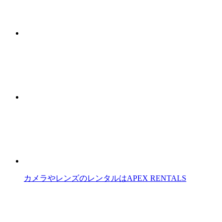
カメラやレンズのレンタルはAPEX RENTALS