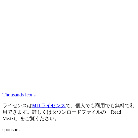
Thousands Icons
ライセンスは
MITライセンス
で、個人でも商用でも無料で利
用できます。詳しくはダウンロードファイルの「Read
Me.txt」をご覧ください。
sponsors