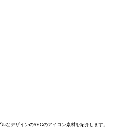
プルなデザインのSVGのアイコン素材を紹介します。