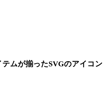
イテムが揃ったSVGのアイコン