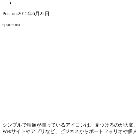
Post on:2015年6月22日
sponsorsr
シンプルで種類が揃っているアイコンは、見つけるのが大変
Webサイトやアプリなど、ビジネスからポートフォリオや個