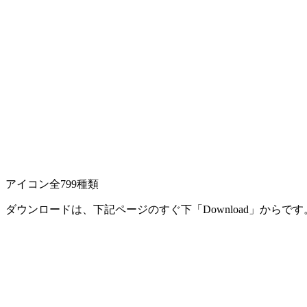
アイコン全799種類
ダウンロードは、下記ページのすぐ下「Download」からです