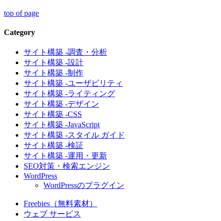
top of page
Category
サイト構築 -調査・分析
サイト構築 -設計
サイト構築 -制作
サイト構築 -ユーザビリティ
サイト構築 -ライティング
サイト構築 -デザイン
サイト構築 -CSS
サイト構築 -JavaScript
サイト構築 -スタイル ガイド
サイト構築 -検証
サイト構築 -運用・更新
SEO対策・検索エンジン
WordPress
WordPressのプラグイン
Freebies（無料素材）
ウェブ サービス