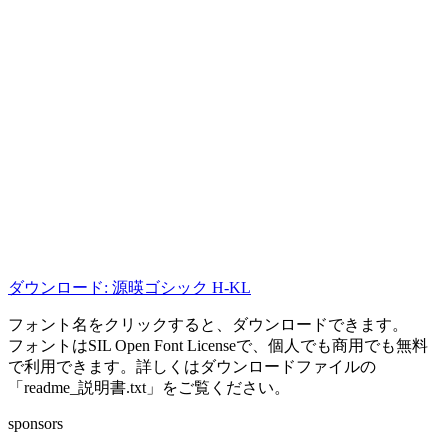
ダウンロード: 源暎ゴシック H-KL
フォント名をクリックすると、ダウンロードできます。
フォントはSIL Open Font Licenseで、個人でも商用でも無料
で利用できます。詳しくはダウンロードファイルの
「readme_説明書.txt」をご覧ください。
sponsors