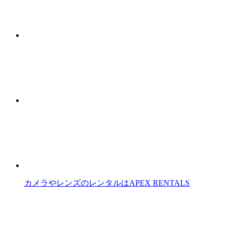
カメラやレンズのレンタルはAPEX RENTALS