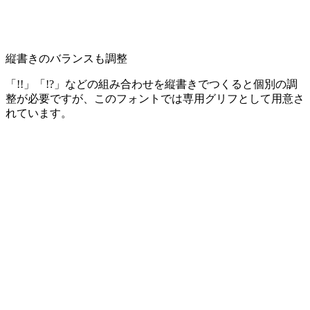
縦書きのバランスも調整
「!!」「!?」などの組み合わせを縦書きでつくると個別の調
整が必要ですが、このフォントでは専用グリフとして用意さ
れています。