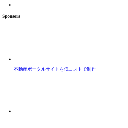
Sponsors
不動産ポータルサイトを低コストで制作