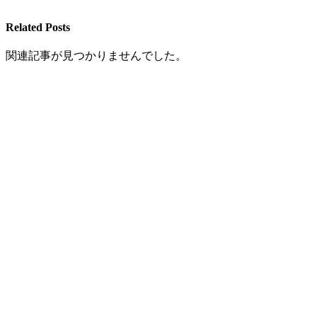
Related Posts
関連記事が見つかりませんでした。