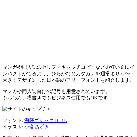
マンガや同人誌のセリフ・キャッチコピーなどの短い文にイ
ンパクトがでるよう、ひらがなとカタカナを通常より5-7%
大きくデザインした日本語のフリーフォントを紹介します。
マンガや同人誌向けの記号も用意されています。
もちろん、横書きでもビジネス使用でもOKです！
フォント:
源暎ゴシック H-KL
イラスト:
小倉あずき