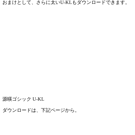
おまけとして、さらに太いU-KLもダウンロードできます。
源暎ゴシック U-KL
ダウンロードは、下記ページから。