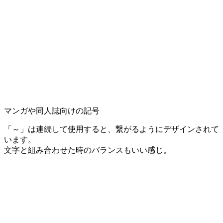
マンガや同人誌向けの記号
「～」は連続して使用すると、繋がるようにデザインされて
います。
文字と組み合わせた時のバランスもいい感じ。