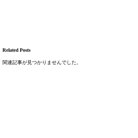
Related Posts
関連記事が見つかりませんでした。