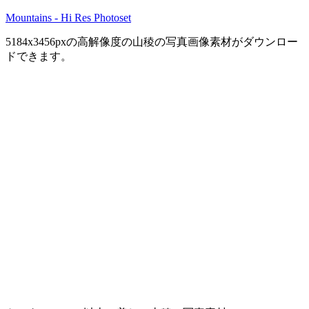
Mountains - Hi Res Photoset
5184x3456pxの高解像度の山稜の写真画像素材がダウンロー
ドできます。