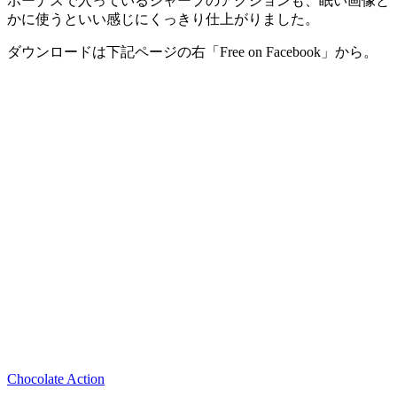
ボーナスで入っているシャープのアクションも、眠い画像と
かに使うといい感じにくっきり仕上がりました。
ダウンロードは下記ページの右「Free on Facebook」から。
Chocolate Action