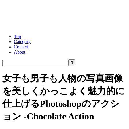
Top
Category
Contact
About
女子も男子も人物の写真画像
を美しくかっこよく魅力的に
仕上げるPhotoshopのアクシ
ョン -Chocolate Action