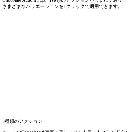
Chocolate Actionには8+1種類のアクションが含まれており、
さまざまなバリエーションを1クリックで適用できます。
8種類のアクション