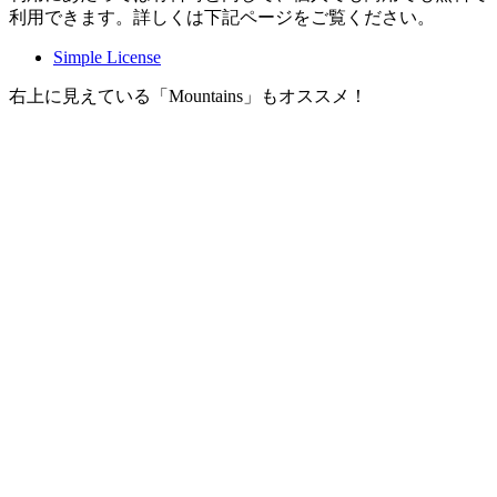
利用できます。詳しくは下記ページをご覧ください。
Simple License
右上に見えている「Mountains」もオススメ！