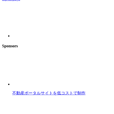
Sponsors
不動産ポータルサイトを低コストで制作