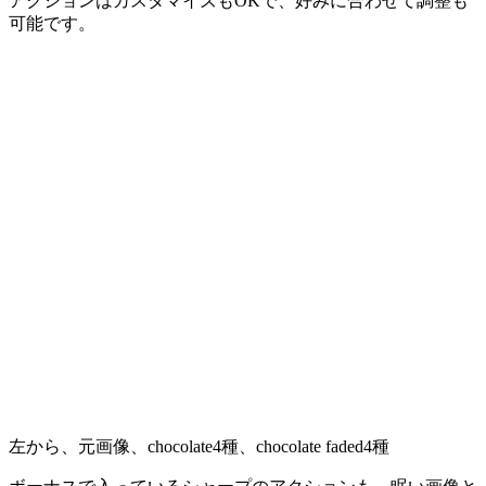
アクションはカスタマイズもOKで、好みに合わせて調整も
可能です。
左から、元画像、chocolate4種、chocolate faded4種