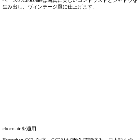
ベースのChocolateは写真に美しいコントラストとシャドウを
生み出し、ヴィンテージ風に仕上げます。
chocolateを適用