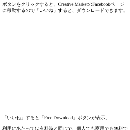
ボタンをクリックすると、Creative MarketのFacebookページ
に移動するので「いいね」すると、ダウンロードできます。
「いいね」すると「Free Download」ボタンが表示。
利用にあたっては有料時と同じで、個人でも商用でも無料で