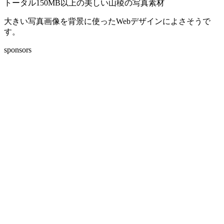
トータル150MB以上の美しい山稜の写真素材
大きい写真画像を背景に使ったWebデザインによさそうで
す。
sponsors