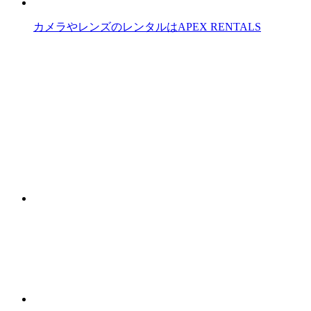
カメラやレンズのレンタルはAPEX RENTALS