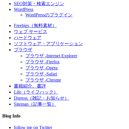
SEO対策・検索エンジン
WordPress
WordPressのプラグイン
Freebies（無料素材）
ウェブ サービス
ハードウェア
ソフトウェア・アプリケーション
ブラウザ
ブラウザ -Internet Explorer
ブラウザ -Firefox
ブラウザ -Opera
ブラウザ -Safari
ブラウザ -Chrome
書籍紹介、書評
Life（ライフハック）
Digress（雑記・お知らせ）
Sitemap（記事一覧）
Blog Info
follow me on Twitter