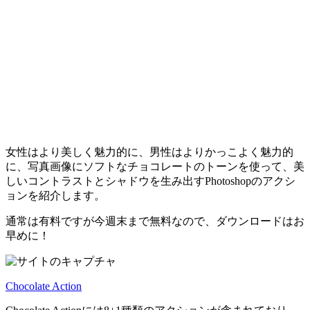
女性はより美しく魅力的に、男性はよりかっこよく魅力的
に、写真画像にソフトなチョコレートのトーンを使って、美
しいコントラストとシャドウを生み出すPhotoshopのアクシ
ョンを紹介します。
通常は有料ですが今週末まで無料なので、ダウンロードはお
早めに！
Chocolate Action