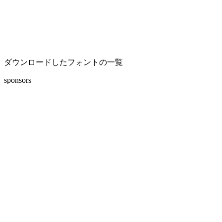
ダウンロードしたフォントの一覧
sponsors