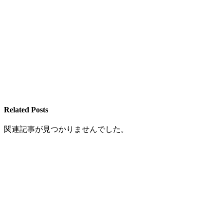
Related Posts
関連記事が見つかりませんでした。