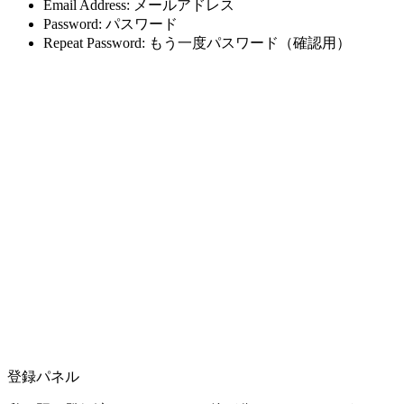
Email Address: メールアドレス
Password: パスワード
Repeat Password: もう一度パスワード（確認用）
登録パネル