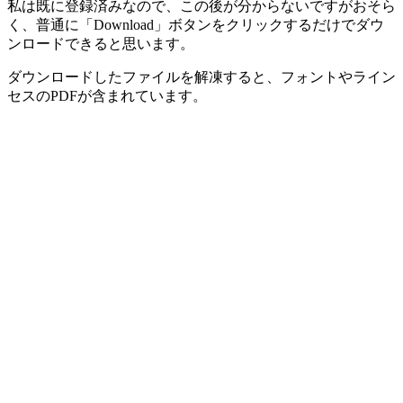
私は既に登録済みなので、この後が分からないですがおそら
く、普通に「Download」ボタンをクリックするだけでダウ
ンロードできると思います。
ダウンロードしたファイルを解凍すると、フォントやライン
セスのPDFが含まれています。