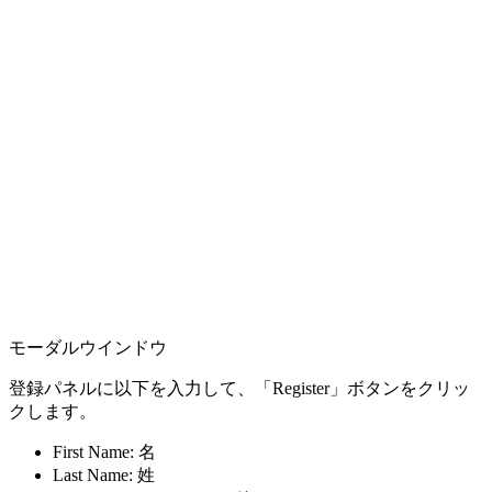
モーダルウインドウ
登録パネルに以下を入力して、「Register」ボタンをクリッ
クします。
First Name: 名
Last Name: 姓