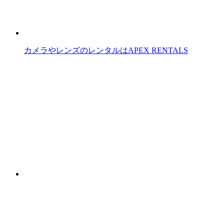
カメラやレンズのレンタルはAPEX RENTALS