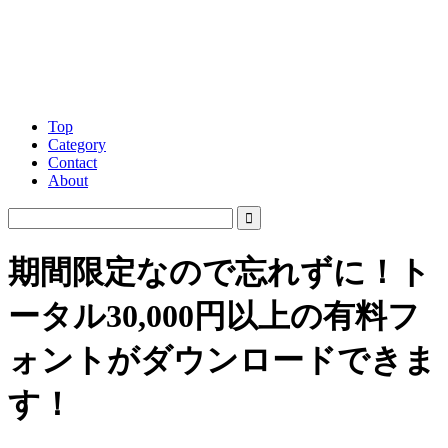
Top
Category
Contact
About
期間限定なので忘れずに！ト
ータル30,000円以上の有料フ
ォントがダウンロードできま
す！