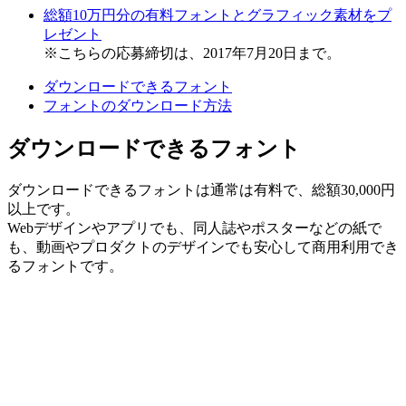
総額10万円分の有料フォントとグラフィック素材をプ
レゼント
※こちらの応募締切は、2017年7月20日まで。
ダウンロードできるフォント
フォントのダウンロード方法
ダウンロードできるフォント
ダウンロードできるフォントは通常は有料で、総額30,000円
以上です。
Webデザインやアプリでも、同人誌やポスターなどの紙で
も、動画やプロダクトのデザインでも安心して商用利用でき
るフォントです。