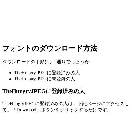
フォントのダウンロード方法
ダウンロードの手順は、2通りでしょうか。
TheHungryJPEGに登録済みの人
TheHungryJPEGに未登録の人
TheHungryJPEGに登録済みの人
TheHungryJPEGに登録済みの人は、下記ページにアクセスし
て、「Download」ボタンをクリックするだけです。