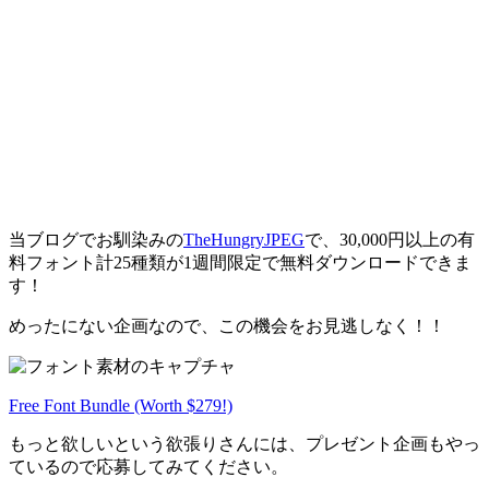
当ブログでお馴染みの
TheHungryJPEG
で、30,000円以上の有
料フォント計25種類が1週間限定で無料ダウンロードできま
す！
めったにない企画なので、この機会をお見逃しなく！！
Free Font Bundle (Worth $279!)
もっと欲しいという欲張りさんには、プレゼント企画もやっ
ているので応募してみてください。