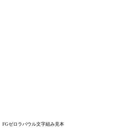
FGゼロラバウル文字組み見本