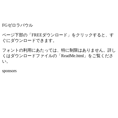
FGゼロラバウル
ページ下部の「FREEダウンロード」をクリックすると、す
ぐにダウンロードできます。
フォントの利用にあたっては、特に制限はありません。詳し
くはダウンロードファイルの「ReadMe.html」をご覧くださ
い。
sponsors