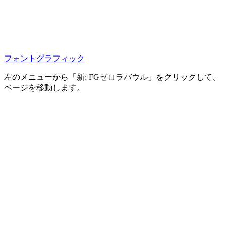
フォントグラフィック
左のメニューから「新: FGゼロラバウル」をクリックして、
ページを移動します。