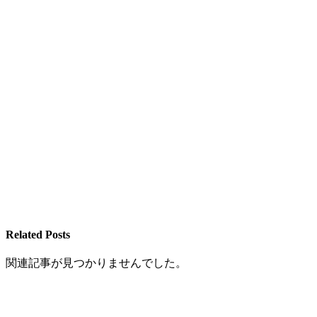
Related Posts
関連記事が見つかりませんでした。