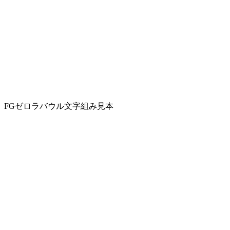
FGゼロラバウル文字組み見本