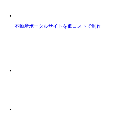
不動産ポータルサイトを低コストで制作