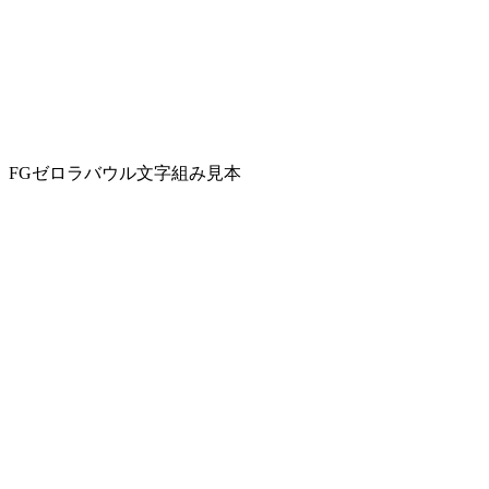
FGゼロラバウル文字組み見本