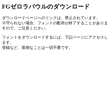
FGゼロラバウルのダウンロード
ダウンロードページへのリンクは、禁止されています。
※守られない場合、フォントの配布が終了することがありま
すので、ご注意ください。
フォントをダウンロードするには、下記ページにアクセスし
ます。
登録など、面倒なことは一切不要です。