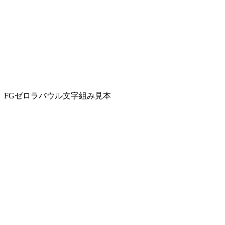
FGゼロラバウル文字組み見本