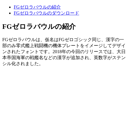
FGゼロラバウルの紹介
FGゼロラバウルのダウンロード
FGゼロラバウルの紹介
FGゼロラバウルは、仮名はFGゼロゴシック同じ、漢字の一
部のみ零式艦上戦闘機の機体プレートをイメージしてデザイ
ンされたフォントです。2018年の今回のリリースでは、大日
本帝国海軍の戦艦名などの漢字が追加され、英数字がステン
シル化されました。