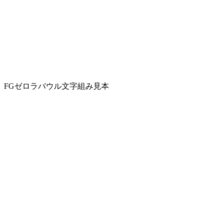
FGゼロラバウル文字組み見本