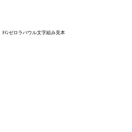
FGゼロラバウル文字組み見本