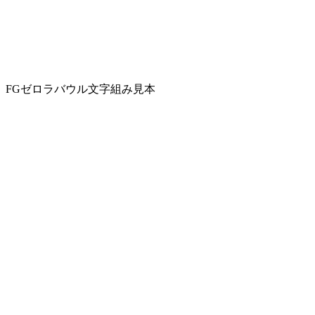
FGゼロラバウル文字組み見本