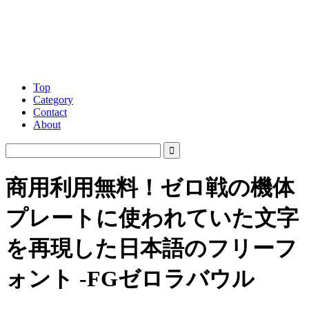
Top
Category
Contact
About
商用利用無料！ゼロ戦の機体
プレートに使われていた文字
を再現した日本語のフリーフ
ォント -FGゼロラバウル