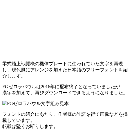
零式艦上戦闘機の機体プレートに使われていた文字を再現
し、現代風にアレンジを加えた日本語のフリーフォントを紹
介します。
FGゼロラバウルは2016年に配布終了となっていましたが、
漢字を加えて、再びダウンロードできるようになりました。
フォントの紹介にあたり、作者様の許諾を得て画像などを掲
載しています。
転載は堅くお断りします。