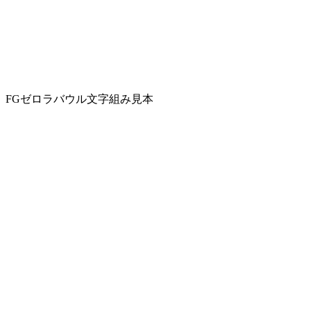
FGゼロラバウル文字組み見本