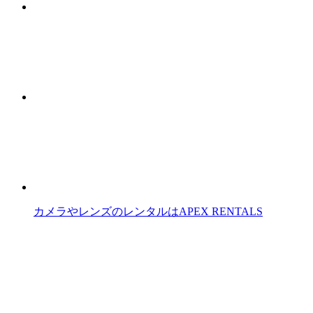
カメラやレンズのレンタルはAPEX RENTALS