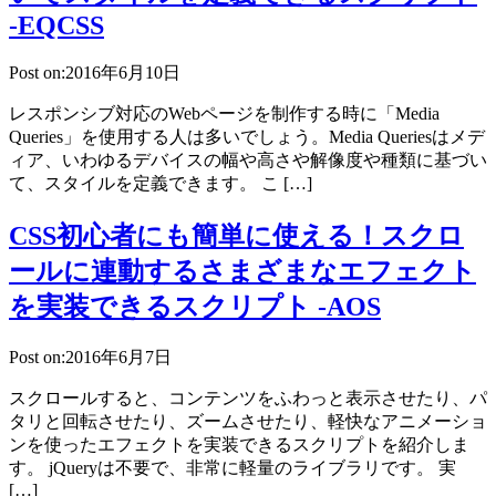
-EQCSS
Post on:2016年6月10日
レスポンシブ対応のWebページを制作する時に「Media
Queries」を使用する人は多いでしょう。Media Queriesはメデ
ィア、いわゆるデバイスの幅や高さや解像度や種類に基づい
て、スタイルを定義できます。 こ […]
CSS初心者にも簡単に使える！スクロ
ールに連動するさまざまなエフェクト
を実装できるスクリプト -AOS
Post on:2016年6月7日
スクロールすると、コンテンツをふわっと表示させたり、パ
タリと回転させたり、ズームさせたり、軽快なアニメーショ
ンを使ったエフェクトを実装できるスクリプトを紹介しま
す。 jQueryは不要で、非常に軽量のライブラリです。 実
[…]