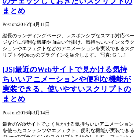
のチェックしておきたいスクリプトの
まとめ
Post on:2016年4月11日
縦長のランディングページ、レスポンシブなスマホ対応ペー
ジなどに便利な機能や面白い仕掛け、気持ちいいインタラク
ションやエフェクトなどのアニメーションを実装できるスク
リプトやjQueryのプラグインを紹介します。 写真: G […]
[JS]最近のWebサイトで見かける気持
ちいいアニメーションや便利な機能が
実装できる、使いやすいスクリプトの
まとめ
Post on:2016年3月14日
最近のWebサイトでよく見かける気持ちいいアニメーション
を使ったコンテンツやエフェクト、便利な機能が実装できる
jQueryのプラグインやスクリプトを紹介します。 フォント: