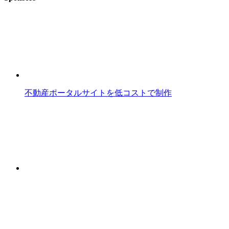
不動産ポータルサイトを低コストで制作