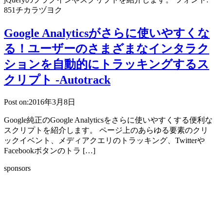
851チカラヅヨク
Google Analyticsがさらに使いやすくな
る！ユーザーのさまざまなインタラク
ションを自動的にトラッキングするス
クリプト -Autotrack
Post on:2016年3月8日
Google純正のGoogle Analyticsをさらに使いやすくする便利な
スクリプトを紹介します。 ページ上のあらゆる要素のクリ
ックイベント、メディアクエリのトラッキング、Twitterや
Facebookボタンのトラ […]
sponsors