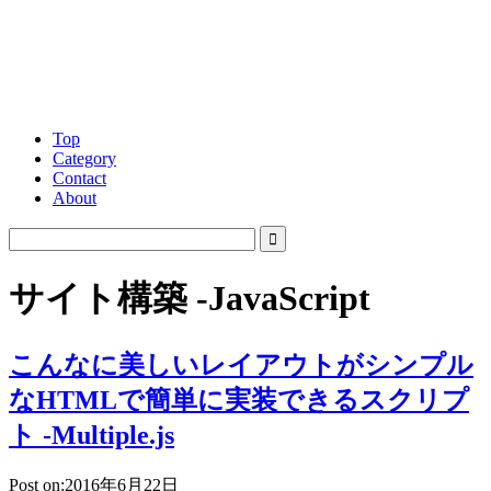
Top
Category
Contact
About
サイト構築 -JavaScript
こんなに美しいレイアウトがシンプル
なHTMLで簡単に実装できるスクリプ
ト -Multiple.js
Post on:2016年6月22日