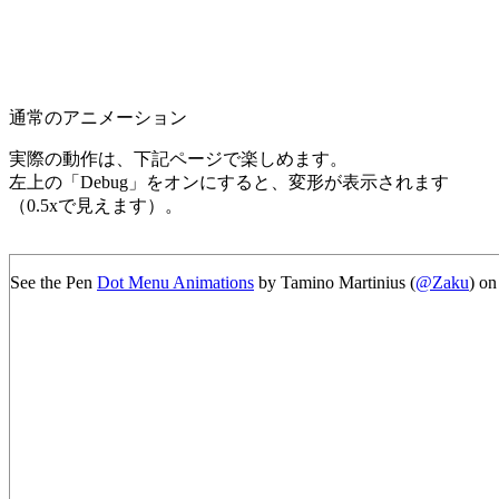
通常のアニメーション
実際の動作は、下記ページで楽しめます。
左上の「Debug」をオンにすると、変形が表示されます
（0.5xで見えます）。
See the Pen
Dot Menu Animations
by Tamino Martinius (
@Zaku
) o