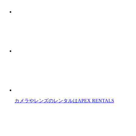
カメラやレンズのレンタルはAPEX RENTALS