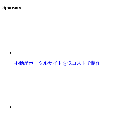
Sponsors
不動産ポータルサイトを低コストで制作