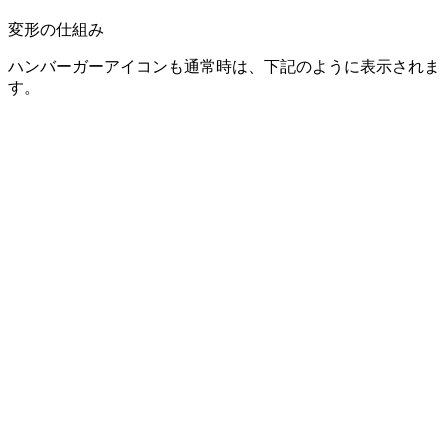
変形の仕組み
ハンバーガーアイコンも通常時は、下記のように表示されま
す。