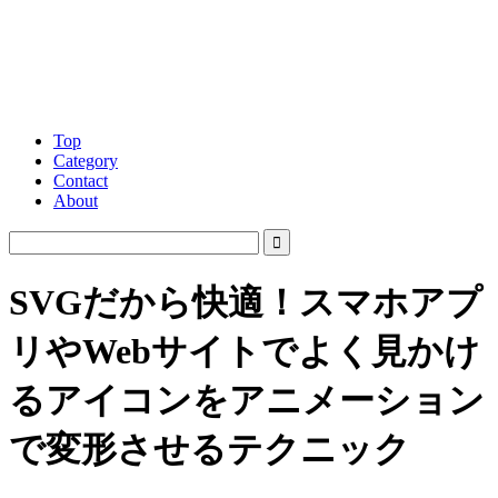
Top
Category
Contact
About
SVGだから快適！スマホアプ
リやWebサイトでよく見かけ
るアイコンをアニメーション
で変形させるテクニック