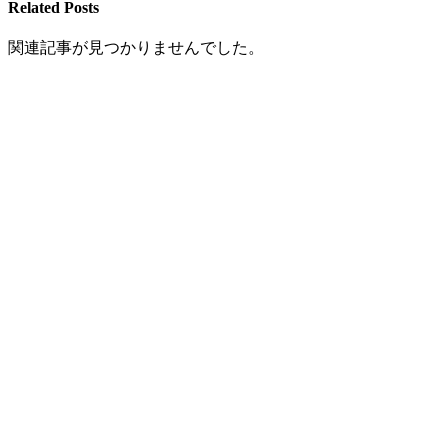
Related Posts
関連記事が見つかりませんでした。