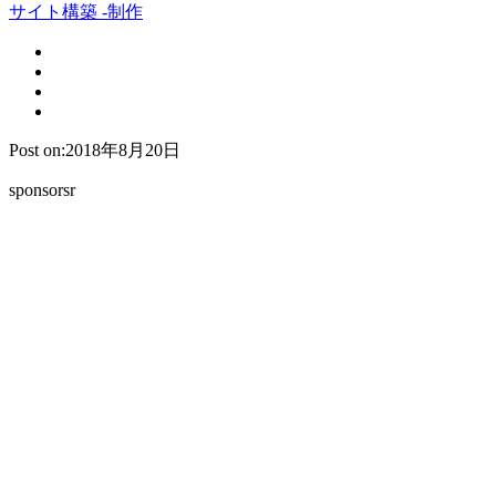
サイト構築 -制作
Post on:2018年8月20日
sponsorsr