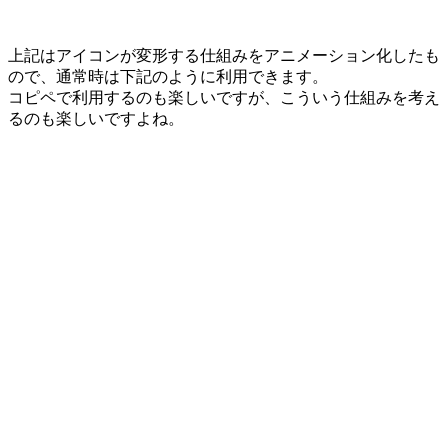
上記はアイコンが変形する仕組みをアニメーション化したも
ので、通常時は下記のように利用できます。
コピペで利用するのも楽しいですが、こういう仕組みを考え
るのも楽しいですよね。