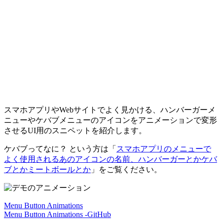
スマホアプリやWebサイトでよく見かける、ハンバーガーメ
ニューやケバブメニューのアイコンをアニメーションで変形
させるUI用のスニペットを紹介します。
ケバブってなに？ という方は「
スマホアプリのメニューで
よく使用されるあのアイコンの名前、ハンバーガーとかケバ
ブとかミートボールとか
」をご覧ください。
Menu Button Animations
Menu Button Animations -GitHub