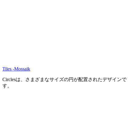
Tiles -Mossaik
Circlesは、さまざまなサイズの円が配置されたデザインで
す。