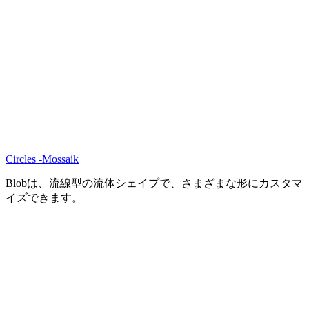
Circles -Mossaik
Blobは、流線型の流体シェイプで、さまざまな形にカスタマ
イズできます。