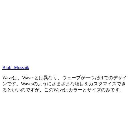
Blob -Mossaik
Waveは、Wavesとは異なり、ウェーブが一つだけでのデザイ
ンです。Wavesのようにさまざまな項目をカスタマイズでき
るといいのですが、このWaveはカラーとサイズのみです。