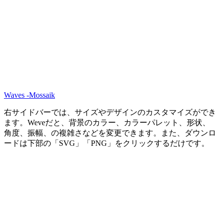
Waves -Mossaik
右サイドバーでは、サイズやデザインのカスタマイズができ
ます。Weveだと、背景のカラー、カラーパレット、形状、
角度、振幅、の複雑さなどを変更できます。また、ダウンロ
ードは下部の「SVG」「PNG」をクリックするだけです。