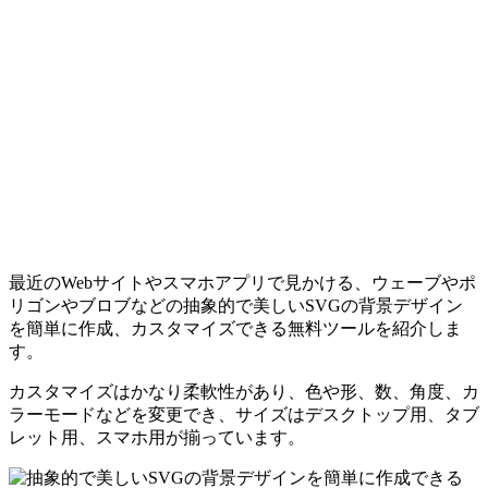
最近のWebサイトやスマホアプリで見かける、ウェーブやポ
リゴンやブロブなどの抽象的で美しいSVGの背景デザイン
を簡単に作成、カスタマイズできる無料ツールを紹介しま
す。
カスタマイズはかなり柔軟性があり、色や形、数、角度、カ
ラーモードなどを変更でき、サイズはデスクトップ用、タブ
レット用、スマホ用が揃っています。