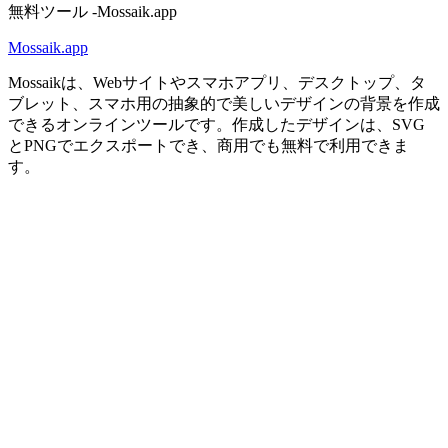
Mossaik.app
Mossaikは、Webサイトやスマホアプリ、デスクトップ、タ
ブレット、スマホ用の抽象的で美しいデザインの背景を作成
できるオンラインツールです。作成したデザインは、SVG
とPNGでエクスポートでき、商用でも無料で利用できま
す。