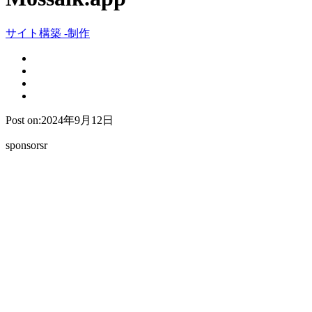
サイト構築 -制作
Post on:2024年9月12日
sponsorsr