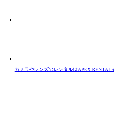
カメラやレンズのレンタルはAPEX RENTALS