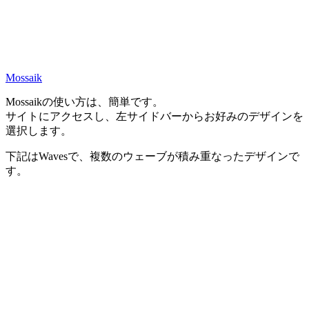
Mossaik
Mossaikの使い方は、簡単です。
サイトにアクセスし、左サイドバーからお好みのデザインを
選択します。
下記はWavesで、複数のウェーブが積み重なったデザインで
す。