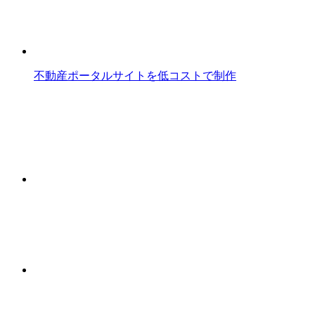
不動産ポータルサイトを低コストで制作