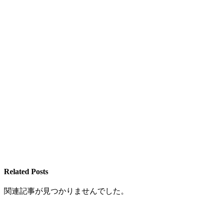
Related Posts
関連記事が見つかりませんでした。