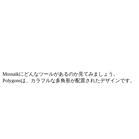
Mossaikにどんなツールがあるのか見てみましょう。
Polygonsは、カラフルな多角形が配置されたデザインです。