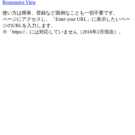
Responsive View
使い方は簡単、登録など面倒なことも一切不要です。
ページにアクセスし、「Enter your URL」に表示したいペー
ジのURLを入力します。
※「https://」には対応していません（2016年2月現在）。