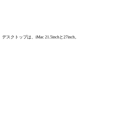
デスクトップは、iMac 21.5inchと27inch。