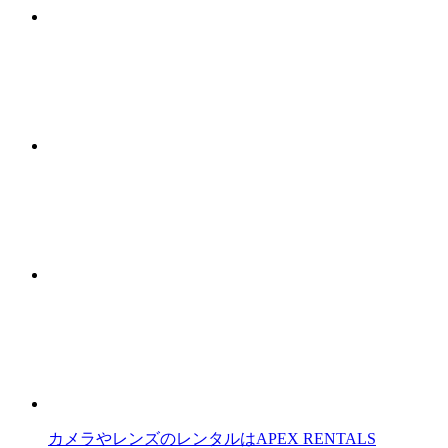
カメラやレンズのレンタルはAPEX RENTALS