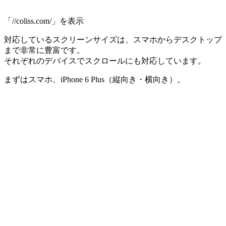
「//coliss.com/」を表示
対応しているスクリーンサイズは、スマホからデスクトップ
まで非常に豊富です。
それぞれのデバイスでスクロールにも対応しています。
まずはスマホ、iPhone 6 Plus（縦向き・横向き）。