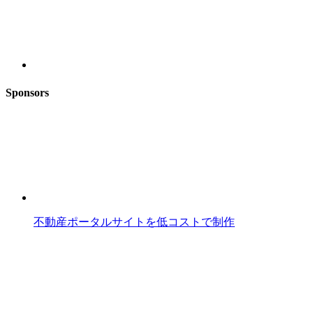
Sponsors
不動産ポータルサイトを低コストで制作