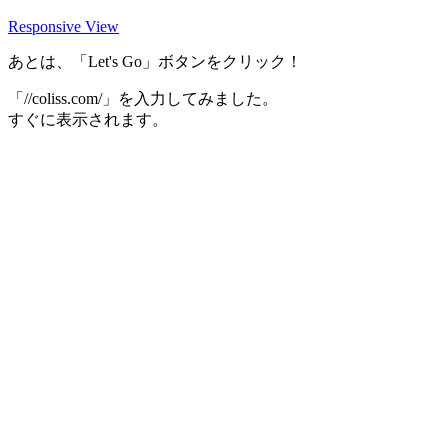
Responsive View
あとは、「Let's Go」ボタンをクリック！
「//coliss.com/」を入力してみました。
すぐに表示されます。