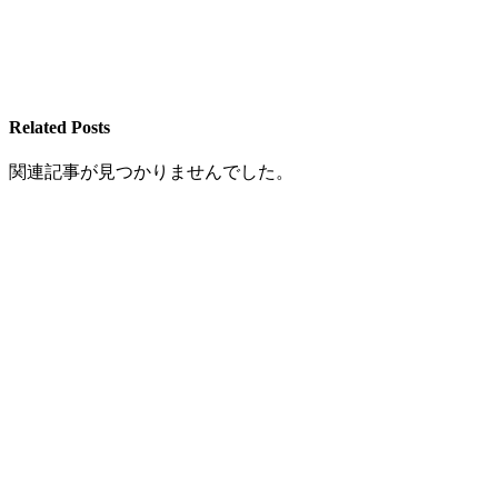
Related Posts
関連記事が見つかりませんでした。