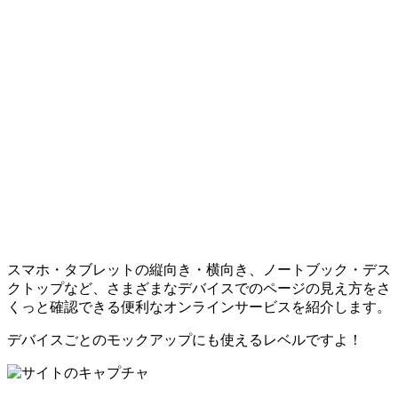
スマホ・タブレットの縦向き・横向き、ノートブック・デス
クトップなど、さまざまなデバイスでのページの見え方をさ
くっと確認できる便利なオンラインサービスを紹介します。
デバイスごとのモックアップにも使えるレベルですよ！