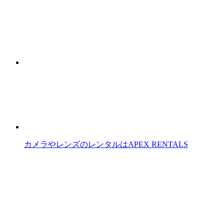
カメラやレンズのレンタルはAPEX RENTALS