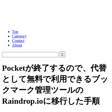
Top
Category
Contact
About
Pocketが終了するので、代替
として無料で利用できるブッ
クマーク管理ツールの
Raindrop.ioに移行した手順