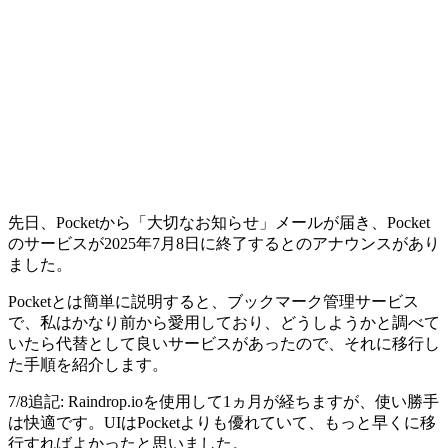
先日、Pocketから「大切なお知らせ」メールが届き、
Pocket
のサービスが2025年7月8日に終了する
とのアナウンスがあり
ました。
Pocketとは簡単に説明すると、ブックマーク管理サービス
で、私はかなり前から愛用しており、どうしようかと調べて
いたら代替として良いサービスがあったので、それに移行し
た手順を紹介します。
7/8追記: Raindrop.ioを使用して1ヵ月が経ちますが、使い勝手
は快適です。UIはPocketよりも優れていて、もっと早くに移
行すればよかったと思いました。