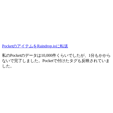
PocketのアイテムをRaindrop.ioに転送
私のPocketのデータは10,000件くらいでしたが、1分もかから
ないで完了しました。Pocketで付けたタグも反映されていま
した。