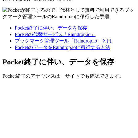
Pocket終了に伴い、データを保存
Pocketの代替サービス「Raindrop.io」
ブックマーク管理ツール「Raindrop.io」とは
PocketのデータをRaindrop.ioに移行する方法
Pocket終了に伴い、データを保存
Pocket終了のアナウンスは、サイトでも確認できます。