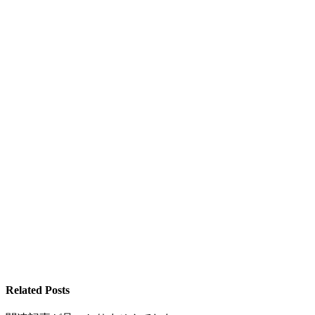
Related Posts