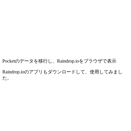
Pocketのデータを移行し、Raindrop.ioをブラウザで表示
Raindrop.ioのアプリもダウンロードして、使用してみまし
た。