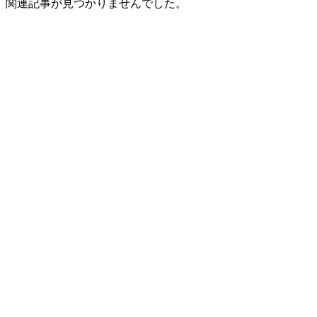
関連記事が見つかりませんでした。