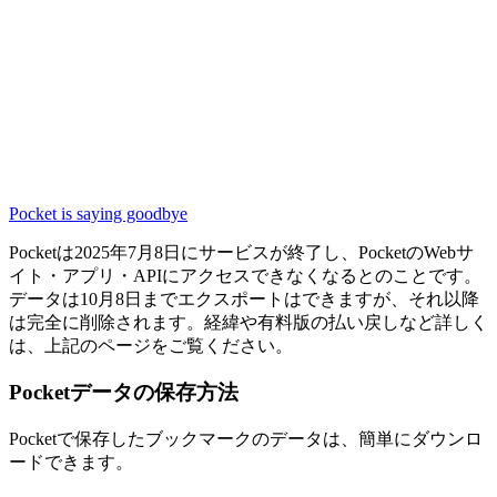
Pocket is saying goodbye
Pocketは2025年7月8日にサービスが終了
し、PocketのWebサ
イト・アプリ・APIにアクセスできなくなるとのことです。
データは10月8日までエクスポートはできますが、それ以降
は完全に削除されます。経緯や有料版の払い戻しなど詳しく
は、上記のページをご覧ください。
Pocketデータの保存方法
Pocketで保存したブックマークのデータは、簡単にダウンロ
ードできます。