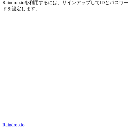
Raindrop.ioを利用するには、サインアップしてIDとパスワー
ドを設定します。
Raindrop.io