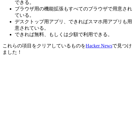
できる。
ブラウザ用の機能拡張もすべてのブラウザで用意され
ている。
デスクトップ用アプリ、できればスマホ用アプリも用
意されている。
できれば無料、もしくは少額で利用できる。
これらの項目をクリアしているものを
Hacker News
で見つけ
ました！