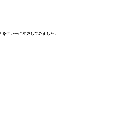
景をグレーに変更してみました。