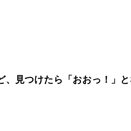
ど、見つけたら「おおっ！」と