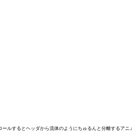
ロールするとヘッダから流体のようにちゅるんと分離するアニ