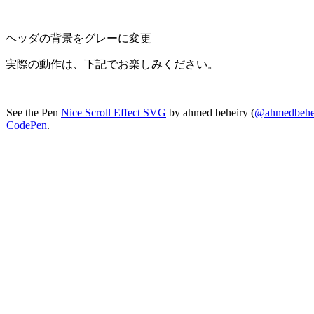
ヘッダの背景をグレーに変更
実際の動作は、下記でお楽しみください。
See the Pen
Nice Scroll Effect SVG
by ahmed beheiry (
@ahmedbehe
CodePen
.