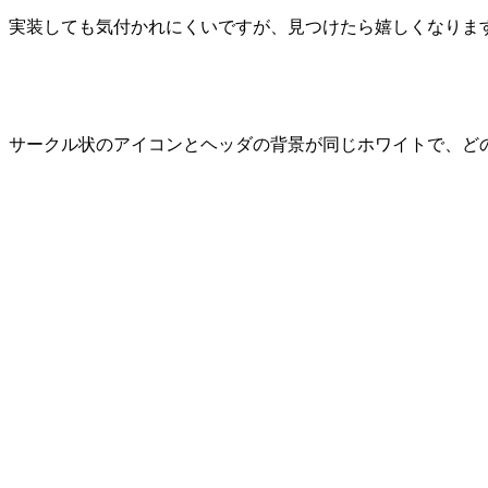
実装しても気付かれにくいですが、見つけたら嬉しくなりま
サークル状のアイコンとヘッダの背景が同じホワイトで、ど