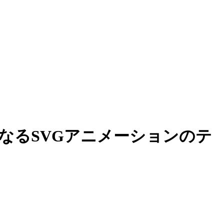
なるSVGアニメーションのテ