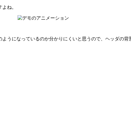
すよね。
のようになっているのか分かりにくいと思うので、ヘッダの背