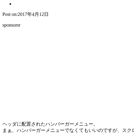
Post on:2017年4月12日
sponsorsr
ヘッダに配置されたハンバーガーメニュー。
まぁ、ハンバーガーメニューでなくてもいいのですが、スク