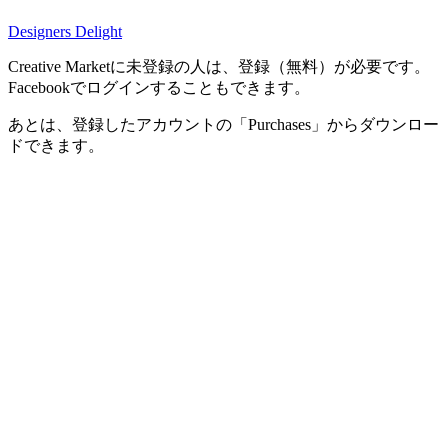
Designers Delight
Creative Marketに未登録の人は、登録（無料）が必要です。
Facebookでログインすることもできます。
あとは、登録したアカウントの「Purchases」からダウンロー
ドできます。