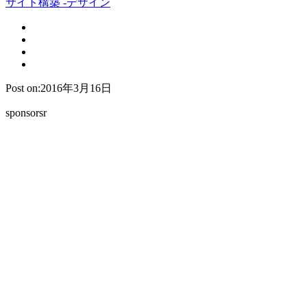
サイト構築 -デザイン
Post on:2016年3月16日
sponsorsr