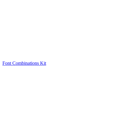
Font Combinations Kit