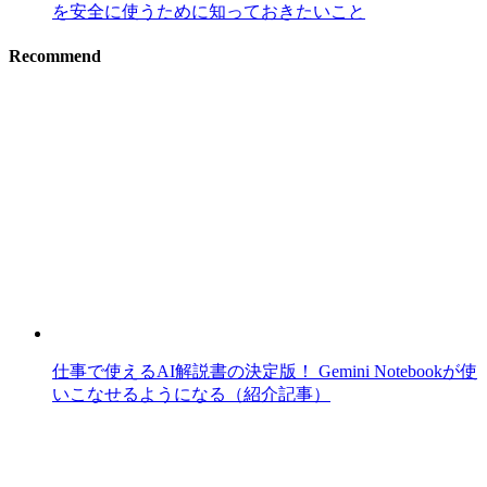
を安全に使うために知っておきたいこと
Recommend
仕事で使えるAI解説書の決定版！ Gemini Notebookが使
いこなせるようになる（紹介記事）