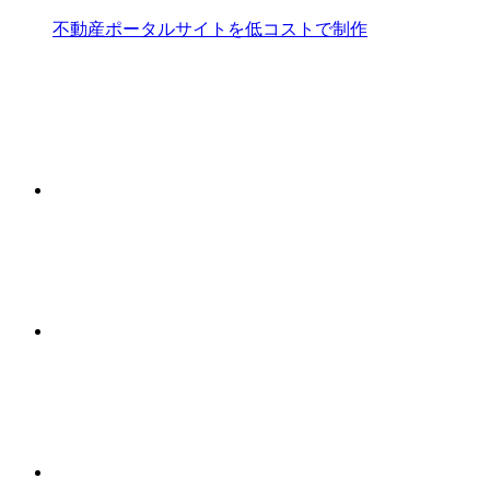
不動産ポータルサイトを低コストで制作