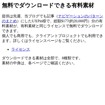
無料でダウンロードできる有料素材
提供は先週、当ブログでも記事（
ナビゲーションのパターン
のまとめ
）にしたUXPin様で、総額$177(約20,000円）分の有
料素材が、有料素材と同じライセンスで無料でダウンロード
できます。
個人でも商用でも、クライアントプロジェクトでも利用でき
ます。詳しくはライセンスページをご覧ください。
ライセンス
ダウンロードできる素材は全部で、8種類です。
素材の中身は、各ページでご確認ください。