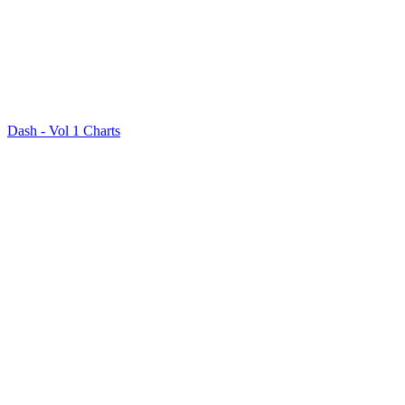
Dash - Vol 1 Charts