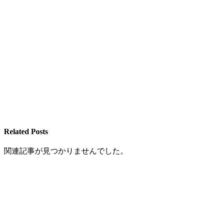
Related Posts
関連記事が見つかりませんでした。