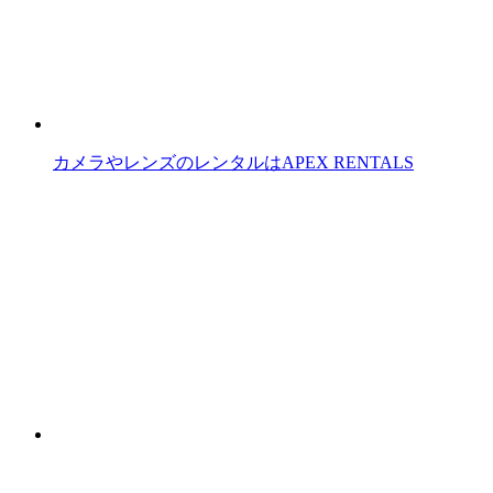
カメラやレンズのレンタルはAPEX RENTALS