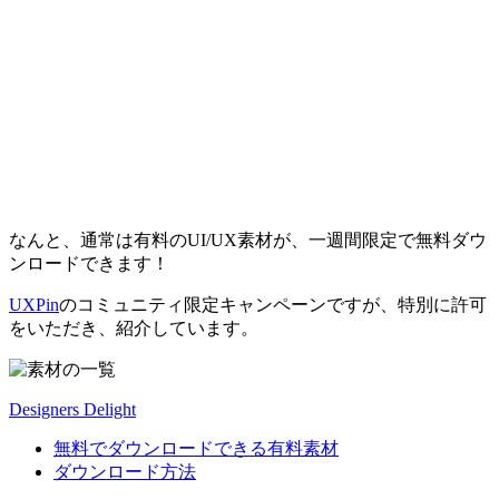
なんと、通常は有料のUI/UX素材が、一週間限定で無料ダウ
ンロードできます！
UXPin
のコミュニティ限定キャンペーンですが、特別に許可
をいただき、紹介しています。
Designers Delight
無料でダウンロードできる有料素材
ダウンロード方法