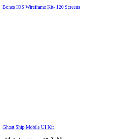
Bones IOS Wireframe Kit- 120 Screens
Ghost Ship Mobile UI Kit