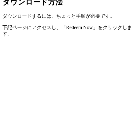
ダウンロード方法
ダウンロードするには、ちょっと手順が必要です。
下記ページにアクセスし、「Redeem Now」をクリックしま
す。