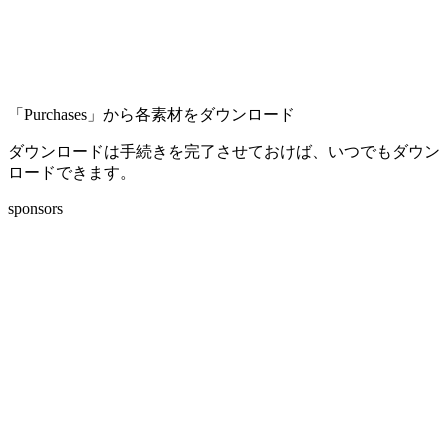
「Purchases」から各素材をダウンロード
ダウンロードは手続きを完了させておけば、いつでもダウン
ロードできます。
sponsors