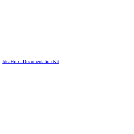
IdeaHub - Documentation Kit