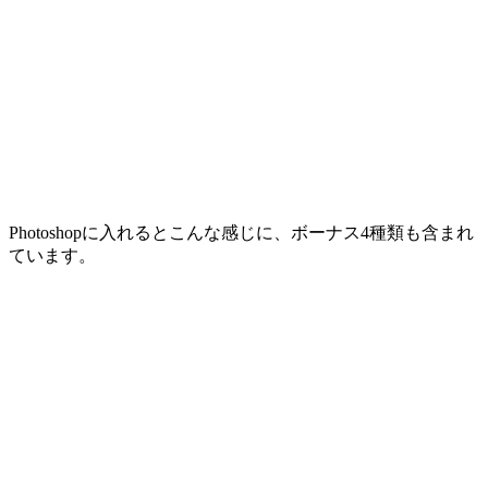
Photoshopに入れるとこんな感じに、ボーナス4種類も含まれ
ています。