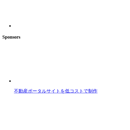
Sponsors
不動産ポータルサイトを低コストで制作