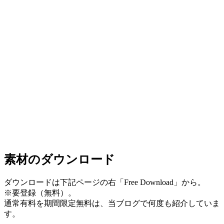
素材のダウンロード
ダウンロードは下記ページの右「Free Download」から。
※要登録（無料）。
通常有料を期間限定無料は、当ブログで何度も紹介していま
す。