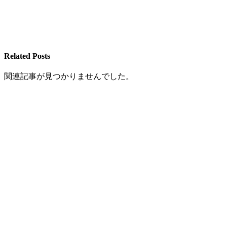
Related Posts
関連記事が見つかりませんでした。