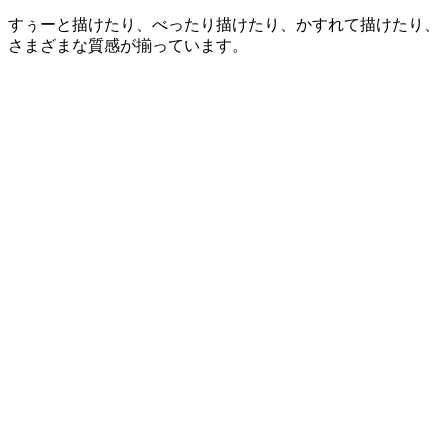
すぅーと描けたり、べったり描けたり、かすれて描けたり、
さまざまな質感が揃っています。