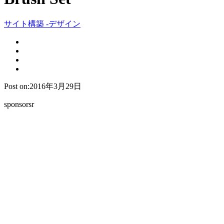
サイト構築 -デザイン
Post on:2016年3月29日
sponsorsr