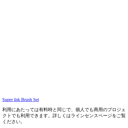
Super Ink Brush Set
利用にあたっては有料時と同じで、個人でも商用のプロジェ
クトでも利用できます。詳しくはラインセンスページをご覧
ください。