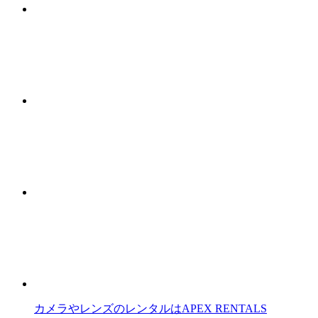
カメラやレンズのレンタルはAPEX RENTALS