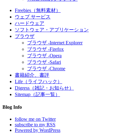
Freebies（無料素材）
ウェブ サービス
ハードウェア
ソフトウェア・アプリケーション
ブラウザ
ブラウザ -Internet Explorer
ブラウザ -Firefox
ブラウザ -Opera
ブラウザ -Safari
ブラウザ -Chrome
書籍紹介、書評
Life（ライフハック）
Digress（雑記・お知らせ）
Sitemap（記事一覧）
Blog Info
follow me on Twitter
subscribe to my RSS
Powered by WordPress