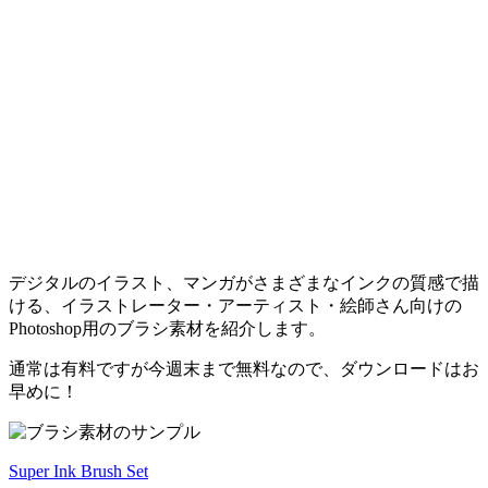
デジタルのイラスト、マンガがさまざまなインクの質感で描
ける、イラストレーター・アーティスト・絵師さん向けの
Photoshop用のブラシ素材を紹介します。
通常は有料ですが今週末まで無料なので、ダウンロードはお
早めに！
Super Ink Brush Set