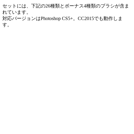
セットには、下記の26種類とボーナス4種類のブラシが含ま
れています。
対応バージョンはPhotoshop CS5+。CC2015でも動作しま
す。