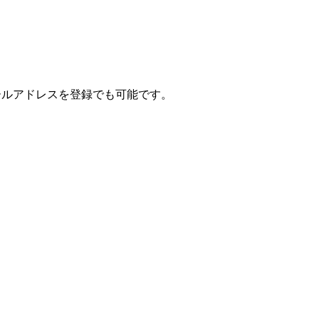
可能で、メールアドレスを登録でも可能です。