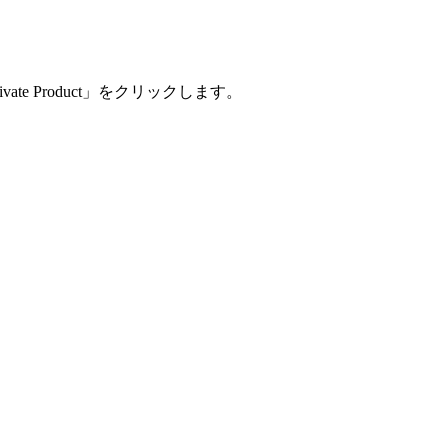
e Product」をクリックします。