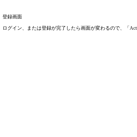
登録画面
ログイン、または登録が完了したら画面が変わるので、「Activat