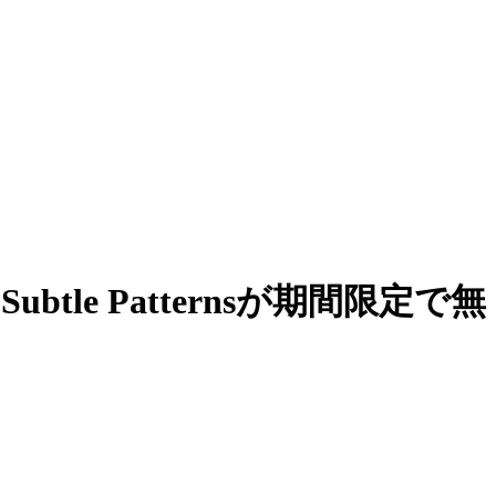
tle Patternsが期間限定で無