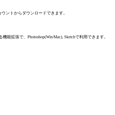
分のアカウントからダウンロードできます。
張で、Photoshop(Win/Mac), Sketchで利用できます。