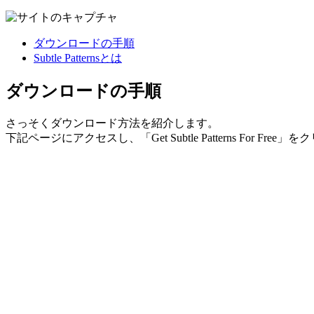
ダウンロードの手順
Subtle Patternsとは
ダウンロードの手順
さっそくダウンロード方法を紹介します。
下記ページにアクセスし、「Get Subtle Patterns For Free