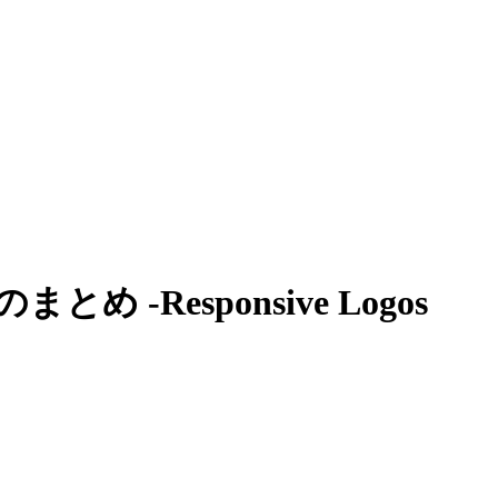
esponsive Logos