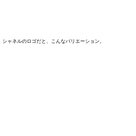
シャネルのロゴだと、こんなバリエーション。