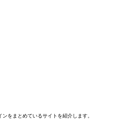
インをまとめているサイトを紹介します。