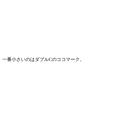
一番小さいのはダブルCのココマーク。