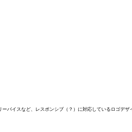
リーバイスなど、レスポンシブ（？）に対応しているロゴデザ