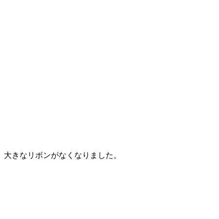
大きなリボンがなくなりました。