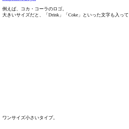
例えば、コカ・コーラのロゴ。
大きいサイズだと、「Drink」「Coke」といった文字も入っ
ワンサイズ小さいタイプ。