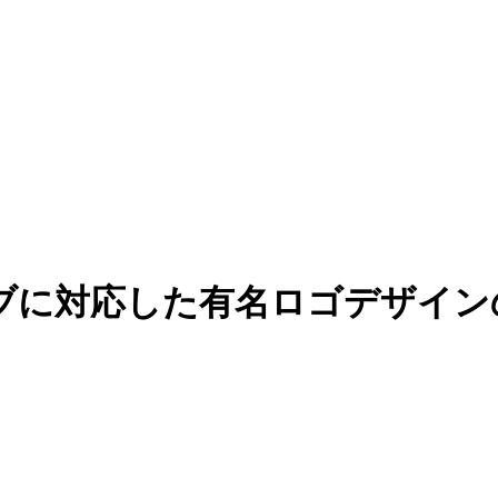
応した有名ロゴデザインのまとめ -R