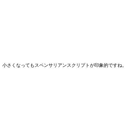
小さくなってもスペンサリアンスクリプトが印象的ですね。