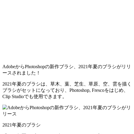
AdobeからPhotoshopの新作ブラシ、2021年夏のブラシがリリ
ースされました！
2021年夏のブラシは、草木、葉、芝生、草原、空、雲を描く
ブラシがセットになっており、Photoshop, Frescoをはじめ、
Clip Studioでも使用できます。
2021年夏のブラシ