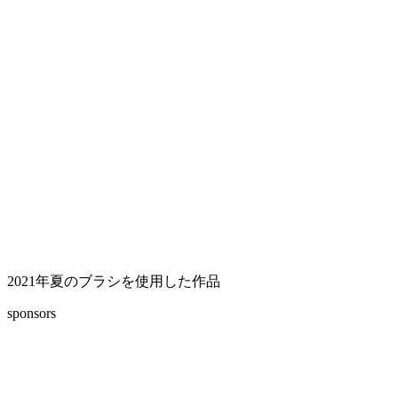
2021年夏のブラシを使用した作品
sponsors