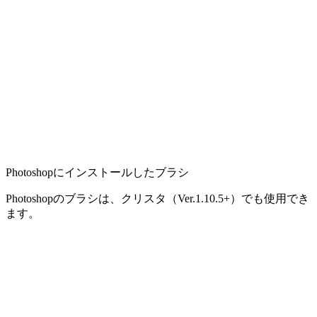
Photoshopにインストールしたブラシ
Photoshopのブラシは、クリスタ（Ver.1.10.5+）でも使用でき
ます。