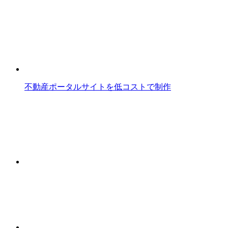
不動産ポータルサイトを低コストで制作