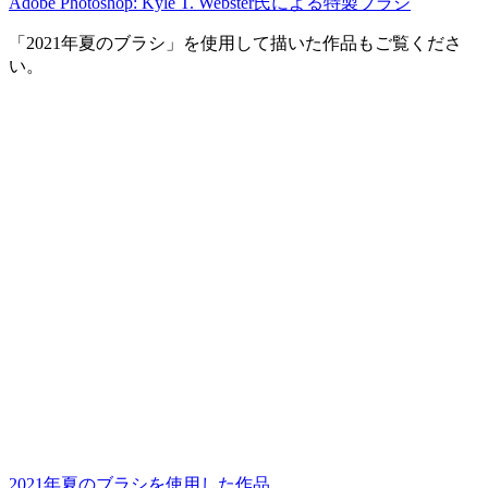
Adobe Photoshop: Kyle T. Webster氏による特製ブラシ
「2021年夏のブラシ」を使用して描いた作品もご覧くださ
い。
2021年夏のブラシを使用した作品