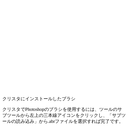
クリスタにインストールしたブラシ
クリスタでPhotoshopのブラシを使用するには、ツールのサ
ブツールから左上の三本線アイコンをクリックし、「サブツ
ールの読み込み」から.abrファイルを選択すれば完了です。