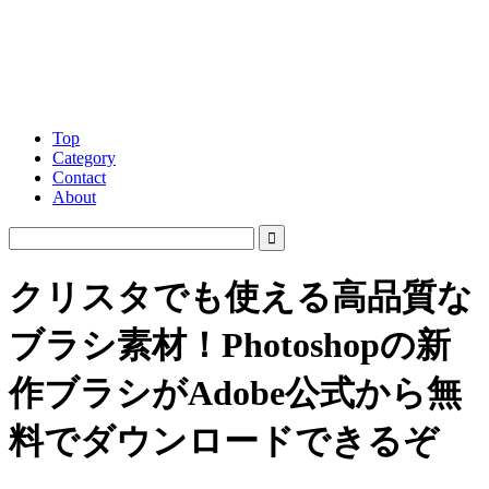
Top
Category
Contact
About
クリスタでも使える高品質な
ブラシ素材！Photoshopの新
作ブラシがAdobe公式から無
料でダウンロードできるぞ