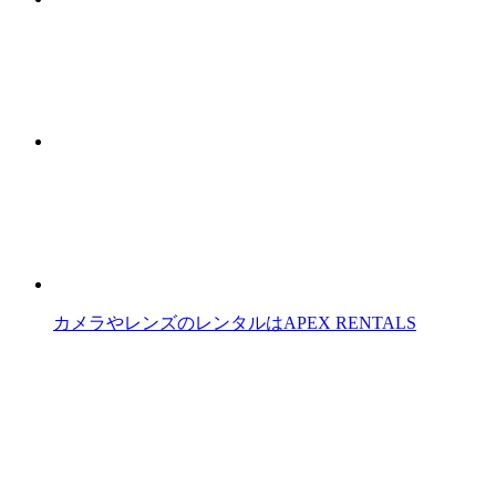
カメラやレンズのレンタルはAPEX RENTALS