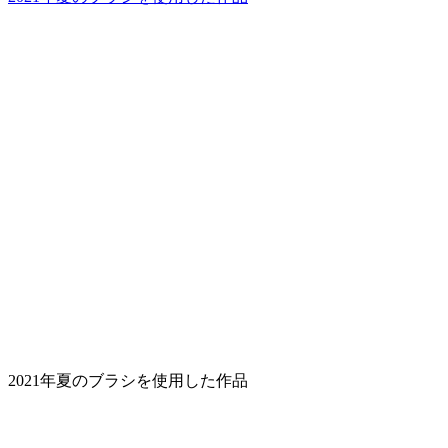
2021年夏のブラシを使用した作品