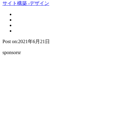
サイト構築 -デザイン
Post on:2021年6月21日
sponsorsr