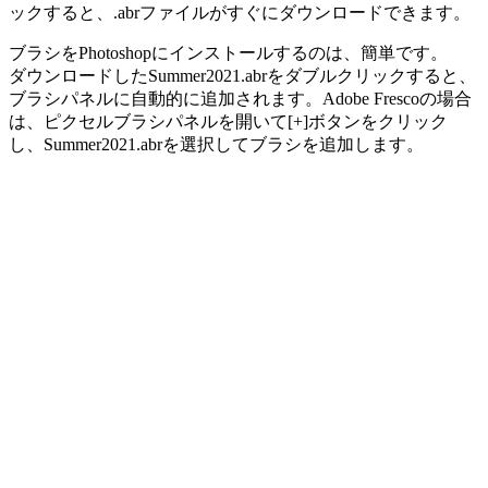
ックすると、.abrファイルがすぐにダウンロードできます。
ブラシをPhotoshopにインストールするのは、簡単です。
ダウンロードした
Summer2021.abr
をダブルクリックすると、
ブラシパネルに自動的に追加されます。Adobe Frescoの場合
は、ピクセルブラシパネルを開いて[+]ボタンをクリック
し、
Summer2021.abr
を選択してブラシを追加します。