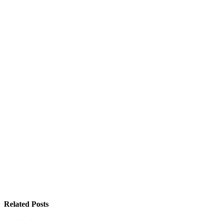
Related Posts