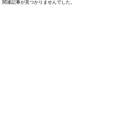
関連記事が見つかりませんでした。