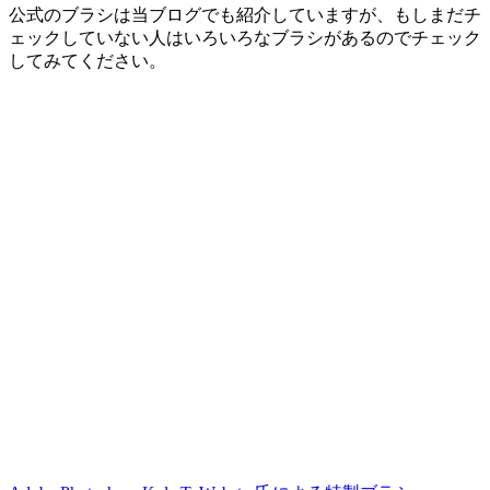
公式のブラシは当ブログでも紹介していますが、もしまだチ
ェックしていない人はいろいろなブラシがあるのでチェック
してみてください。