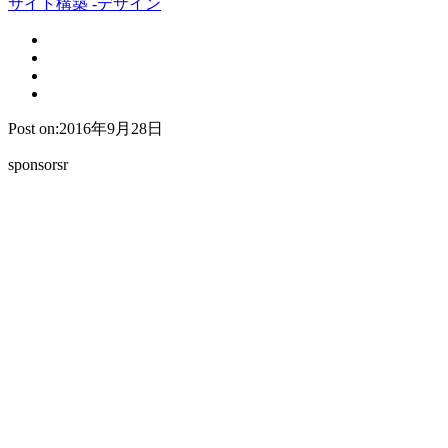
サイト構築 -デザイン
Post on:2016年9月28日
sponsorsr