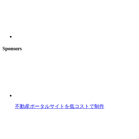
Sponsors
不動産ポータルサイトを低コストで制作