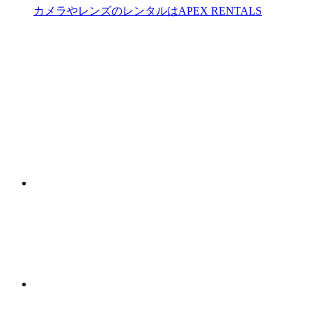
カメラやレンズのレンタルはAPEX RENTALS