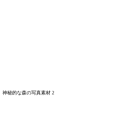
神秘的な森の写真素材 2