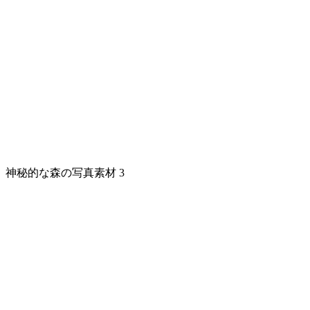
神秘的な森の写真素材 3