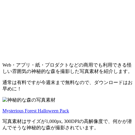
Web・アプリ・紙・プロダクトなどの商用でも利用できる怪
しい雰囲気の神秘的な森を撮影した写真素材を紹介します。
通常は有料ですが今週末まで無料なので、ダウンロードはお
早めに！
Mysterious Forest Halloween Pack
写真素材はサイズが1,000px, 300DPIの高解像度で、何かが潜
んでそうな神秘的な森が撮影されています。