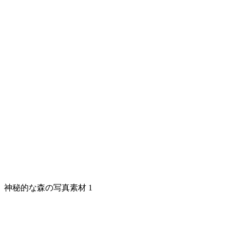
神秘的な森の写真素材 1