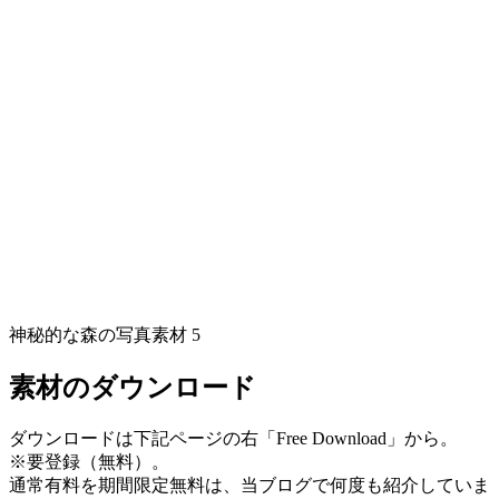
神秘的な森の写真素材 5
素材のダウンロード
ダウンロードは下記ページの右「Free Download」から。
※要登録（無料）。
通常有料を期間限定無料は、当ブログで何度も紹介していま