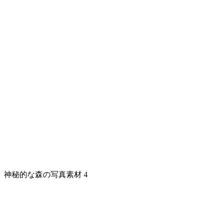
神秘的な森の写真素材 4