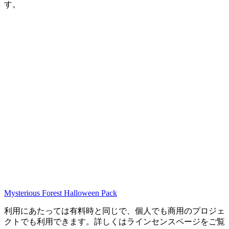
す。
Mysterious Forest Halloween Pack
利用にあたっては有料時と同じで、個人でも商用のプロジェ
クトでも利用できます。詳しくはラインセンスページをご覧