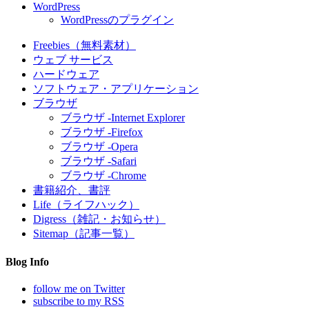
WordPress
WordPressのプラグイン
Freebies（無料素材）
ウェブ サービス
ハードウェア
ソフトウェア・アプリケーション
ブラウザ
ブラウザ -Internet Explorer
ブラウザ -Firefox
ブラウザ -Opera
ブラウザ -Safari
ブラウザ -Chrome
書籍紹介、書評
Life（ライフハック）
Digress（雑記・お知らせ）
Sitemap（記事一覧）
Blog Info
follow me on Twitter
subscribe to my RSS