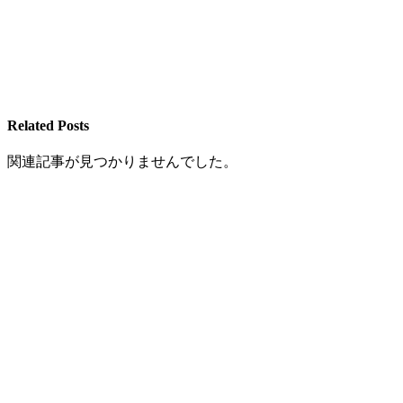
Related Posts
関連記事が見つかりませんでした。