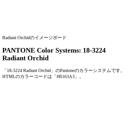
Radiant Orchidのイメージボード
PANTONE Color Systems: 18-3224
Radiant Orchid
「18-3224 Radiant Orchid」のPantoneのカラーシステムです。
HTMLのカラーコードは「#B163A3」。