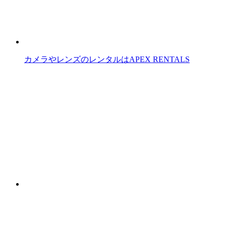
カメラやレンズのレンタルはAPEX RENTALS