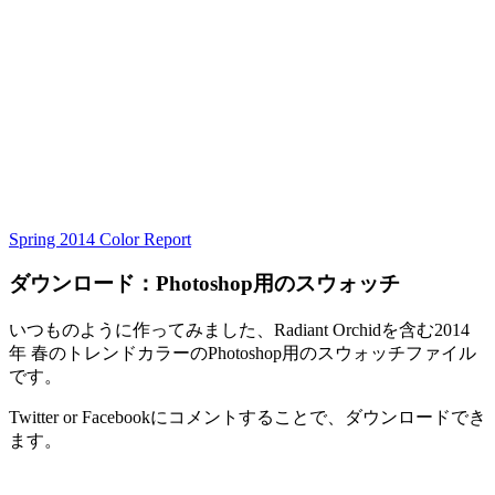
Spring 2014 Color Report
ダウンロード：Photoshop用のスウォッチ
いつものように作ってみました、Radiant Orchidを含む2014
年 春のトレンドカラーのPhotoshop用のスウォッチファイル
です。
Twitter or Facebookにコメントすることで、ダウンロードでき
ます。