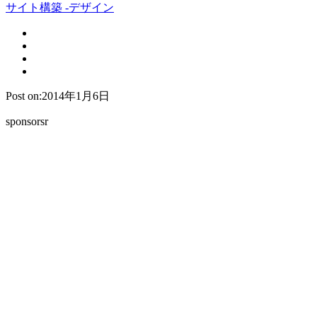
サイト構築 -デザイン
Post on:2014年1月6日
sponsorsr