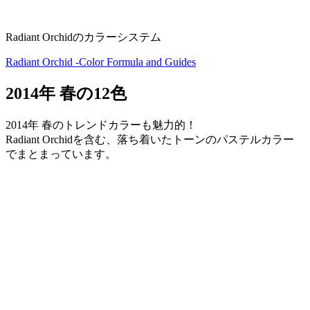
Radiant Orchidのカラーシステム
Radiant Orchid -Color Formula and Guides
2014年 春の12色
2014年 春のトレンドカラーも魅力的！
Radiant Orchidを含む、落ち着いたトーンのパステルカラー
でまとまっています。