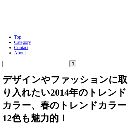
Top
Category
Contact
About
デザインやファッションに取
り入れたい2014年のトレンド
カラー、春のトレンドカラー
12色も魅力的！