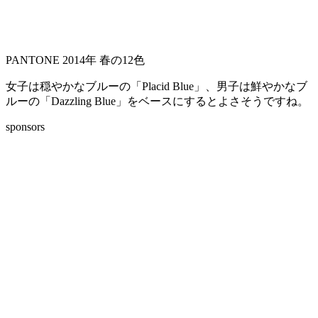
PANTONE 2014年 春の12色
女子は穏やかなブルーの「Placid Blue」、男子は鮮やかなブ
ルーの「Dazzling Blue」をベースにするとよさそうですね。
sponsors