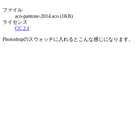
ファイル
aco-pantone-2014.aco (1KB)
ライセンス
CC 2.1
Photoshopのスウォッチに入れるとこんな感じになります。