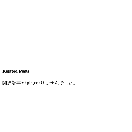
Related Posts
関連記事が見つかりませんでした。