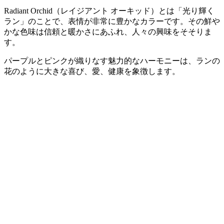
Radiant Orchid（レイジアント オーキッド）とは「光り輝く
ラン」のことで、表情が非常に豊かなカラーです。その鮮や
かな色味は信頼と暖かさにあふれ、人々の興味をそそりま
す。
パープルとピンクが織りなす魅力的なハーモニーは、ランの
花のように大きな喜び、愛、健康を象徴します。