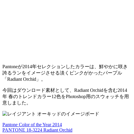
Pantoneが2014年セレクションしたカラーは、鮮やかに咲き
誇るランをイメージさせる淡くピンクがかったパープル
「Radiant Orchid」。
今回はダウンロード素材として、Radiant Orchidを含む2014
年 春のトレンドカラー12色をPhotoshop用のスウォッチを用
意しました。
Pantone Color of the Year 2014
PANTONE 18-3224 Radiant Orchid