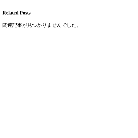
Related Posts
関連記事が見つかりませんでした。