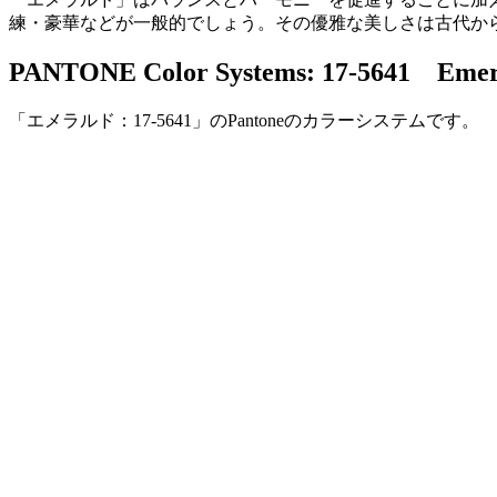
練・豪華などが一般的でしょう。その優雅な美しさは古代か
PANTONE Color Systems: 17-5641 Emer
「エメラルド：17-5641」のPantoneのカラーシステムです。