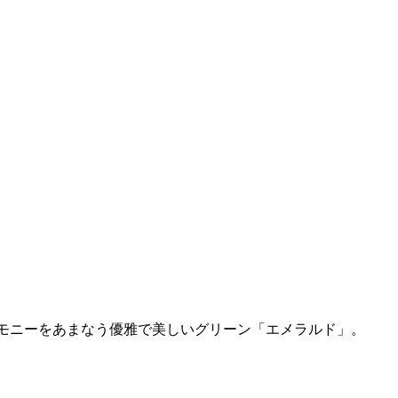
とハーモニーをあまなう優雅で美しいグリーン「エメラルド」。