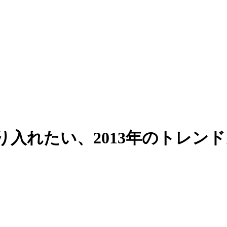
入れたい、2013年のトレン