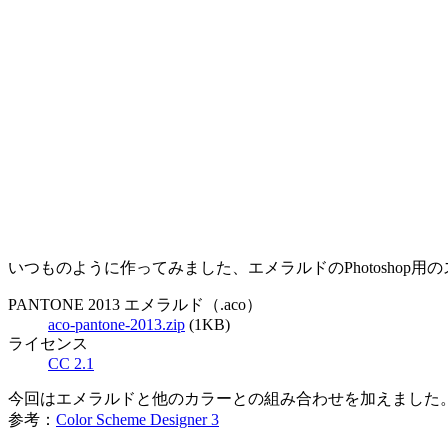
いつものように作ってみました、エメラルドのPhotoshop
PANTONE 2013 エメラルド（.aco）
aco-pantone-2013.zip
(1KB)
ライセンス
CC 2.1
今回はエメラルドと他のカラーとの組み合わせを加えました
参考：
Color Scheme Designer 3