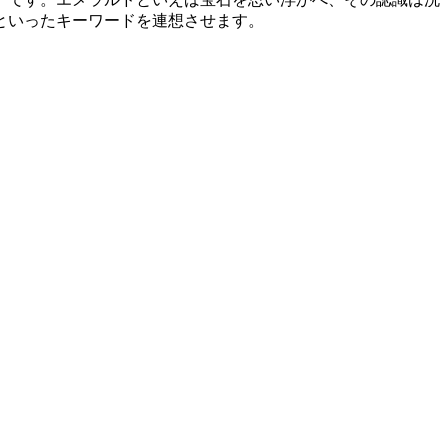
といったキーワードを連想させます。