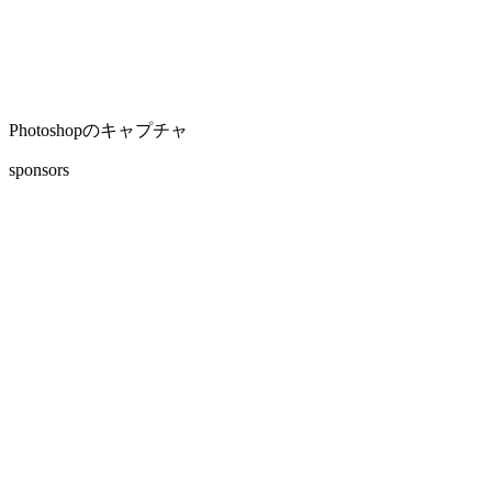
Photoshopのキャプチャ
sponsors