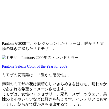
Pantoneが2009年、セレクションしたカラーは、暖かさと太
陽の輝きに満ちた「ミモザ」。
Pantone Selects Color of the Year for 2009
ミモザの花言葉は、「豊かな感受性」。
満開のミモザの花は素晴らしいきらめきをはなち、晴れやか
であふれる希望をイメージさせます。
ミモザは、女性のアクセサリー、家具、スポーツウェア、男
性のタイやシャツなどに輝きを与えます。インテリアにもマ
ッチし、朗らかで暖かさも演出するでしょう。