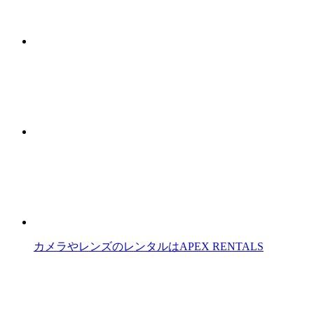
カメラやレンズのレンタルはAPEX RENTALS