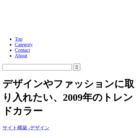
Top
Category
Contact
About
デザインやファッションに取
り入れたい、2009年のトレン
ドカラー
サイト構築 -デザイン