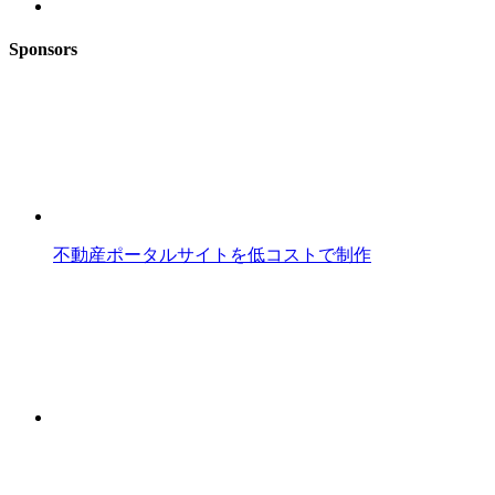
Sponsors
不動産ポータルサイトを低コストで制作