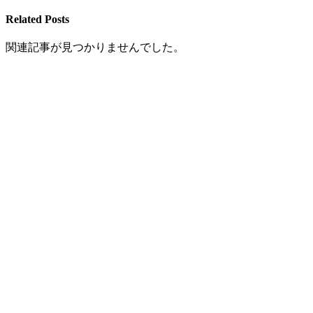
Related Posts
関連記事が見つかりませんでした。