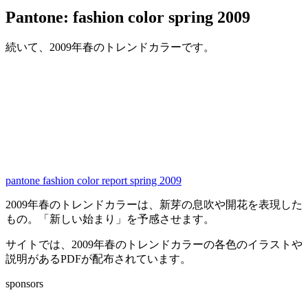
Pantone: fashion color spring 2009
続いて、2009年春のトレンドカラーです。
pantone fashion color report spring 2009
2009年春のトレンドカラーは、新芽の息吹や開花を表現した
もの。「新しい始まり」を予感させます。
サイトでは、2009年春のトレンドカラーの各色のイラストや
説明があるPDFが配布されています。
sponsors