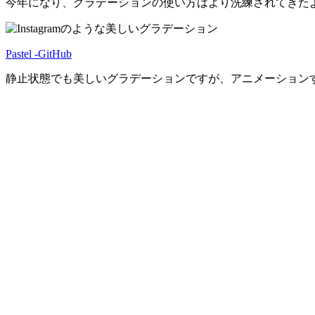
今年になり、グラデーションの使い方はより洗練されてきた
Pastel -GitHub
静止状態でも美しいグラデーションですが、アニメーション