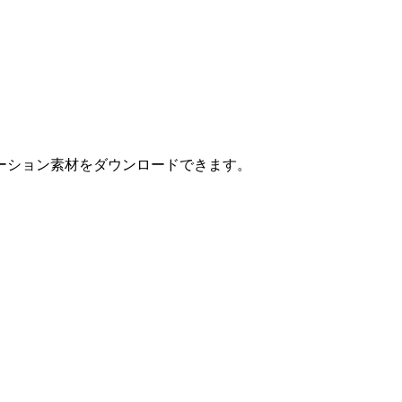
ーション素材をダウンロードできます。