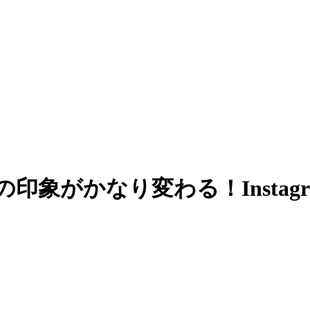
印象がかなり変わる！Insta