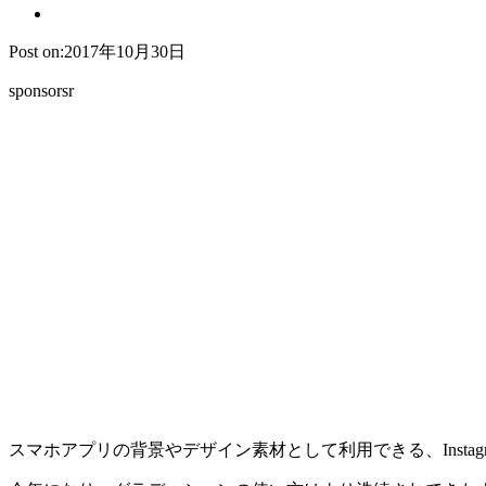
Post on:2017年10月30日
sponsorsr
スマホアプリの背景やデザイン素材として利用できる、Inst