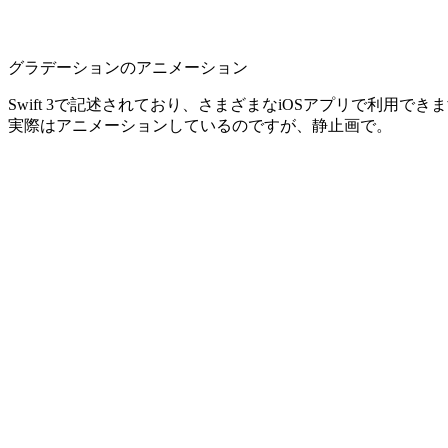
グラデーションのアニメーション
Swift 3で記述されており、さまざまなiOSアプリで利用でき
実際はアニメーションしているのですが、静止画で。