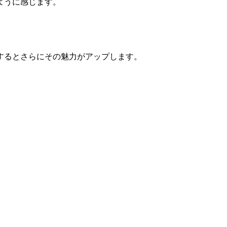
ように感じます。
するとさらにその魅力がアップします。