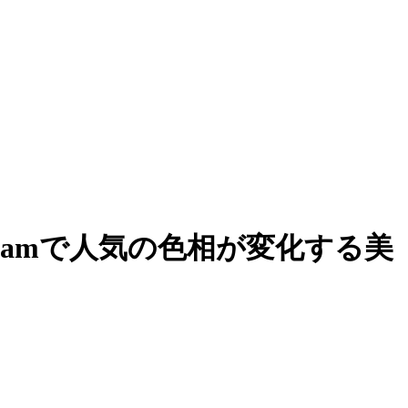
gramで人気の色相が変化する美