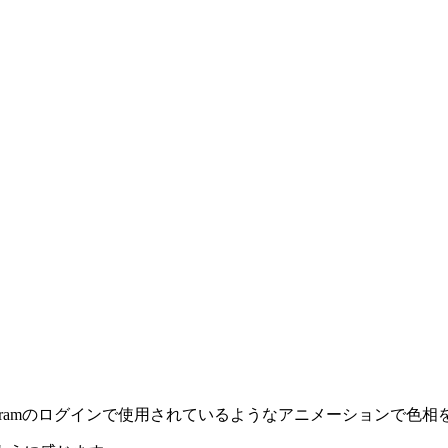
agramのログインで使用されているようなアニメーションで色