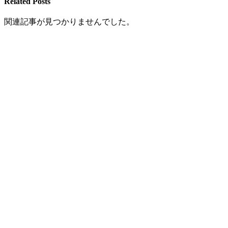
Related Posts
関連記事が見つかりませんでした。