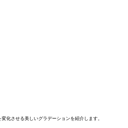
相を変化させる美しいグラデーションを紹介します。