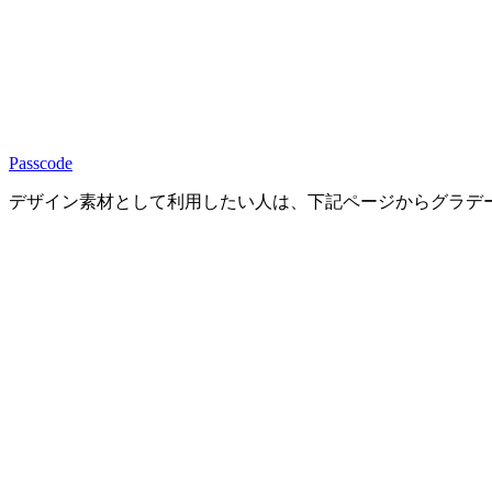
Passcode
デザイン素材として利用したい人は、下記ページからグラデ