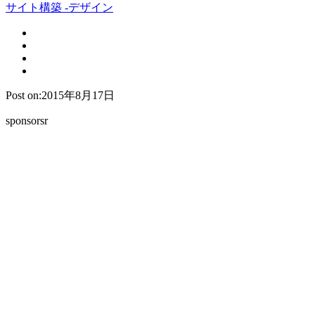
サイト構築 -デザイン
Post on:2015年8月17日
sponsorsr