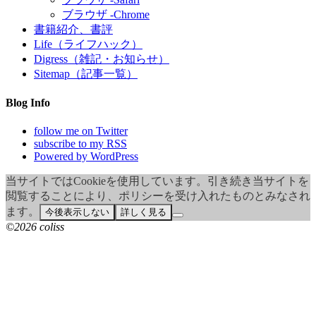
ブラウザ -Chrome
書籍紹介、書評
Life（ライフハック）
Digress（雑記・お知らせ）
Sitemap（記事一覧）
Blog Info
follow me on Twitter
subscribe to my RSS
Powered by WordPress
当サイトではCookieを使用しています。引き続き当サイトを
閲覧することにより、ポリシーを受け入れたものとみなされ
ます。
今後表示しない
詳しく見る
©2026 coliss