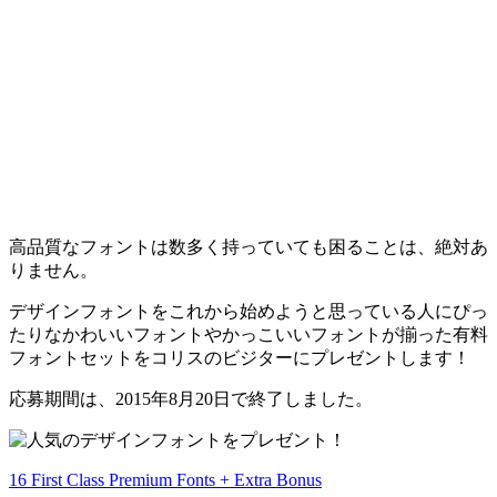
高品質なフォントは数多く持っていても困ることは、絶対あ
りません。
デザインフォントをこれから始めようと思っている人にぴっ
たりなかわいいフォントやかっこいいフォントが揃った有料
フォントセットをコリスのビジターにプレゼントします！
応募期間は、2015年8月20日で終了しました。
16 First Class Premium Fonts + Extra Bonus