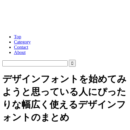
Top
Category
Contact
About
デザインフォントを始めてみ
ようと思っている人にぴった
りな幅広く使えるデザインフ
ォントのまとめ