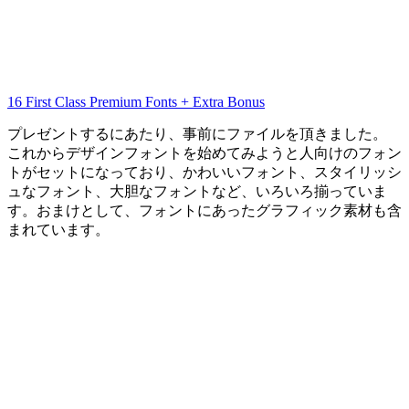
16 First Class Premium Fonts + Extra Bonus
プレゼントするにあたり、事前にファイルを頂きました。
これからデザインフォントを始めてみようと人向けのフォン
トがセットになっており、かわいいフォント、スタイリッシ
ュなフォント、大胆なフォントなど、いろいろ揃っていま
す。おまけとして、フォントにあったグラフィック素材も含
まれています。