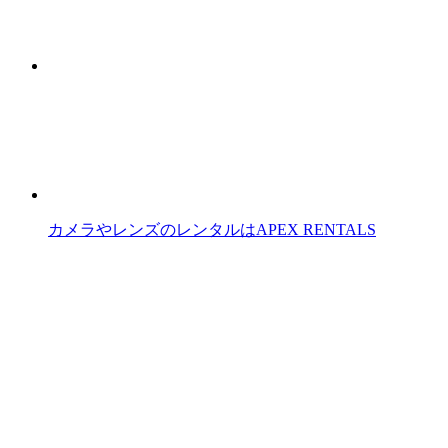
カメラやレンズのレンタルはAPEX RENTALS