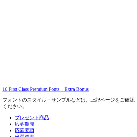
16 First Class Premium Fonts + Extra Bonus
フォントのスタイル・サンプルなどは、上記ページをご確認
ください。
プレゼント商品
応募期間
応募要項
当選発表