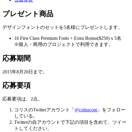
プレゼント商品
デザインフォントのセットを5名様にプレゼントします。
16 First Class Premium Fonts + Extra Bonus($250)
x 5名
※個人・商用のプロジェクトで利用できます。
応募期間
2015年8月20日まで。
応募要項
応募要項は、2点。
コリスのTwitterアカウント「
@colisscom
」をフォロー
している。
Twitterの自アカウントで下記の項目を含めて、ツイー
トしてください。