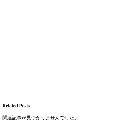
Related Posts
関連記事が見つかりませんでした。