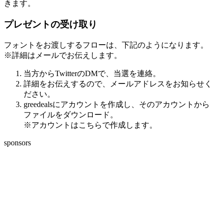
きます。
プレゼントの受け取り
フォントをお渡しするフローは、下記のようになります。
※詳細はメールでお伝えします。
当方からTwitterのDMで、当選を連絡。
詳細をお伝えするので、メールアドレスをお知らせく
ださい。
greedealsにアカウントを作成し、そのアカウントから
ファイルをダウンロード。
※アカウントはこちらで作成します。
sponsors