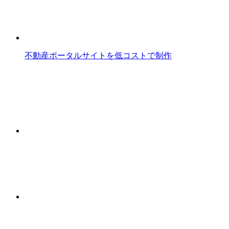
不動産ポータルサイトを低コストで制作