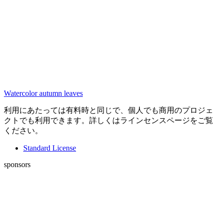
Watercolor autumn leaves
利用にあたっては有料時と同じで、個人でも商用のプロジェ
クトでも利用できます。詳しくはラインセンスページをご覧
ください。
Standard License
sponsors