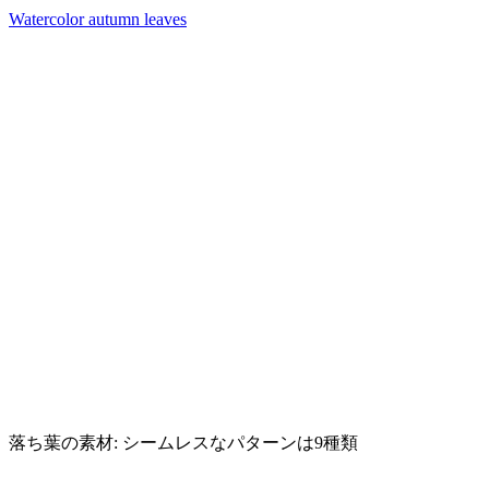
Watercolor autumn leaves
落ち葉の素材: シームレスなパターンは9種類