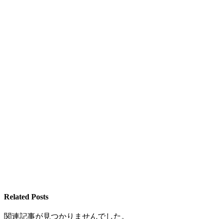
Related Posts
関連記事が見つかりませんでした。