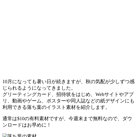
10月になっても暑い日が続きますが、秋の気配が少しずつ感
じられるようになってきました。
グリーティングカード、招待状をはじめ、Webサイトやアプ
リ、動画やゲーム、ポスターや同人誌などの紙デザインにも
利用できる落ち葉のイラスト素材を紹介します。
通常は$10の有料素材ですが、今週末まで無料なので、ダウ
ンロードはお早めに！