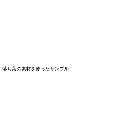
落ち葉の素材を使ったサンプル