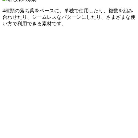
4種類の落ち葉をベースに、単独で使用したり、複数を組み
合わせたり、シームレスなパターンにしたり、さまざまな使
い方で利用できる素材です。