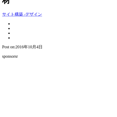
材
サイト構築 -デザイン
Post on:2016年10月4日
sponsorsr