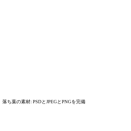
落ち葉の素材: PSDとJPEGとPNGを完備