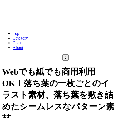
Top
Category
Contact
About
Webでも紙でも商用利用
OK！落ち葉の一枚ごとのイ
ラスト素材、落ち葉を敷き詰
めたシームレスなパターン素