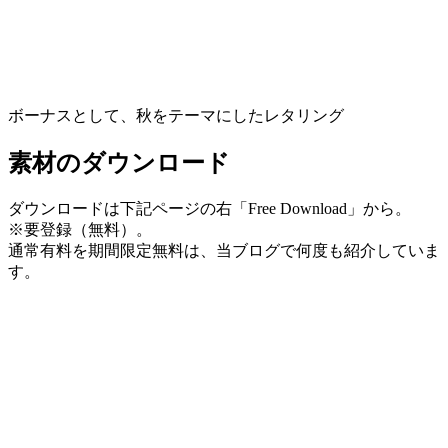
ボーナスとして、秋をテーマにしたレタリング
素材のダウンロード
ダウンロードは下記ページの右「Free Download」から。
※要登録（無料）。
通常有料を期間限定無料は、当ブログで何度も紹介していま
す。