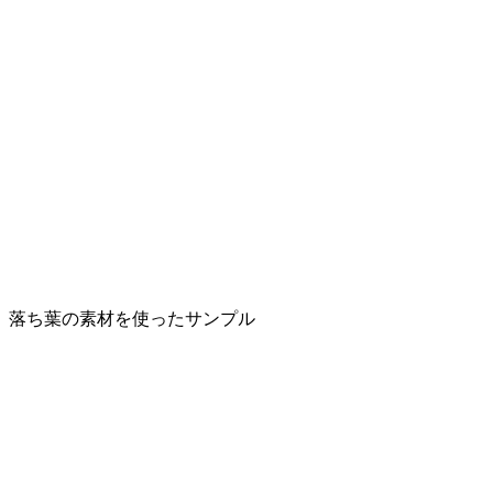
落ち葉の素材を使ったサンプル