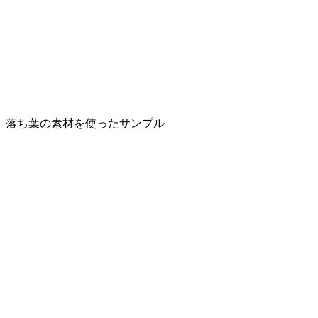
落ち葉の素材を使ったサンプル