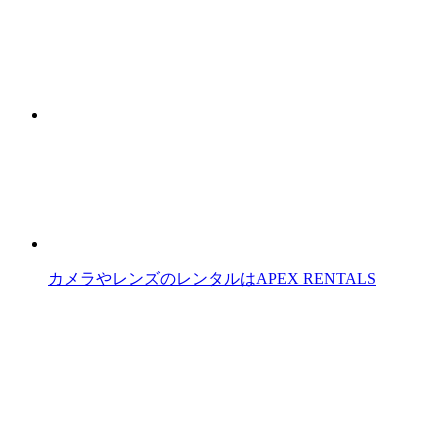
カメラやレンズのレンタルはAPEX RENTALS