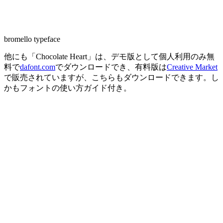
bromello typeface
他にも「Chocolate Heart」は、デモ版として個人利用のみ無
料で
dafont.com
でダウンロードでき、有料版は
Creative Market
で販売されていますが、こちらもダウンロードできます。し
かもフォントの使い方ガイド付き。