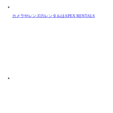
カメラやレンズのレンタルはAPEX RENTALS