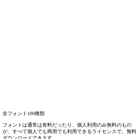
全フォント100種類
フォントは通常は有料だったり、個人利用のみ無料のもの
が、すべて個人でも商用でも利用できるライセンスで、無料
ダウンロードできます。