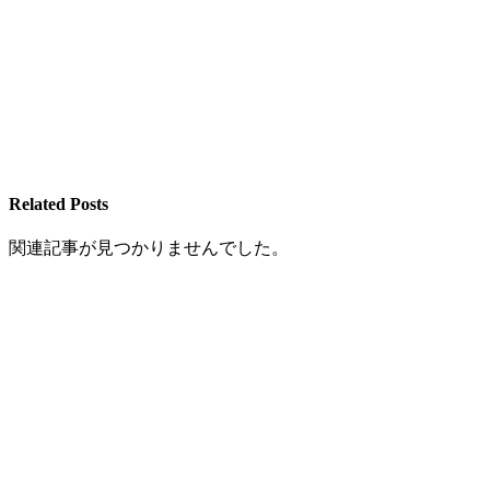
Related Posts
関連記事が見つかりませんでした。