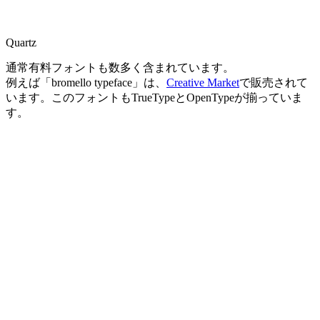
Quartz
通常有料フォントも数多く含まれています。
例えば「bromello typeface」は、
Creative Market
で販売されて
います。このフォントもTrueTypeとOpenTypeが揃っていま
す。