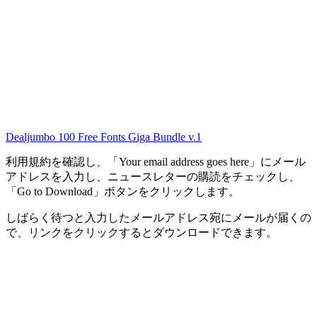
Dealjumbo 100 Free Fonts Giga Bundle v.1
利用規約を確認し、「Your email address goes here」にメール
アドレスを入力し、ニュースレターの購読をチェックし、
「Go to Download」ボタンをクリックします。
しばらく待つと入力したメールアドレス宛にメールが届くの
で、リンクをクリックするとダウンロードできます。