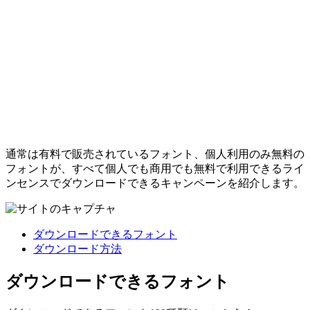
通常は有料で販売されているフォント、個人利用のみ無料の
フォントが、すべて個人でも商用でも無料で利用できるライ
ンセンスでダウンロードできるキャンペーンを紹介します。
ダウンロードできるフォント
ダウンロード方法
ダウンロードできるフォント