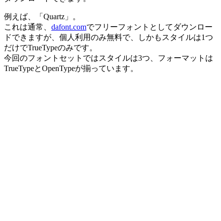
例えば、「Quartz」。
これは通常、
dafont.com
でフリーフォントとしてダウンロー
ドできますが、個人利用のみ無料で、しかもスタイルは1つ
だけでTrueTypeのみです。
今回のフォントセットではスタイルは3つ、フォーマットは
TrueTypeとOpenTypeが揃っています。