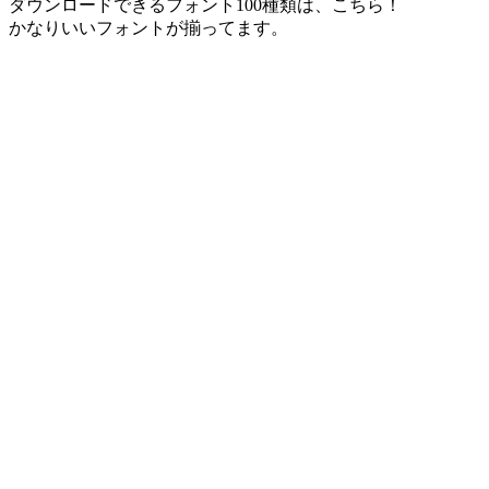
ダウンロードできるフォント100種類は、こちら！
かなりいいフォントが揃ってます。