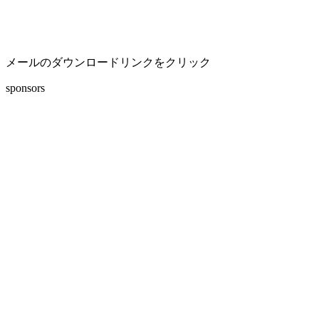
メールのダウンロードリンクをクリック
sponsors