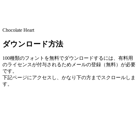
Chocolate Heart
ダウンロード方法
100種類のフォントを無料でダウンロードするには、有料用
のライセンスが付与されるためメールの登録（無料）が必要
です。
下記ページにアクセスし、かなり下の方までスクロールしま
す。