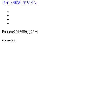
サイト構築 -デザイン
Post on:2016年9月28日
sponsorsr