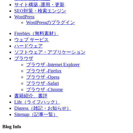
サイト構築 -運用・更新
SEO対策・検索エンジン
WordPress
WordPressのプラグイン
Freebies（無料素材）
ウェブ サービス
ハードウェア
ソフトウェア・アプリケーション
ブラウザ
ブラウザ -Internet Explorer
ブラウザ -Firefox
ブラウザ -Opera
ブラウザ -Safari
ブラウザ -Chrome
書籍紹介、書評
Life（ライフハック）
Digress（雑記・お知らせ）
Sitemap（記事一覧）
Blog Info