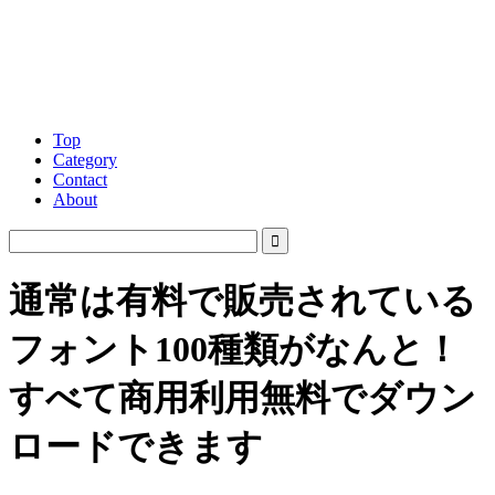
Top
Category
Contact
About
通常は有料で販売されている
フォント100種類がなんと！
すべて商用利用無料でダウン
ロードできます