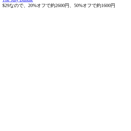
$29なので、20%オフで約2600円、50%オフで約1600円