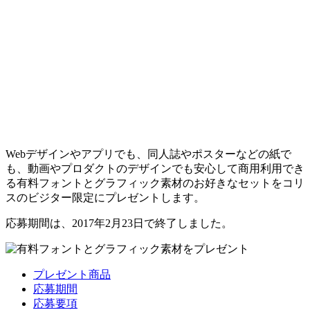
Webデザインやアプリでも、同人誌やポスターなどの紙で
も、動画やプロダクトのデザインでも安心して商用利用でき
る有料フォントとグラフィック素材のお好きなセットをコリ
スのビジター限定にプレゼントします。
応募期間は、2017年2月23日で終了しました。
プレゼント商品
応募期間
応募要項