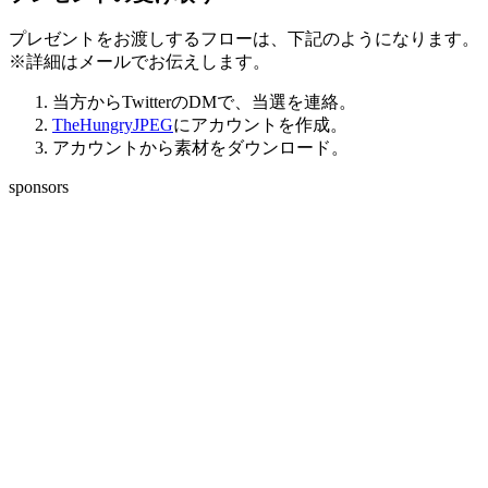
プレゼントをお渡しするフローは、下記のようになります。
※詳細はメールでお伝えします。
当方からTwitterのDMで、当選を連絡。
TheHungryJPEG
にアカウントを作成。
アカウントから素材をダウンロード。
sponsors