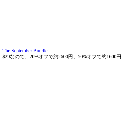
The September Bundle
$29なので、20%オフで約2600円、50%オフで約1600円