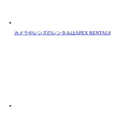
カメラやレンズのレンタルはAPEX RENTALS