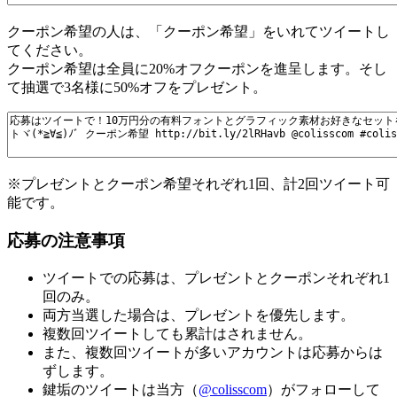
クーポン希望の人は、「クーポン希望」をいれてツイートし
てください。
クーポン希望は全員に20%オフクーポンを進呈します。そし
て抽選で3名様に50%オフをプレゼント。
※プレゼントとクーポン希望それぞれ1回、計2回ツイート可
能です。
応募の注意事項
ツイートでの応募は、プレゼントとクーポンそれぞれ1
回のみ。
両方当選した場合は、プレゼントを優先します。
複数回ツイートしても累計はされません。
また、複数回ツイートが多いアカウントは応募からは
ずします。
鍵垢のツイートは当方（
@colisscom
）がフォローして