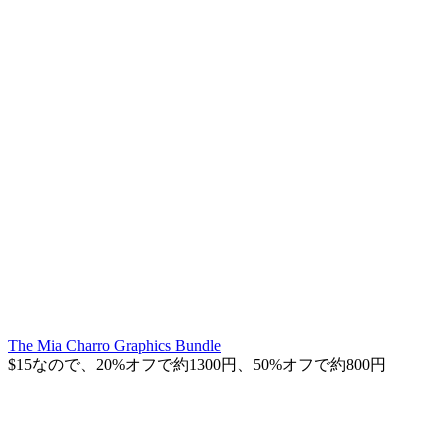
The Mia Charro Graphics Bundle
$15なので、20%オフで約1300円、50%オフで約800円