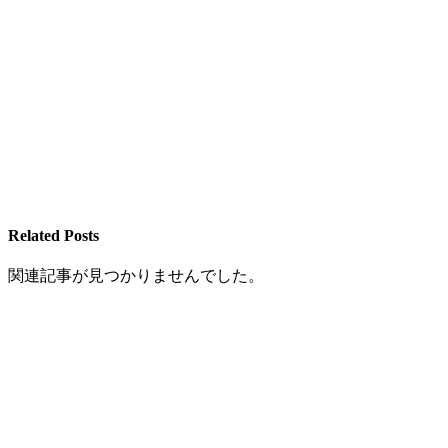
Related Posts
関連記事が見つかりませんでした。