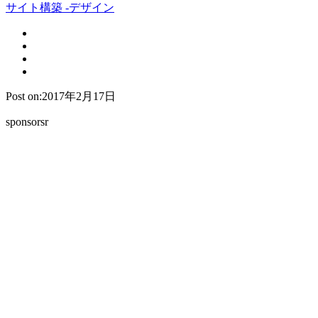
サイト構築 -デザイン
Post on:2017年2月17日
sponsorsr