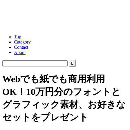
Top
Category
Contact
About
Webでも紙でも商用利用
OK！10万円分のフォントと
グラフィック素材、お好きな
セットをプレゼント