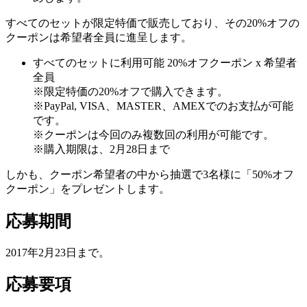
すべてのセットが限定特価で販売しており、その20%オフの
クーポンは希望者全員に進呈します。
すべてのセットに利用可能 20%オフクーポン
x 希望者
全員
※限定特価の20%オフで購入できます。
※PayPal, VISA、MASTER、AMEXでのお支払が可能
です。
※クーポンは今回のみ複数回の利用が可能です。
※購入期限は、2月28日まで
しかも、クーポン希望者の中から抽選で
3名様に「50%オフ
クーポン」をプレゼント
します。
応募期間
2017年2月23日まで。
応募要項