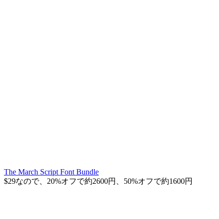
The March Script Font Bundle
$29なので、20%オフで約2600円、50%オフで約1600円