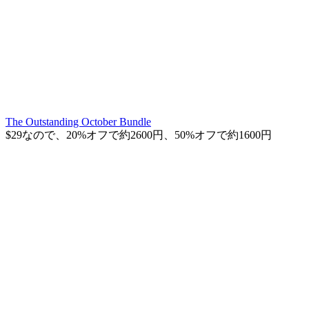
The Outstanding October Bundle
$29なので、20%オフで約2600円、50%オフで約1600円