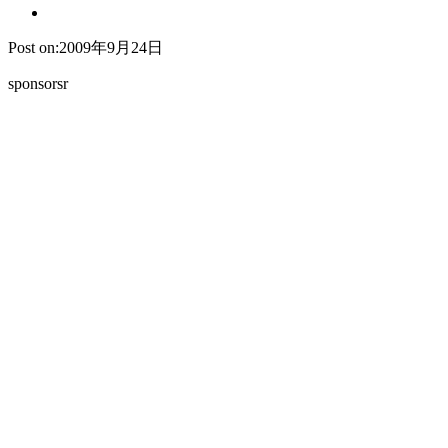
Post on:2009年9月24日
sponsorsr