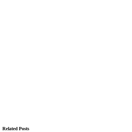
Related Posts