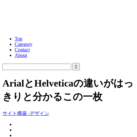
Top
Category
Contact
About
ArialとHelveticaの違いがはっ
きりと分かるこの一枚
サイト構築 -デザイン