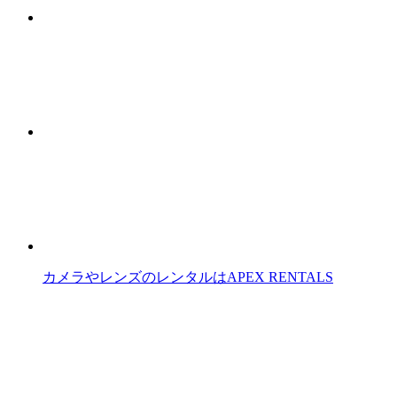
カメラやレンズのレンタルはAPEX RENTALS