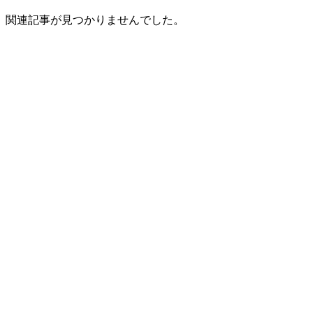
関連記事が見つかりませんでした。