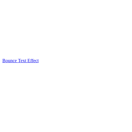
Bounce Text Effect