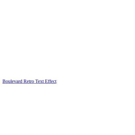
Boulevard Retro Text Effect