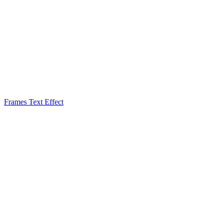
Frames Text Effect