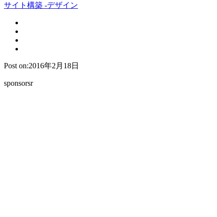
サイト構築 -デザイン
Post on:2016年2月18日
sponsorsr