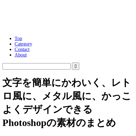
Top
Category
Contact
About
文字を簡単にかわいく、レト
ロ風に、メタル風に、かっこ
よくデザインできる
Photoshopの素材のまとめ