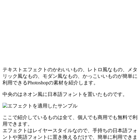
テキストエフェクトのかわいいもの、レトロ風なもの、メタ
リック風なもの、モダン風なもの、かっこいいものが簡単に
利用できるPhotoshopの素材を紹介します。
中央のはネオン風に日本語フォントを置いたものです。
ここで紹介しているものは全て、個人でも商用でも無料で利
用できます。
エフェクトはレイヤースタイルなので、手持ちの日本語フォ
ントや英語フォントに置き換えるだけで、簡単に利用できま