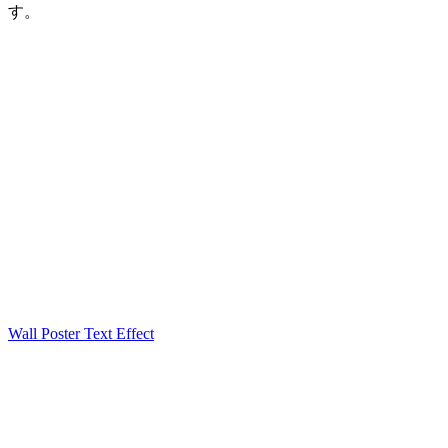
す。
Wall Poster Text Effect