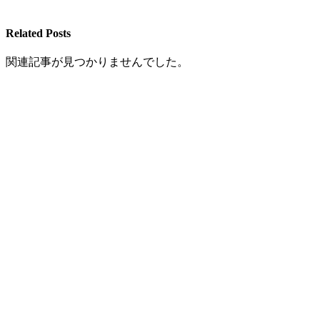
Related Posts
関連記事が見つかりませんでした。