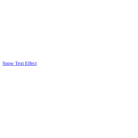
Snow Text Effect