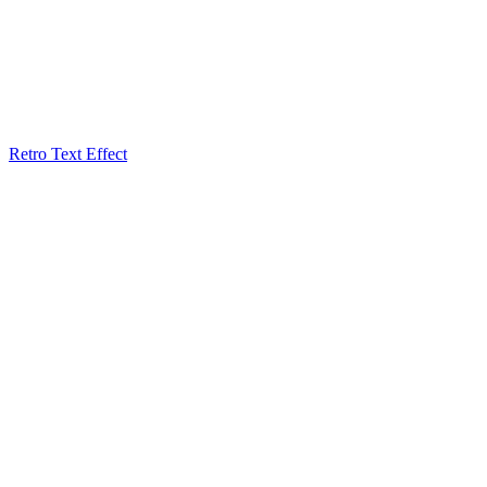
Retro Text Effect