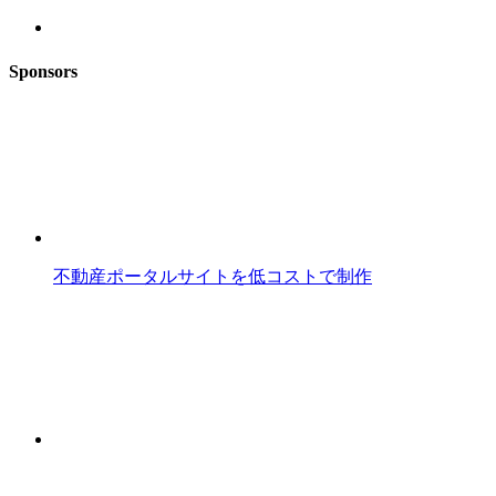
Sponsors
不動産ポータルサイトを低コストで制作