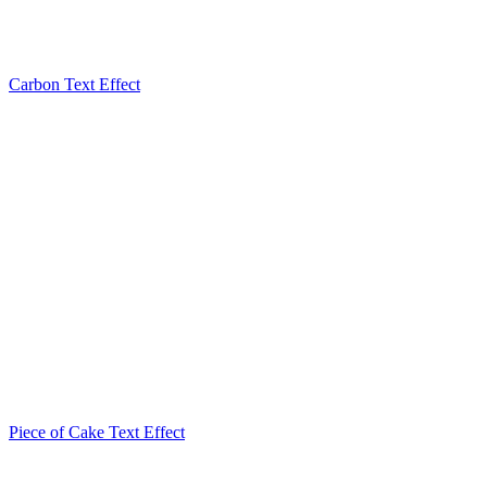
Carbon Text Effect
Piece of Cake Text Effect