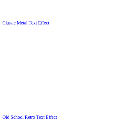
Classic Metal Text Effect
Old School Retro Text Effect