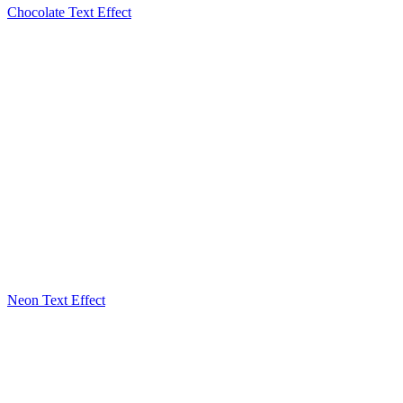
Chocolate Text Effect
Neon Text Effect