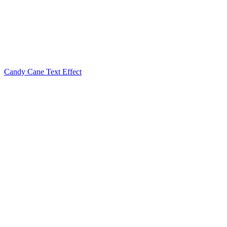
Candy Cane Text Effect