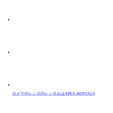
カメラやレンズのレンタルはAPEX RENTALS