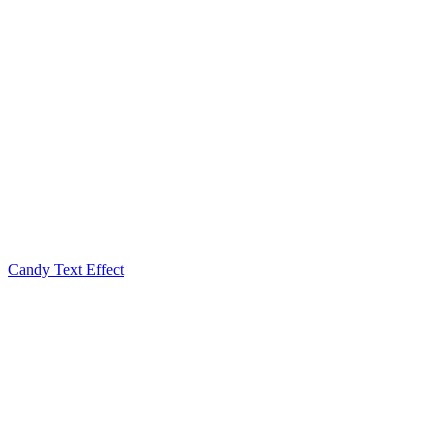
Candy Text Effect