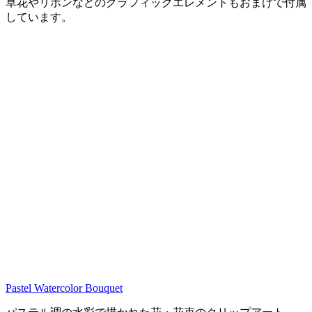
草花やリボンなどのグラフィックエレメントもおまけで付属
しています。
Pastel Watercolor Bouquet