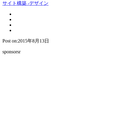
サイト構築 -デザイン
Post on:2015年8月13日
sponsorsr