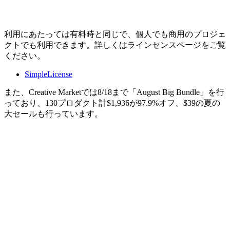
利用にあたっては有料時と同じで、個人でも商用のプロジェ
クトでも利用できます。詳しくはラインセンスページをご覧
ください。
SimpleLicense
また、Creative Marketでは8/18まで「August Big Bundle」を行
っており、130プロダクト計$1,936が97.9%オフ、$39の夏の
大セールも行っています。