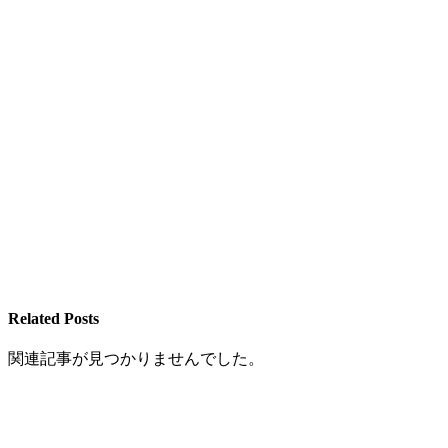
Related Posts
関連記事が見つかりませんでした。