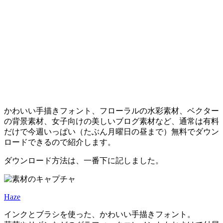
かわいい手描きフォント、フローラルの水彩素材、ベクター
の背景素材、女子向けの美しいブログ素材など、通常は有料
だけで今週いっぱい（たぶん月曜日の昼まで）無料でダウン
ロードできるので紹介します。
ダウンロード方法は、一番下に記しました。
Haze
インクとブラシを使った、かわいい手描きフォント。