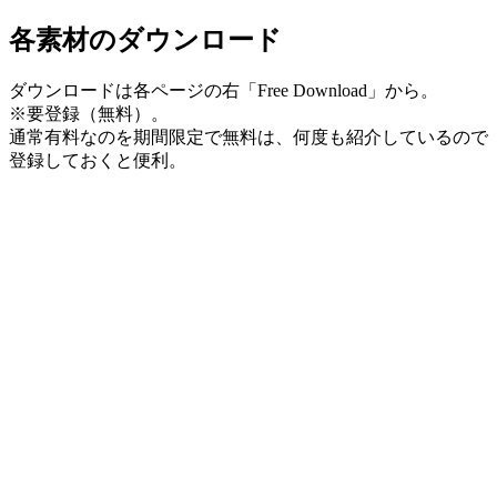
各素材のダウンロード
ダウンロードは各ページの右「Free Download」から。
※要登録（無料）。
通常有料なのを期間限定で無料は、何度も紹介しているので
登録しておくと便利。