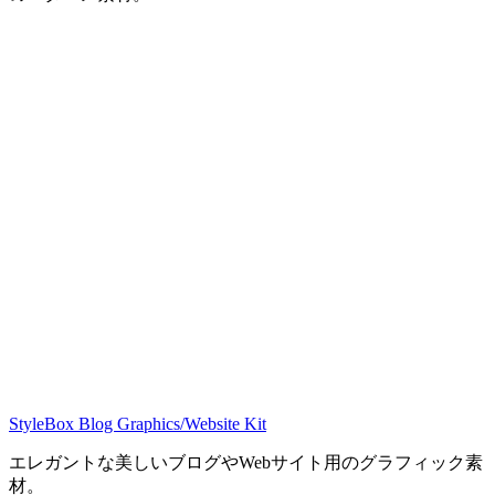
StyleBox Blog Graphics/Website Kit
エレガントな美しいブログやWebサイト用のグラフィック素
材。