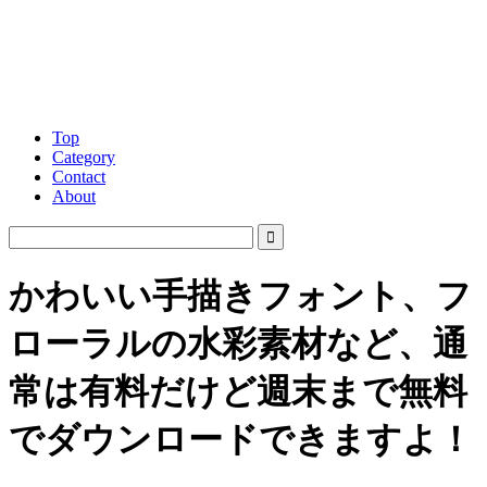
Top
Category
Contact
About
かわいい手描きフォント、フ
ローラルの水彩素材など、通
常は有料だけど週末まで無料
でダウンロードできますよ！