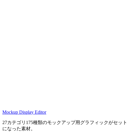
Mockup Display Editor
27カテゴリ175種類のモックアップ用グラフィックがセット
になった素材。