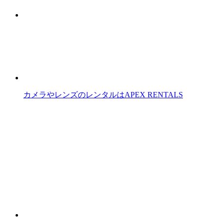
カメラやレンズのレンタルはAPEX RENTALS