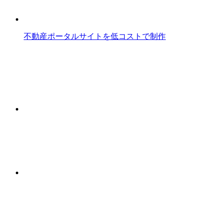
不動産ポータルサイトを低コストで制作