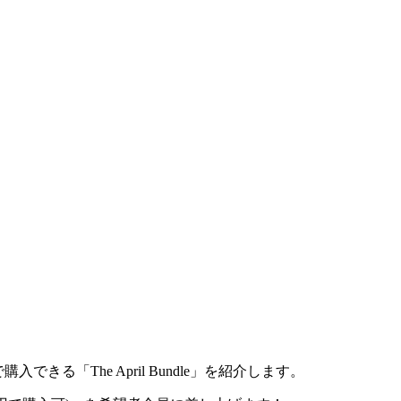
「The April Bundle」を紹介します。