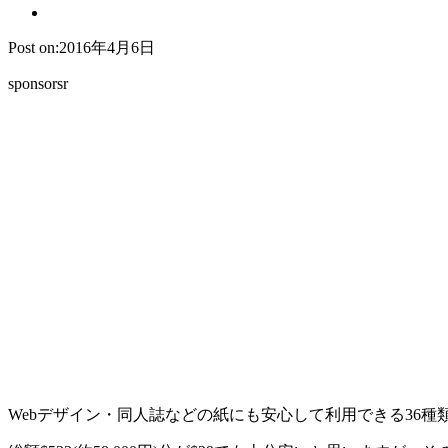
Post on:2016年4月6日
sponsorsr
Webデザイン・同人誌などの紙にも安心して利用できる36種類のデ