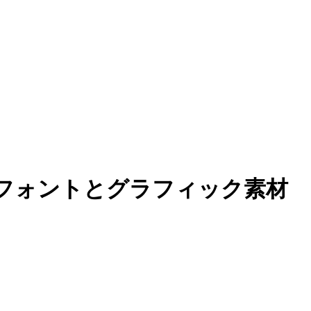
料フォントとグラフィック素材