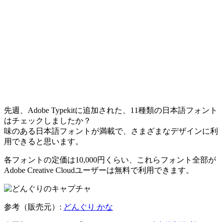
先週、Adobe Typekitに追加された、11種類の日本語フォント
はチェックしましたか？
味のある日本語フォントが満載で、さまざまなデザインに利
用できると思います。
各フォントの定価は10,000円くらい、これらフォント全部が
Adobe Creative Cloudユーザーは無料で利用できます。
参考（販売元）:
どんぐり かな