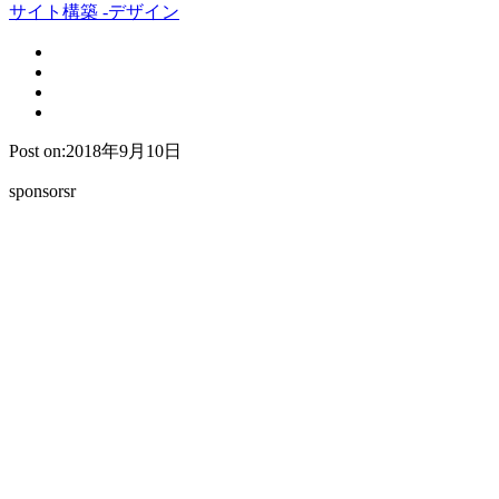
サイト構築 -デザイン
Post on:2018年9月10日
sponsorsr