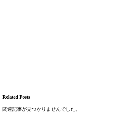
Related Posts
関連記事が見つかりませんでした。