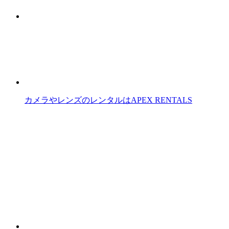
カメラやレンズのレンタルはAPEX RENTALS