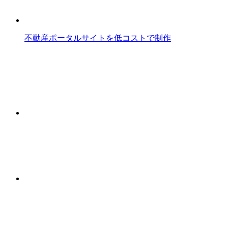
不動産ポータルサイトを低コストで制作