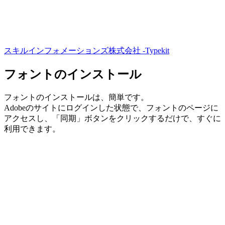
スキルインフォメーションズ株式会社 -Typekit
フォントのインストール
フォントのインストールは、簡単です。
Adobeのサイトにログインした状態で、フォントのページに
アクセスし、「同期」ボタンをクリックするだけで、すぐに
利用できます。