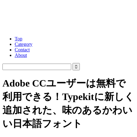
Top
Category
Contact
About
Adobe CCユーザーは無料で
利用できる！Typekitに新しく
追加された、味のあるかわい
い日本語フォント