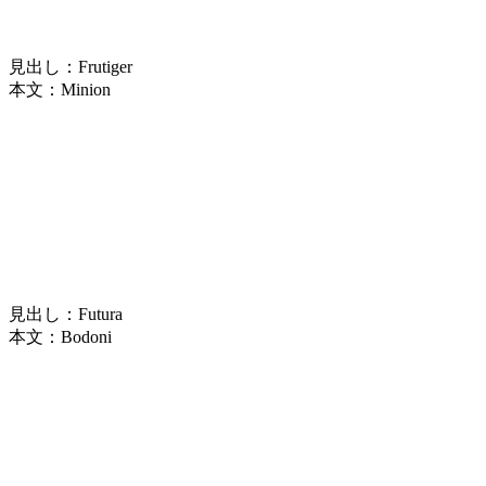
見出し：Frutiger
本文：Minion
見出し：Futura
本文：Bodoni