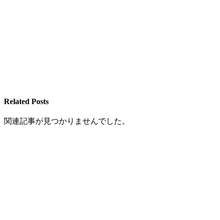
Related Posts
関連記事が見つかりませんでした。