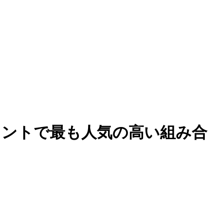
使用するフォントで最も人気の高い組み合