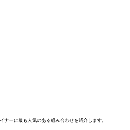
で、デザイナーに最も人気のある組み合わせを紹介します。