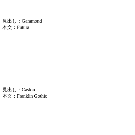
見出し：Garamond
本文：Futura
見出し：Caslon
本文：Franklin Gothic