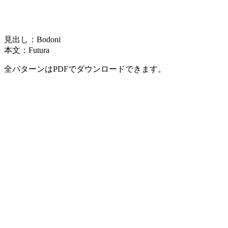
見出し：Bodoni
本文：Futura
全パターンはPDFでダウンロードできます。