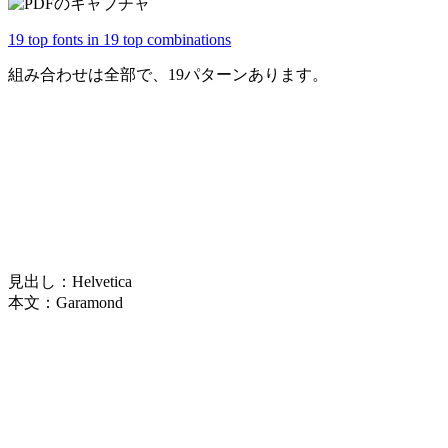
19 top fonts in 19 top combinations
組み合わせは全部で、19パターンあります。
見出し：Helvetica
本文：Garamond