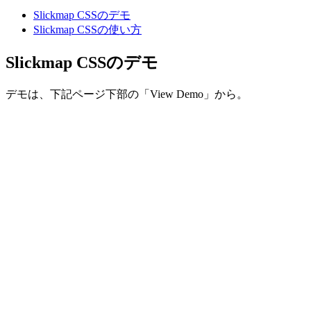
Slickmap CSSのデモ
Slickmap CSSの使い方
Slickmap CSSのデモ
デモは、下記ページ下部の「View Demo」から。