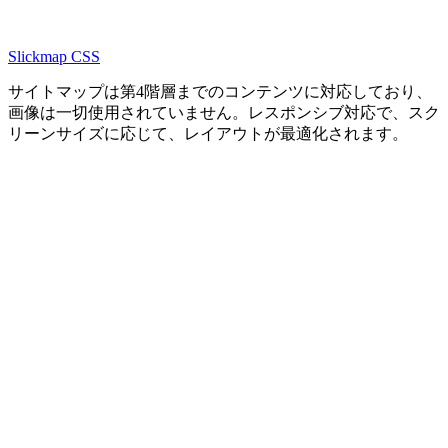
Slickmap CSS
サイトマップは第4階層までのコンテンツに対応しており、
画像は一切使用されていません。レスポンシブ対応で、スク
リーンサイズに応じて、レイアウトが最適化されます。