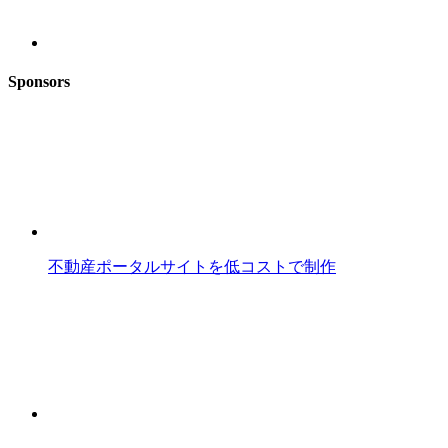
Sponsors
不動産ポータルサイトを低コストで制作