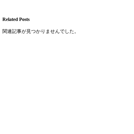
Related Posts
関連記事が見つかりませんでした。