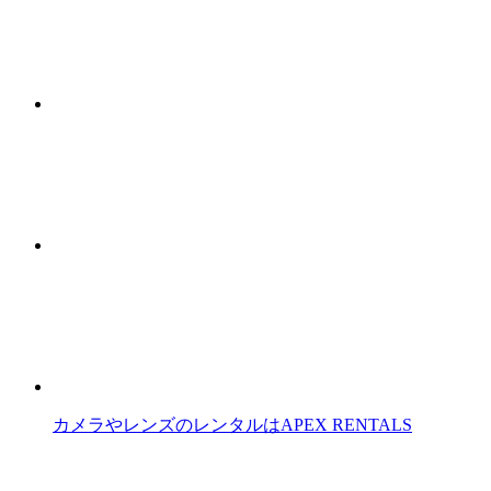
カメラやレンズのレンタルはAPEX RENTALS