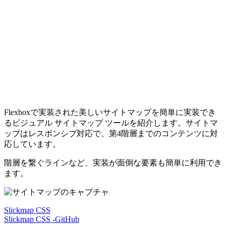
Flexboxで実装された美しいサイトマップを簡単に実装でき
るビジュアル サイトマップ ツールを紹介します。サイトマ
ップはレスポンシブ対応で、第4階層までのコンテンツに対
応しています。
階層を繋ぐラインなど、実装が面倒な要素も簡単に利用でき
ます。
Slickmap CSS
Slickmap CSS -GitHub