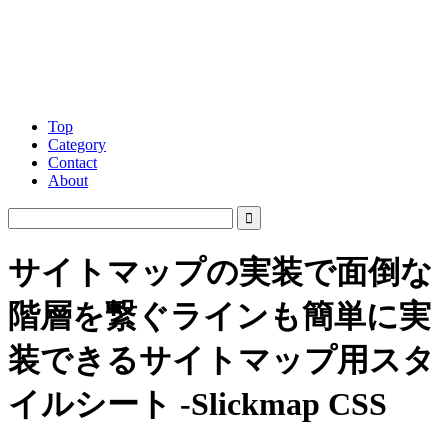
Top
Category
Contact
About
サイトマップの実装で面倒な
階層を繋ぐラインも簡単に実
装できるサイトマップ用スタ
イルシート -Slickmap CSS