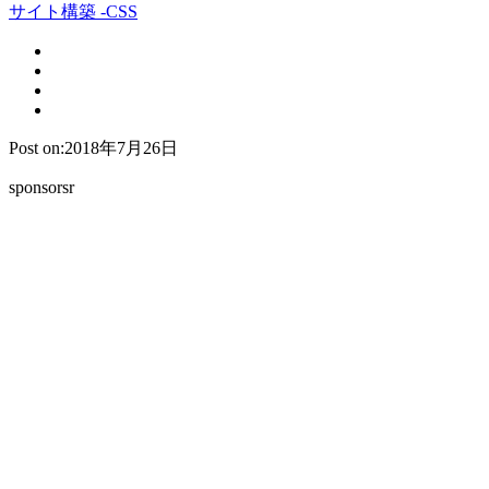
サイト構築 -CSS
Post on:2018年7月26日
sponsorsr