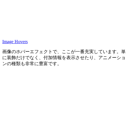
Image Hovers
画像のホバーエフェクトで、ここが一番充実しています。単
に装飾だけでなく、付加情報を表示させたり、アニメーショ
ンの種類も非常に豊富です。