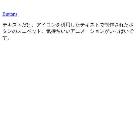
Buttons
テキストだけ、アイコンを併用したテキストで制作されたボ
タンのスニペット。気持ちいいアニメーションがいっぱいで
す。