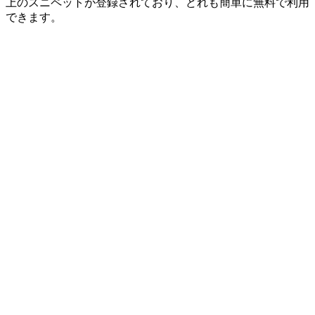
上のスニペットが登録されており、どれも簡単に無料で利用
できます。