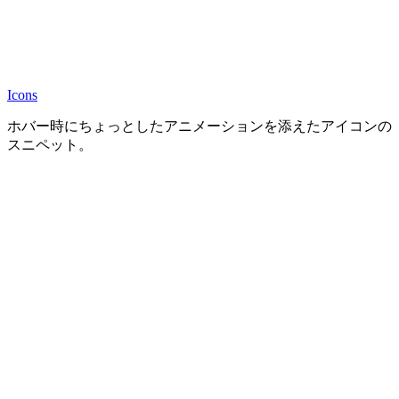
Icons
ホバー時にちょっとしたアニメーションを添えたアイコンの
スニペット。