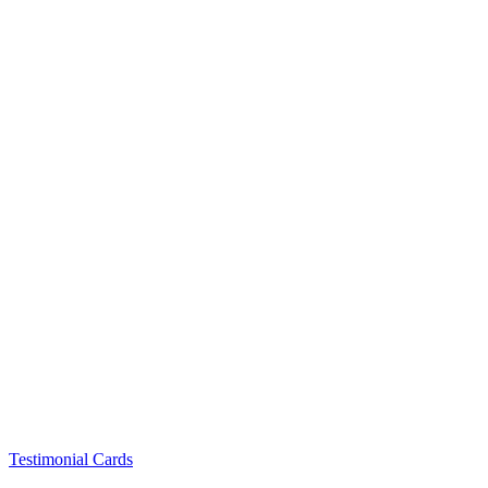
Testimonial Cards