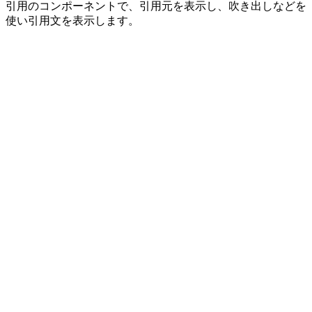
引用のコンポーネントで、引用元を表示し、吹き出しなどを
使い引用文を表示します。