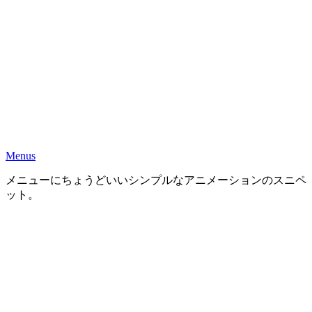
Menus
メニューにちょうどいいシンプルなアニメーションのスニペ
ット。