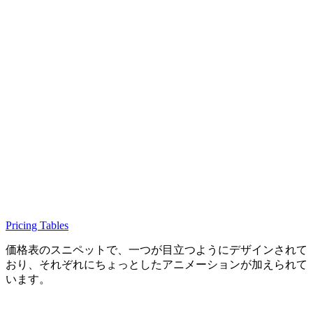
Pricing Tables
価格表のスニペットで、一つが目立つようにデザインされて
おり、それぞれにちょっとしたアニメーションが加えられて
います。