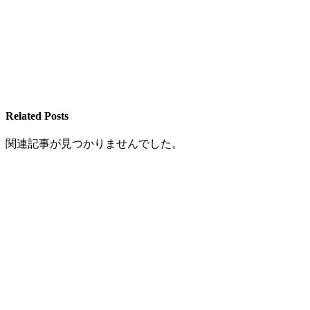
Related Posts
関連記事が見つかりませんでした。