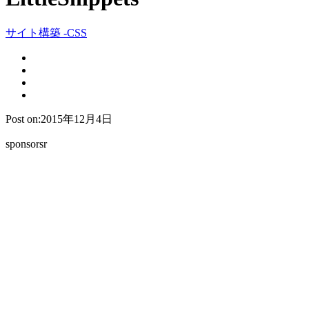
サイト構築 -CSS
Post on:2015年12月4日
sponsorsr