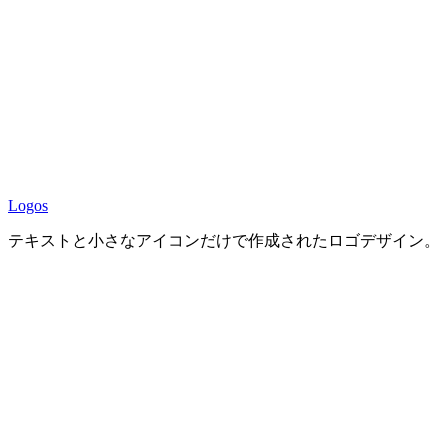
Logos
テキストと小さなアイコンだけで作成されたロゴデザイン。