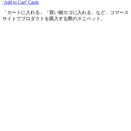
‘Add to Cart’ Cards
「カートに入れる」「買い物カゴに入れる」など、コマース
サイトでプロダクトを購入する際のスニペット。