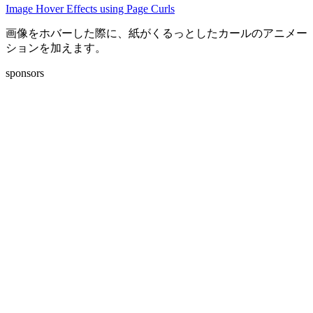
Image Hover Effects using Page Curls
画像をホバーした際に、紙がくるっとしたカールのアニメー
ションを加えます。
sponsors