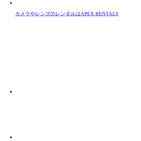
カメラやレンズのレンタルはAPEX RENTALS