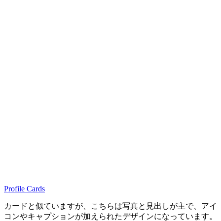
Profile Cards
カードと似ていますが、こちらは写真と見出しが主で、アイ
コンやキャプションが加えられたデザインになっています。