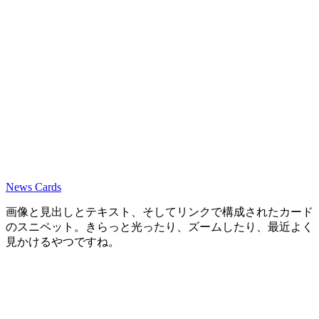
News Cards
画像と見出しとテキスト、そしてリンクで構成されたカード
のスニペット。きらっと光ったり、ズームしたり、最近よく
見かけるやつですね。