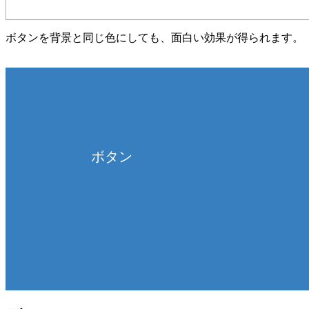
ボタンを背景と同じ色にしても、面白い効果が得られます。
ボタン