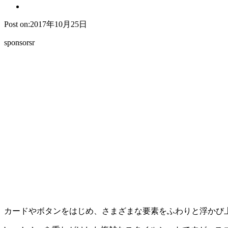
Post on:2017年10月25日
sponsorsr
カードやボタンをはじめ、さまざまな要素をふわりと浮かび