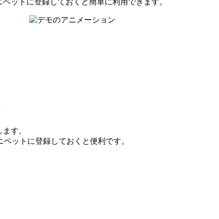
、スニペットに登録しておくと簡単に利用できます。
ト
します。
ニペットに登録しておくと便利です。