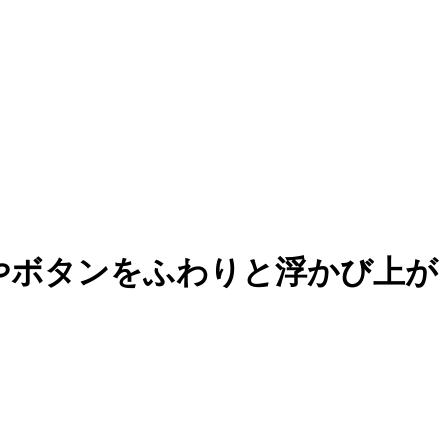
ドやボタンをふわりと浮かび上が