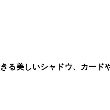
用できる美しいシャドウ、カー