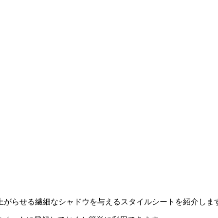
上がらせる繊細なシャドウを与えるスタイルシートを紹介しま