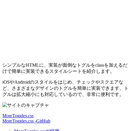
シンプルなHTMLに、実装が面倒なトグルをclassを加えるだ
けで簡単に実装できるスタイルシートを紹介します。
iOSやAndroidのスタイルをはじめ、チェックやスクエアな
ど、さまざまなデザインのトグルを簡単に実装できます。ト
グルは拡大縮小にも対応しているので、非常に便利です。
MoreToggles.css
MoreToggles.css -GitHub