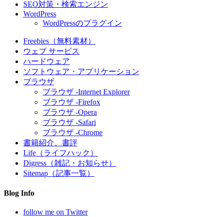
SEO対策・検索エンジン
WordPress
WordPressのプラグイン
Freebies（無料素材）
ウェブ サービス
ハードウェア
ソフトウェア・アプリケーション
ブラウザ
ブラウザ -Internet Explorer
ブラウザ -Firefox
ブラウザ -Opera
ブラウザ -Safari
ブラウザ -Chrome
書籍紹介、書評
Life（ライフハック）
Digress（雑記・お知らせ）
Sitemap（記事一覧）
Blog Info
follow me on Twitter