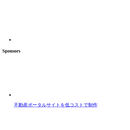
Sponsors
不動産ポータルサイトを低コストで制作