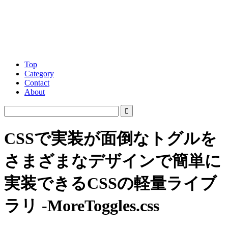
Top
Category
Contact
About
CSSで実装が面倒なトグルを
さまざまなデザインで簡単に
実装できるCSSの軽量ライブ
ラリ -MoreToggles.css