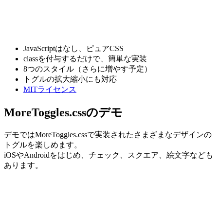
JavaScriptはなし、ピュアCSS
classを付与するだけで、簡単な実装
8つのスタイル（さらに増やす予定）
トグルの拡大縮小にも対応
MITライセンス
MoreToggles.cssのデモ
デモではMoreToggles.cssで実装されたさまざまなデザインの
トグルを楽しめます。
iOSやAndroidをはじめ、チェック、スクエア、絵文字なども
あります。