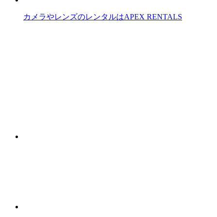
カメラやレンズのレンタルはAPEX RENTALS