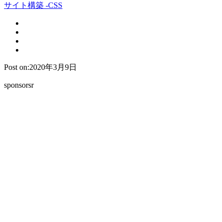
サイト構築 -CSS
Post on:2020年3月9日
sponsorsr