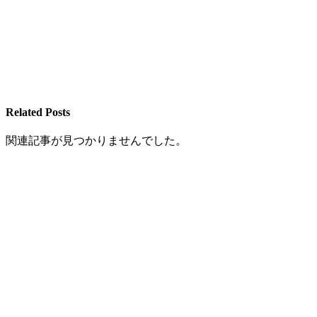
Related Posts
関連記事が見つかりませんでした。