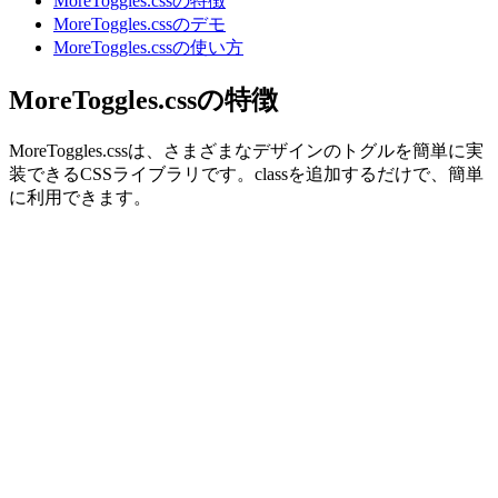
MoreToggles.cssの特徴
MoreToggles.cssのデモ
MoreToggles.cssの使い方
MoreToggles.cssの特徴
MoreToggles.cssは、さまざまなデザインのトグルを簡単に実
装できるCSSライブラリです。classを追加するだけで、簡単
に利用できます。