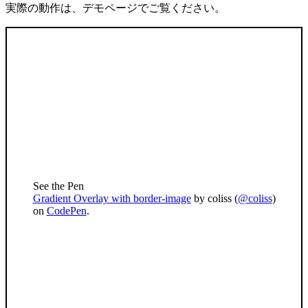
実際の動作は、デモページでご覧ください。
See the Pen
Gradient Overlay with border-image
by coliss (
@coliss
)
on
CodePen
.