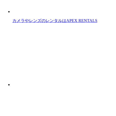
カメラやレンズのレンタルはAPEX RENTALS