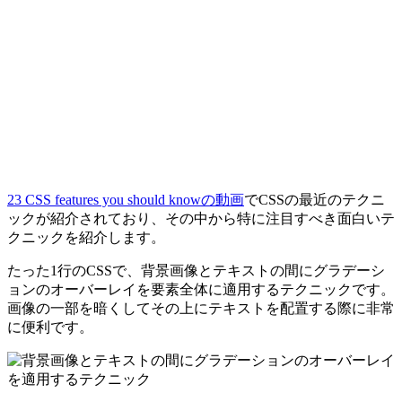
23 CSS features you should knowの動画
でCSSの最近のテクニ
ックが紹介されており、その中から特に注目すべき面白いテ
クニックを紹介します。
たった1行のCSSで、背景画像とテキストの間にグラデーシ
ョンのオーバーレイを要素全体に適用するテクニックです。
画像の一部を暗くしてその上にテキストを配置する際に非常
に便利です。