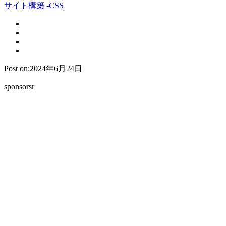
サイト構築 -CSS
Post on:2024年6月24日
sponsorsr