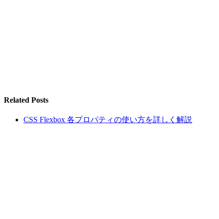
Related Posts
CSS Flexbox 各プロパティの使い方を詳しく解説